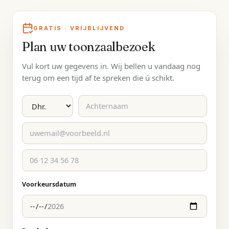
GRATIS · VRIJBLIJVEND
Plan uw toonzaalbezoek
Vul kort uw gegevens in. Wij bellen u vandaag nog
terug om een tijd af te spreken die ú schikt.
Voorkeursdatum