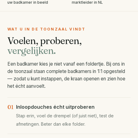
uw badkamer in beeld
marktleider in NL
WAT U IN DE TOONZAAL VINDT
Voelen, proberen,
vergelijken.
Een badkamer kies je niet vanaf een foldertje. Bij ons in
de toonzaal staan complete badkamers in 1:1 opgesteld
— zodat u kunt instappen, de kraan openen en zien hoe
het écht aanvoelt.
01
Inloopdouches écht uitproberen
Stap erin, voel de drempel (of juist niet), test de
afmetingen. Beter dan elke folder.