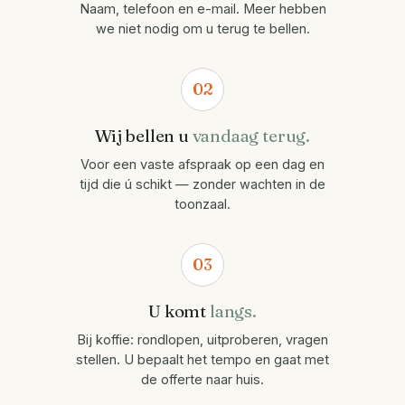
Naam, telefoon en e-mail. Meer hebben
we niet nodig om u terug te bellen.
02
Wij bellen u
vandaag terug.
Voor een vaste afspraak op een dag en
tijd die ú schikt — zonder wachten in de
toonzaal.
03
U komt
langs.
Bij koffie: rondlopen, uitproberen, vragen
stellen. U bepaalt het tempo en gaat met
de offerte naar huis.