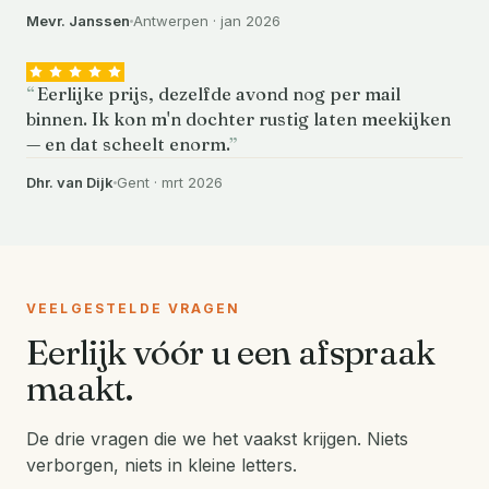
Mevr. Janssen
Antwerpen · jan 2026
Eerlijke prijs, dezelfde avond nog per mail
binnen. Ik kon m'n dochter rustig laten meekijken
— en dat scheelt enorm.
Dhr. van Dijk
Gent · mrt 2026
VEELGESTELDE VRAGEN
Eerlijk vóór u een afspraak
maakt.
De drie vragen die we het vaakst krijgen. Niets
verborgen, niets in kleine letters.