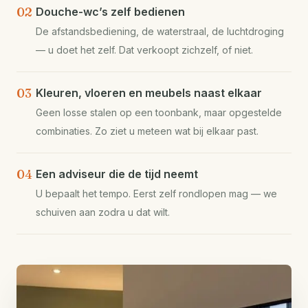
02
Douche-wc’s zelf bedienen
De afstandsbediening, de waterstraal, de luchtdroging
— u doet het zelf. Dat verkoopt zichzelf, of niet.
03
Kleuren, vloeren en meubels naast elkaar
Geen losse stalen op een toonbank, maar opgestelde
combinaties. Zo ziet u meteen wat bij elkaar past.
04
Een adviseur die de tijd neemt
U bepaalt het tempo. Eerst zelf rondlopen mag — we
schuiven aan zodra u dat wilt.