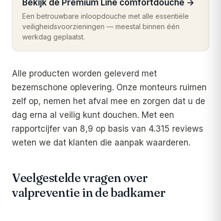
Bekijk de Premium Line comfortdouche
→
Een betrouwbare inloopdouche met alle essentiële
veiligheidsvoorzieningen — meestal binnen één
werkdag geplaatst.
Alle producten worden geleverd met
bezemschone oplevering. Onze monteurs ruimen
zelf op, nemen het afval mee en zorgen dat u de
dag erna al veilig kunt douchen. Met een
rapportcijfer van 8,9 op basis van 4.315 reviews
weten we dat klanten die aanpak waarderen.
Veelgestelde vragen over
valpreventie in de badkamer