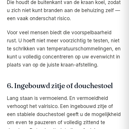
Die houdt de buitenkant van de kraan koel, zodat
u zich niet kunt branden aan de behuizing zelf —
een vaak onderschat risico.
Voor veel mensen biedt die voorspelbaarheid
rust. U hoeft niet meer voorzichtig te testen, niet
te schrikken van temperatuurschommelingen, en
kunt u volledig concentreren op uw evenwicht in
plaats van op de juiste kraan-afstelling.
6. Ingebouwd zitje of douchestoel
Lang staan is vermoeiend. En vermoeidheid
verhoogt het valrisico. Een ingebouwd zitje of
een stabiele douchestoel geeft u de mogelijkheid
om even te pauzeren of volledig zittend te