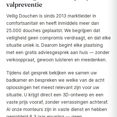
valpreventie
Veilig Douchen is sinds 2013 marktleider in
comfortsanitair en heeft inmiddels meer dan
25.000 douches geplaatst. We begrijpen dat
veiligheid geen compromis verdraagt, en dat elke
situatie uniek is. Daarom begint elke plaatsing
met een gratis adviesgesprek aan huis — zonder
verkooppraat, gewoon luisteren en meedenken.
Tijdens dat gesprek bekijken we samen uw
badkamer en bespreken we welke van de acht
oplossingen het meest relevant zijn voor uw
situatie. U krijgt direct een 3D-ontwerp en een
vaste prijs vooraf, zonder verrassingen achteraf.
Al onze monteurs zijn in vaste dienst en hebben
gemiddeld 6,3 jaar ervaring — geen