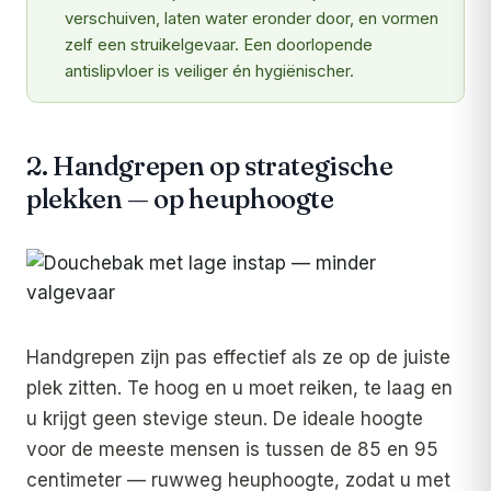
verschuiven, laten water eronder door, en vormen
zelf een struikelgevaar. Een doorlopende
antislipvloer is veiliger én hygiënischer.
2. Handgrepen op strategische
plekken — op heuphoogte
Handgrepen zijn pas effectief als ze op de juiste
plek zitten. Te hoog en u moet reiken, te laag en
u krijgt geen stevige steun. De ideale hoogte
voor de meeste mensen is tussen de 85 en 95
centimeter — ruwweg heuphoogte, zodat u met