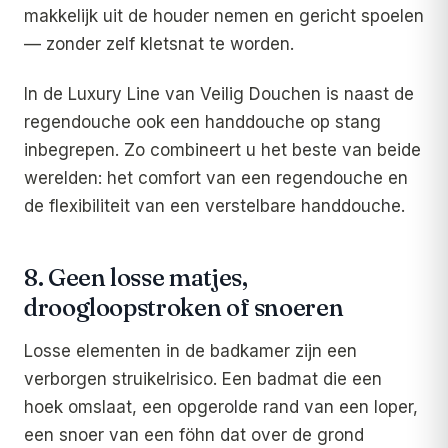
makkelijk uit de houder nemen en gericht spoelen
— zonder zelf kletsnat te worden.
In de Luxury Line van Veilig Douchen is naast de
regendouche ook een handdouche op stang
inbegrepen. Zo combineert u het beste van beide
werelden: het comfort van een regendouche en
de flexibiliteit van een verstelbare handdouche.
8. Geen losse matjes,
droogloopstroken of snoeren
Losse elementen in de badkamer zijn een
verborgen struikelrisico. Een badmat die een
hoek omslaat, een opgerolde rand van een loper,
een snoer van een föhn dat over de grond