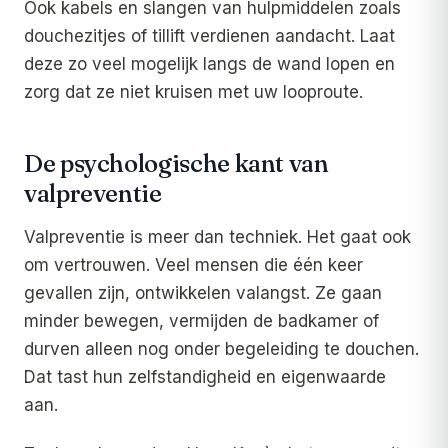
Ook kabels en slangen van hulpmiddelen zoals
douchezitjes of tillift verdienen aandacht. Laat
deze zo veel mogelijk langs de wand lopen en
zorg dat ze niet kruisen met uw looproute.
De psychologische kant van
valpreventie
Valpreventie is meer dan techniek. Het gaat ook
om vertrouwen. Veel mensen die één keer
gevallen zijn, ontwikkelen valangst. Ze gaan
minder bewegen, vermijden de badkamer of
durven alleen nog onder begeleiding te douchen.
Dat tast hun zelfstandigheid en eigenwaarde
aan.