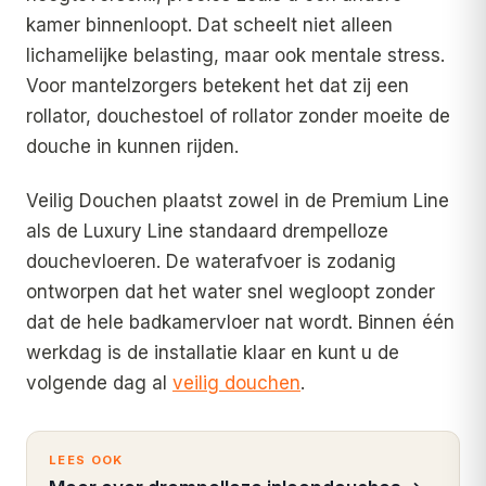
kamer binnenloopt. Dat scheelt niet alleen
lichamelijke belasting, maar ook mentale stress.
Voor mantelzorgers betekent het dat zij een
rollator, douchestoel of rollator zonder moeite de
douche in kunnen rijden.
Veilig Douchen plaatst zowel in de Premium Line
als de Luxury Line standaard drempelloze
douchevloeren. De waterafvoer is zodanig
ontworpen dat het water snel wegloopt zonder
dat de hele badkamervloer nat wordt. Binnen één
werkdag is de installatie klaar en kunt u de
volgende dag al
veilig douchen
.
LEES OOK