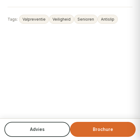
Tags:
Valpreventie
Veiligheid
Senioren
Antislip
Advies
Brochure