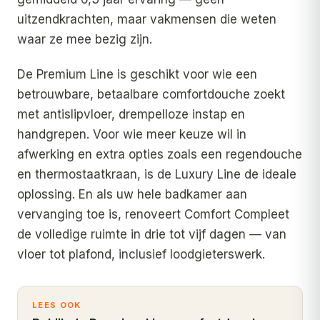
uitzendkrachten, maar vakmensen die weten
waar ze mee bezig zijn.
De Premium Line is geschikt voor wie een
betrouwbare, betaalbare comfortdouche zoekt
met antislipvloer, drempelloze instap en
handgrepen. Voor wie meer keuze wil in
afwerking en extra opties zoals een regendouche
en thermostaatkraan, is de Luxury Line de ideale
oplossing. En als uw hele badkamer aan
vervanging toe is, renoveert Comfort Compleet
de volledige ruimte in drie tot vijf dagen — van
vloer tot plafond, inclusief loodgieterswerk.
LEES OOK