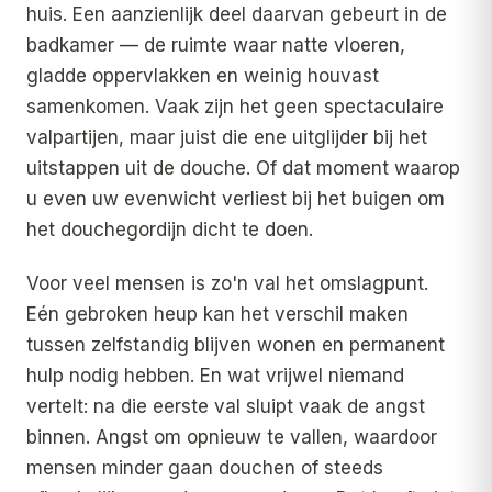
huis. Een aanzienlijk deel daarvan gebeurt in de
badkamer — de ruimte waar natte vloeren,
gladde oppervlakken en weinig houvast
samenkomen. Vaak zijn het geen spectaculaire
valpartijen, maar juist die ene uitglijder bij het
uitstappen uit de douche. Of dat moment waarop
u even uw evenwicht verliest bij het buigen om
het douchegordijn dicht te doen.
Voor veel mensen is zo'n val het omslagpunt.
Eén gebroken heup kan het verschil maken
tussen zelfstandig blijven wonen en permanent
hulp nodig hebben. En wat vrijwel niemand
vertelt: na die eerste val sluipt vaak de angst
binnen. Angst om opnieuw te vallen, waardoor
mensen minder gaan douchen of steeds