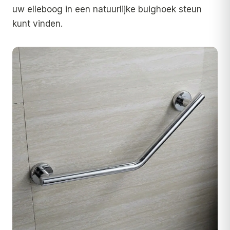
uw elleboog in een natuurlijke buighoek steun
kunt vinden.