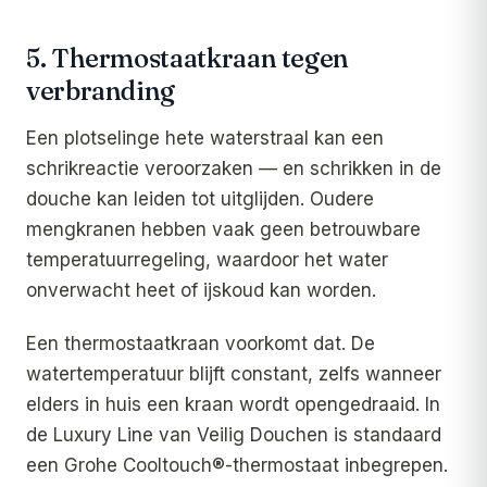
5. Thermostaatkraan tegen
verbranding
Een plotselinge hete waterstraal kan een
schrikreactie veroorzaken — en schrikken in de
douche kan leiden tot uitglijden. Oudere
mengkranen hebben vaak geen betrouwbare
temperatuurregeling, waardoor het water
onverwacht heet of ijskoud kan worden.
Een thermostaatkraan voorkomt dat. De
watertemperatuur blijft constant, zelfs wanneer
elders in huis een kraan wordt opengedraaid. In
de Luxury Line van Veilig Douchen is standaard
een Grohe Cooltouch®-thermostaat inbegrepen.