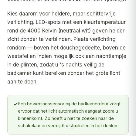
Kies daarom voor heldere, maar schittervrije
verlichting. LED-spots met een kleurtemperatuur
rond de 4000 Kelvin (neutraal wit) geven helder
zicht zonder te verblinden. Plaats verlichting
rondom — boven het douchegedeelte, boven de
wastafel en indien mogelijk ook een nachtlampje
in de plinten, zodat u 's nachts veilig de
badkamer kunt bereiken zonder het grote licht
aan te doen.
✓
Een bewegingssensor bij de badkamerdeur zorgt
ervoor dat het licht automatisch aangaat zodra u
binnenkomt. Zo hoeft u niet te zoeken naar de
schakelaar en vermijdt u struikelen in het donker.