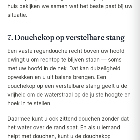
huis bekijken we samen wat het beste past bij uw
situatie.
7. Douchekop op verstelbare stang
Een vaste regendouche recht boven uw hoofd
dwingt u om rechtop te blijven staan — soms
met uw hoofd in de nek. Dat kan duizeligheid
opwekken en u uit balans brengen. Een
douchekop op een verstelbare stang geeft u de
vrijheid om de waterstraal op de juiste hoogte en
hoek in te stellen.
Daarmee kunt u ook zittend douchen zonder dat
het water over de rand spat. En als u iemand
helpt met douchen, kunt u de douchekop