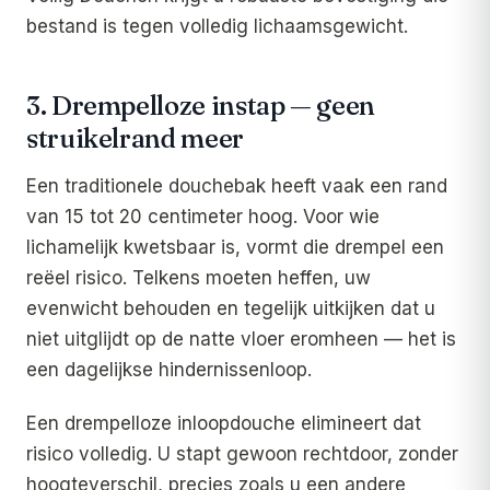
bestand is tegen volledig lichaamsgewicht.
3. Drempelloze instap — geen
struikelrand meer
Een traditionele douchebak heeft vaak een rand
van 15 tot 20 centimeter hoog. Voor wie
lichamelijk kwetsbaar is, vormt die drempel een
reëel risico. Telkens moeten heffen, uw
evenwicht behouden en tegelijk uitkijken dat u
niet uitglijdt op de natte vloer eromheen — het is
een dagelijkse hindernissenloop.
Een drempelloze inloopdouche elimineert dat
risico volledig. U stapt gewoon rechtdoor, zonder
hoogteverschil, precies zoals u een andere