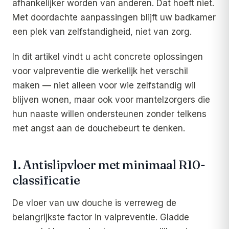
afhankelijker worden van anderen. Dat hoeft niet.
Met doordachte aanpassingen blijft uw badkamer
een plek van zelfstandigheid, niet van zorg.
In dit artikel vindt u acht concrete oplossingen
voor valpreventie die werkelijk het verschil
maken — niet alleen voor wie zelfstandig wil
blijven wonen, maar ook voor mantelzorgers die
hun naaste willen ondersteunen zonder telkens
met angst aan de douchebeurt te denken.
1. Antislipvloer met minimaal R10-
classificatie
De vloer van uw douche is verreweg de
belangrijkste factor in valpreventie. Gladde