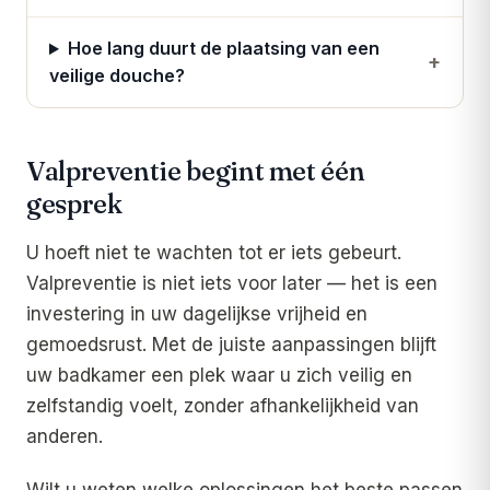
Hoe lang duurt de plaatsing van een
+
veilige douche?
Valpreventie begint met één
gesprek
U hoeft niet te wachten tot er iets gebeurt.
Valpreventie is niet iets voor later — het is een
investering in uw dagelijkse vrijheid en
gemoedsrust. Met de juiste aanpassingen blijft
uw badkamer een plek waar u zich veilig en
zelfstandig voelt, zonder afhankelijkheid van
anderen.
Wilt u weten welke oplossingen het beste passen