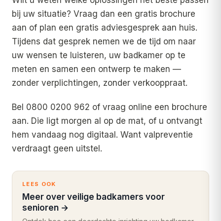
bij uw situatie? Vraag dan een gratis brochure
aan of plan een gratis adviesgesprek aan huis.
Tijdens dat gesprek nemen we de tijd om naar
uw wensen te luisteren, uw badkamer op te
meten en samen een ontwerp te maken —
zonder verplichtingen, zonder verkooppraat.
Bel 0800 0200 962 of vraag online een brochure
aan. Die ligt morgen al op de mat, of u ontvangt
hem vandaag nog digitaal. Want valpreventie
verdraagt geen uitstel.
LEES OOK
Meer over veilige badkamers voor
senioren
→