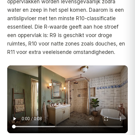
oppervlakken worden levensgevaarlijk zodra
water en zeep in het spel komen. Daarom is een
antislipvloer met ten minste R10-classificatie
essentieel. Die R-waarde geeft aan hoe stroef
een oppervlak is: R9 is geschikt voor droge
ruimtes, R10 voor natte zones zoals douches, en
R11 voor extra veeleisende omstandigheden.