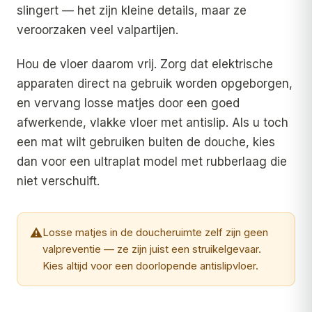
slingert — het zijn kleine details, maar ze
veroorzaken veel valpartijen.
Hou de vloer daarom vrij. Zorg dat elektrische
apparaten direct na gebruik worden opgeborgen,
en vervang losse matjes door een goed
afwerkende, vlakke vloer met antislip. Als u toch
een mat wilt gebruiken buiten de douche, kies
dan voor een ultraplat model met rubberlaag die
niet verschuift.
⚠
Losse matjes in de doucheruimte zelf zijn geen
valpreventie — ze zijn juist een struikelgevaar.
Kies altijd voor een doorlopende antislipvloer.