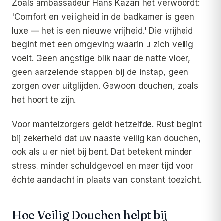
Zoals ambassadeur Hans Kazàn het verwoordt:
'Comfort en veiligheid in de badkamer is geen
luxe — het is een nieuwe vrijheid.' Die vrijheid
begint met een omgeving waarin u zich veilig
voelt. Geen angstige blik naar de natte vloer,
geen aarzelende stappen bij de instap, geen
zorgen over uitglijden. Gewoon douchen, zoals
het hoort te zijn.
Voor mantelzorgers geldt hetzelfde. Rust begint
bij zekerheid dat uw naaste veilig kan douchen,
ook als u er niet bij bent. Dat betekent minder
stress, minder schuldgevoel en meer tijd voor
échte aandacht in plaats van constant toezicht.
Hoe Veilig Douchen helpt bij