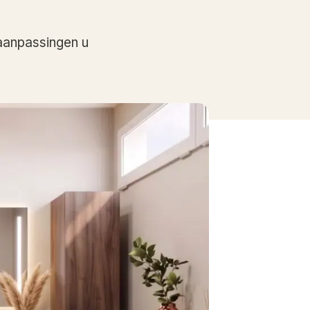
aanpassingen u