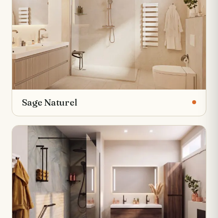
Sage Naturel