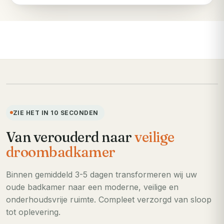
VOORHEEN
ZIE HET IN 10 SECONDEN
Van verouderd naar
veilige
droombadkamer
Binnen gemiddeld 3-5 dagen transformeren wij uw
oude badkamer naar een moderne, veilige en
onderhoudsvrije ruimte. Compleet verzorgd van sloop
tot oplevering.