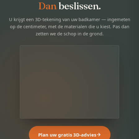
Dan
beslissen.
U krijgt een 3D-tekening van uw badkamer — ingemeten
op de centimeter, met de materialen die u kiest. Pas dan
zetten we de schop in de grond.
Plan uw gratis 3D-advies