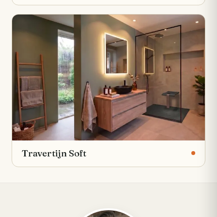
Travertijn Soft