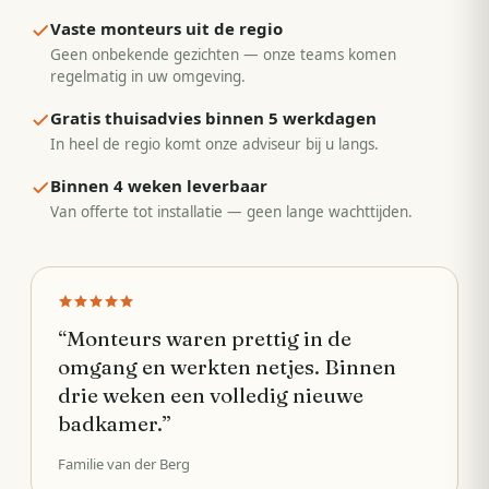
Vaste monteurs uit de regio
Geen onbekende gezichten — onze teams komen
regelmatig in uw omgeving.
Gratis thuisadvies binnen 5 werkdagen
In heel de regio komt onze adviseur bij u langs.
Binnen 4 weken leverbaar
Van offerte tot installatie — geen lange wachttijden.
“
Monteurs waren prettig in de
omgang en werkten netjes. Binnen
drie weken een volledig nieuwe
badkamer.
”
Familie van der Berg