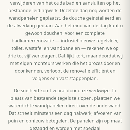
verwijderen van het oude bad en aansluiten op het
bestaande leidingwerk. Dezelfde dag nog worden de
wandpanelen geplaatst, de douche geïnstalleerd en
de afwerking gedaan. Aan het eind van de dag kunt u
gewoon douchen. Voor een complete
badkamerrenovatie — inclusief nieuwe tegelvloer,
toilet, wastafel en wandpanelen — rekenen we op
drie tot vijf werkdagen. Dat lijkt kort, maar doordat wij
met eigen monteurs werken die het proces door en
door kennen, verloopt de renovatie efficiënt en
volgens een vast stappenplan.
De snelheid komt vooral door onze werkwijze. In
plaats van bestaande tegels te slopen, plaatsen we
waterdichte wandpanelen direct over de oude wand.
Dat scheelt minstens een dag hakwerk, afvoeren van
puin en opnieuw betegelen. De panelen zijn op maat
gezaagd en worden met speciaal