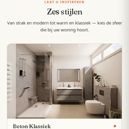
LAAT U INSPIREREN
Zes
stijlen
Van strak en modern tot warm en klassiek — kies de sfeer
die bij uw woning hoort.
Beton Klassiek