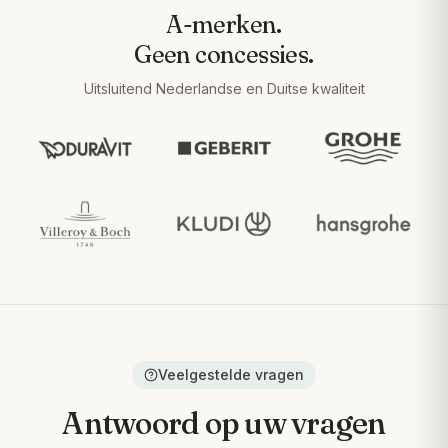
A-merken.
Geen concessies.
Uitsluitend Nederlandse en Duitse kwaliteit
Veelgestelde vragen
Antwoord op uw vragen