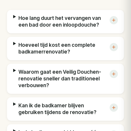
Hoe lang duurt het vervangen van
een bad door een inloopdouche?
Hoeveel tijd kost een complete
badkamerrenovatie?
Waarom gaat een Veilig Douchen-
renovatie sneller dan traditioneel
verbouwen?
Kan ik de badkamer blijven
gebruiken tijdens de renovatie?