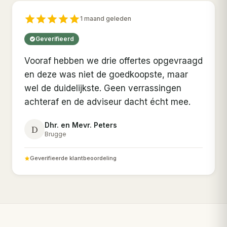
1 maand geleden
Geverifieerd
Vooraf hebben we drie offertes opgevraagd
en deze was niet de goedkoopste, maar
wel de duidelijkste. Geen verrassingen
achteraf en de adviseur dacht écht mee.
Dhr. en Mevr. Peters
D
Brugge
Geverifieerde klantbeoordeling