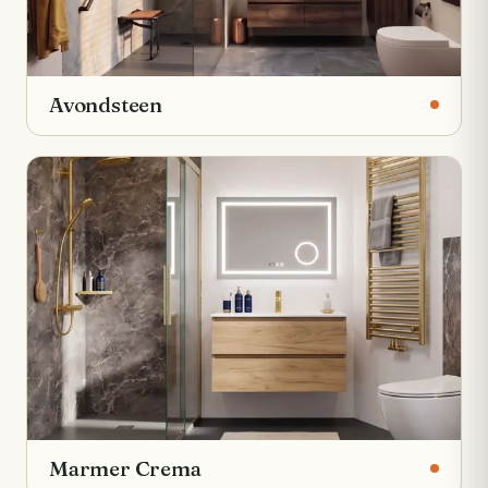
Avondsteen
Marmer Crema