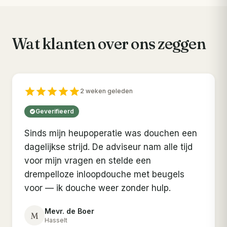
Wat klanten over ons zeggen
2 weken geleden
Geverifieerd
Sinds mijn heupoperatie was douchen een
dagelijkse strijd. De adviseur nam alle tijd
voor mijn vragen en stelde een
drempelloze inloopdouche met beugels
voor — ik douche weer zonder hulp.
Mevr. de Boer
M
Hasselt