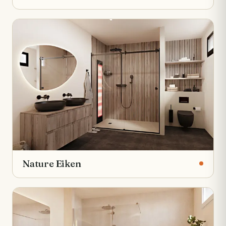
Nature Eiken