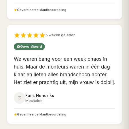
Geverifieerde klantbeoordeling
5 weken geleden
Geverifieerd
We waren bang voor een week chaos in
huis. Maar de monteurs waren in één dag
klaar en lieten alles brandschoon achter.
Het ziet er prachtig uit, mijn vrouw is dolblij.
Fam. Hendriks
F
Mechelen
Geverifieerde klantbeoordeling