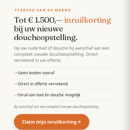
CADEAU VAN DE MAAND
Tot € 1.500,—
inruilkorting
bij uw nieuwe
doucheopstelling
.
Op uw oude bad of douche bij aanschaf van een
compleet nieuwe doucheopstelling. Direct
verrekend in uw offerte.
Geen kosten vooraf
Direct in offerte verrekend
Inruil van bad én douche mogelijk
Bij aanschaf van een compleet nieuwe doucheopstelling
.
Claim mijn inruilkorting