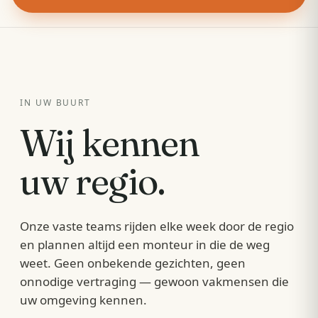
IN UW BUURT
Wij kennen
uw regio.
Onze vaste teams rijden elke week door de regio
en plannen altijd een monteur in die de weg
weet. Geen onbekende gezichten, geen
onnodige vertraging — gewoon vakmensen die
uw omgeving kennen.