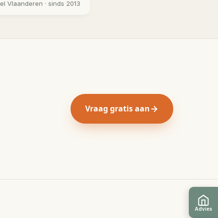
eel
Vlaanderen
· sinds 2013
Vraag gratis aan