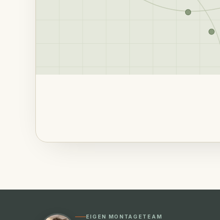
EIGEN MONTAGETEAM