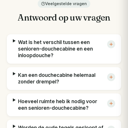
Veelgestelde vragen
Antwoord op uw vragen
Wat is het verschil tussen een
senioren-douchecabine en een
inloopdouche?
Kan een douchecabine helemaal
zonder drempel?
Hoeveel ruimte heb ik nodig voor
een senioren-douchecabine?
Worden de oude tegels gesloopt of