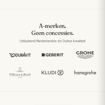
A-merken.
Geen concessies.
Uitsluitend Nederlandse en Duitse kwaliteit