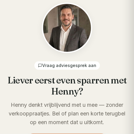
Vraag adviesgesprek aan
Liever eerst even sparren met
Henny?
Henny denkt vrijblijvend met u mee — zonder
verkooppraatjes. Bel of plan een korte terugbel
op een moment dat u uitkomt.