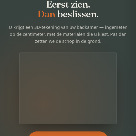
Eerst zien.
Dan
beslissen.
U krijgt een 3D-tekening van uw badkamer — ingemeten
op de centimeter, met de materialen die u kiest. Pas dan
zetten we de schop in de grond.