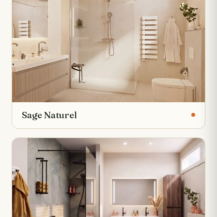
Sage Naturel