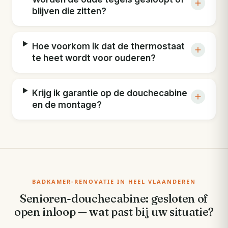
blijven die zitten?
Hoe voorkom ik dat de thermostaat
te heet wordt voor ouderen?
Krijg ik garantie op de douchecabine
en de montage?
BADKAMER-RENOVATIE IN HEEL VLAANDEREN
Senioren-douchecabine: gesloten of
open inloop — wat past bij uw situatie?