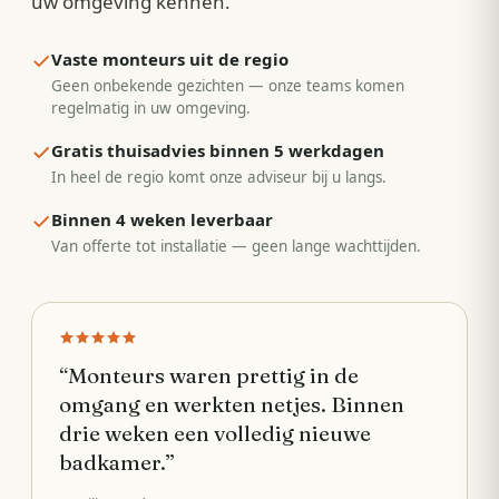
uw omgeving kennen.
Vaste monteurs uit de regio
Geen onbekende gezichten — onze teams komen
regelmatig in uw omgeving.
Gratis thuisadvies binnen 5 werkdagen
In heel de regio komt onze adviseur bij u langs.
Binnen 4 weken leverbaar
Van offerte tot installatie — geen lange wachttijden.
“
Monteurs waren prettig in de
omgang en werkten netjes. Binnen
drie weken een volledig nieuwe
badkamer.
”