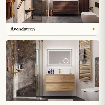
Avondsteen