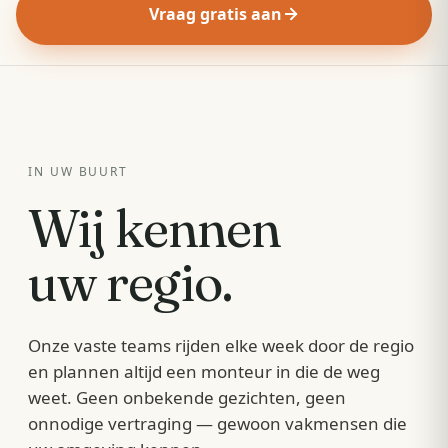
Vraag gratis aan
IN UW BUURT
Wij kennen
uw regio.
Onze vaste teams rijden elke week door de regio
en plannen altijd een monteur in die de weg
weet. Geen onbekende gezichten, geen
onnodige vertraging — gewoon vakmensen die