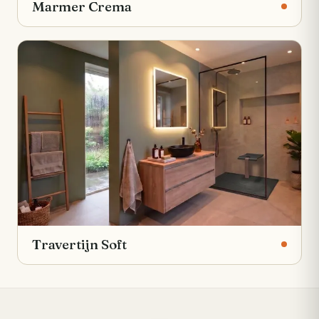
Marmer Crema
Travertijn Soft