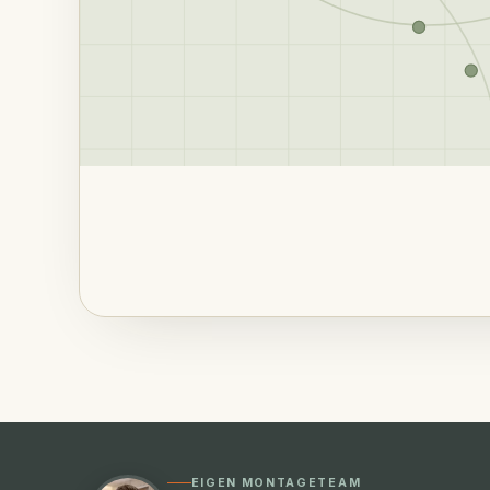
EIGEN MONTAGETEAM