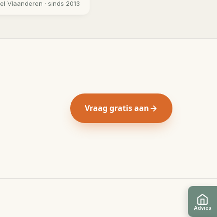
eel
Vlaanderen
· sinds 2013
Vraag gratis aan