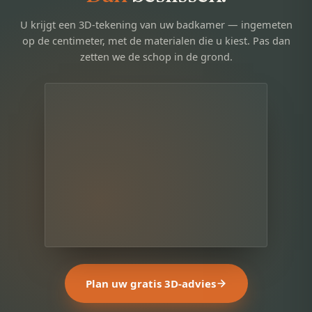
U krijgt een 3D-tekening van uw badkamer — ingemeten
op de centimeter, met de materialen die u kiest. Pas dan
zetten we de schop in de grond.
Plan uw gratis 3D-advies