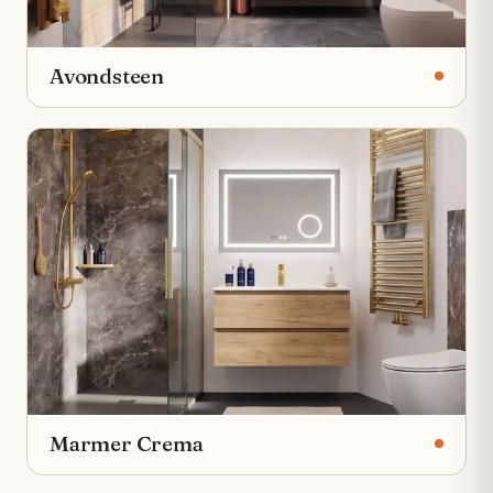
Avondsteen
Marmer Crema