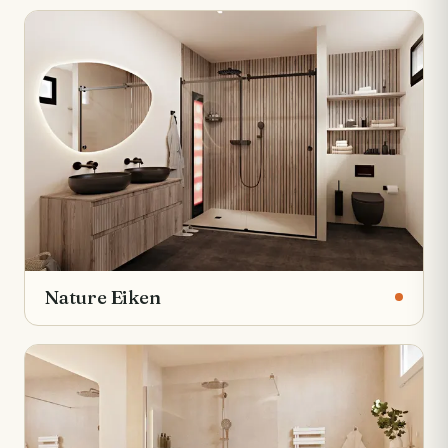
Nature Eiken