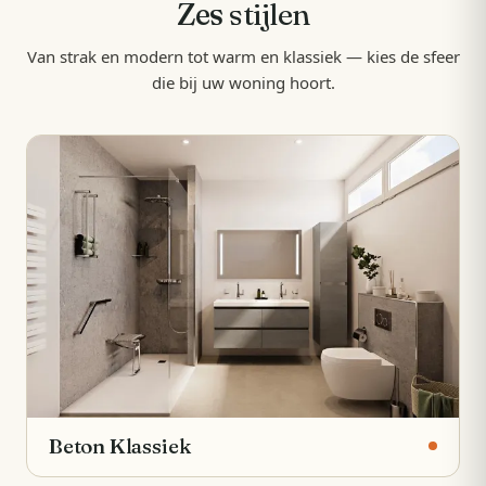
Zes
stijlen
Van strak en modern tot warm en klassiek — kies de sfeer
die bij uw woning hoort.
Beton Klassiek