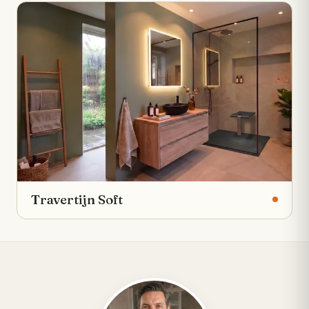
Travertijn Soft