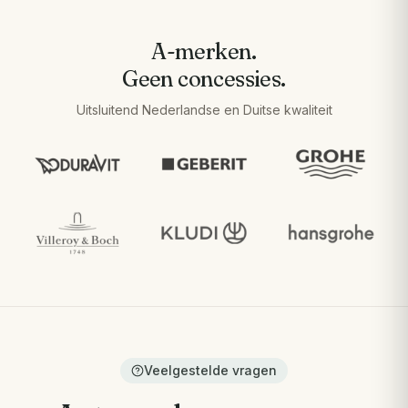
A-merken.
Geen concessies.
Uitsluitend Nederlandse en Duitse kwaliteit
Veelgestelde vragen