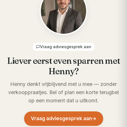
Vraag adviesgesprek aan
Liever eerst even sparren met
Henny?
Henny denkt vrijblijvend met u mee — zonder
verkooppraatjes. Bel of plan een korte terugbel
op een moment dat u uitkomt.
Vraag adviesgesprek aan
→