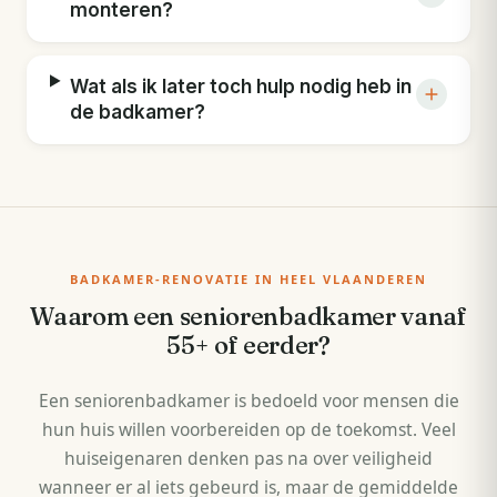
monteren?
Wat als ik later toch hulp nodig heb in
de badkamer?
BADKAMER-RENOVATIE IN HEEL VLAANDEREN
Waarom een seniorenbadkamer vanaf
55+ of eerder?
Een seniorenbadkamer is bedoeld voor mensen die
hun huis willen voorbereiden op de toekomst. Veel
huiseigenaren denken pas na over veiligheid
wanneer er al iets gebeurd is, maar de gemiddelde