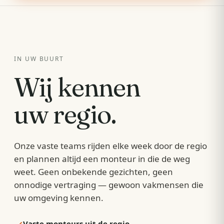
IN UW BUURT
Wij kennen
uw regio.
Onze vaste teams rijden elke week door de regio
en plannen altijd een monteur in die de weg
weet. Geen onbekende gezichten, geen
onnodige vertraging — gewoon vakmensen die
uw omgeving kennen.
Vaste monteurs uit de regio