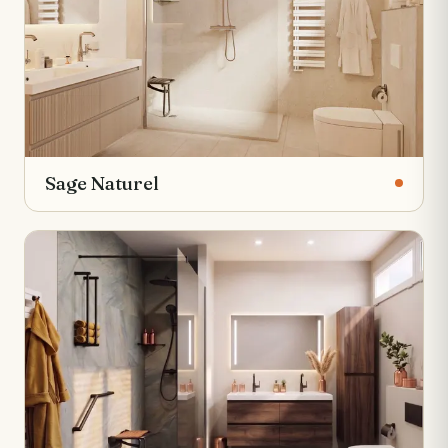
Sage Naturel