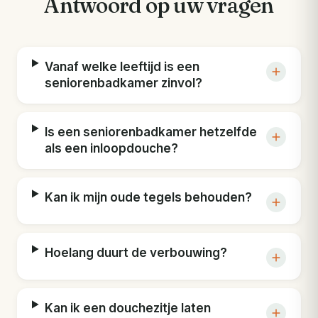
Antwoord op uw vragen
Vanaf welke leeftijd is een
seniorenbadkamer zinvol?
Is een seniorenbadkamer hetzelfde
als een inloopdouche?
Kan ik mijn oude tegels behouden?
Hoelang duurt de verbouwing?
Kan ik een douchezitje laten