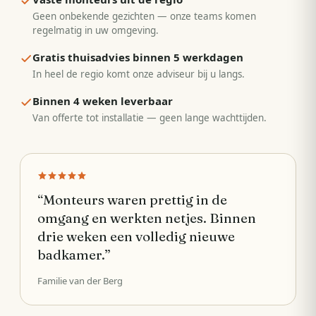
Geen onbekende gezichten — onze teams komen
regelmatig in uw omgeving.
Gratis thuisadvies binnen 5 werkdagen
In heel de regio komt onze adviseur bij u langs.
Binnen 4 weken leverbaar
Van offerte tot installatie — geen lange wachttijden.
“
Monteurs waren prettig in de
omgang en werkten netjes. Binnen
drie weken een volledig nieuwe
badkamer.
”
Familie van der Berg