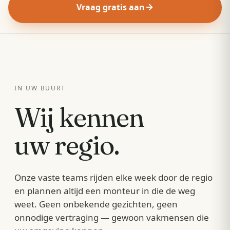
Vraag gratis aan
IN UW BUURT
Wij kennen
uw regio.
Onze vaste teams rijden elke week door de regio
en plannen altijd een monteur in die de weg
weet. Geen onbekende gezichten, geen
onnodige vertraging — gewoon vakmensen die