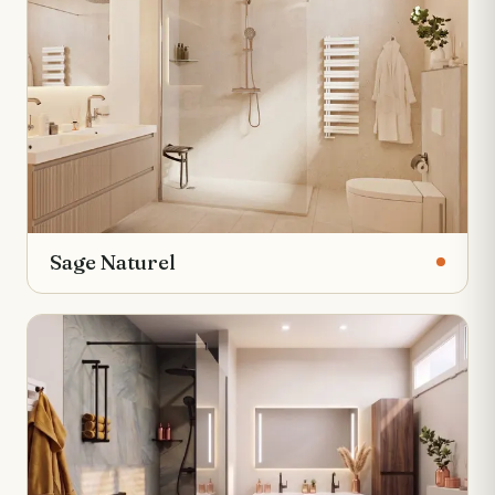
Sage Naturel