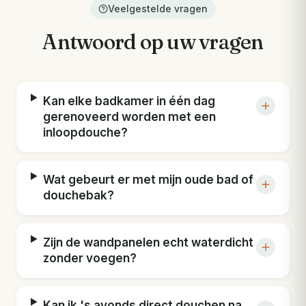
Veelgestelde vragen
Antwoord op uw vragen
Kan elke badkamer in één dag
gerenoveerd worden met een
inloopdouche?
Wat gebeurt er met mijn oude bad of
douchebak?
Zijn de wandpanelen echt waterdicht
zonder voegen?
Kan ik 's avonds direct douchen na