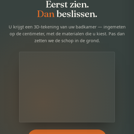
Eerst zien.
Dan
beslissen.
U krijgt een 3D-tekening van uw badkamer — ingemeten
op de centimeter, met de materialen die u kiest. Pas dan
zetten we de schop in de grond.