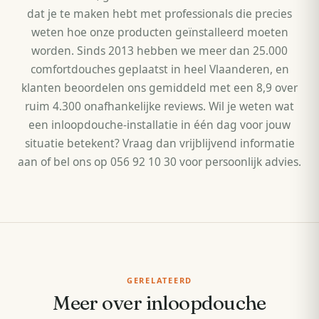
dat je te maken hebt met professionals die precies
weten hoe onze producten geïnstalleerd moeten
worden. Sinds 2013 hebben we meer dan 25.000
comfortdouches geplaatst in heel Vlaanderen, en
klanten beoordelen ons gemiddeld met een 8,9 over
ruim 4.300 onafhankelijke reviews. Wil je weten wat
een inloopdouche-installatie in één dag voor jouw
situatie betekent? Vraag dan vrijblijvend informatie
aan of bel ons op 056 92 10 30 voor persoonlijk advies.
GERELATEERD
Meer over inloopdouche