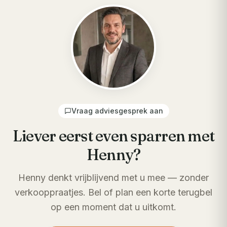
Vraag adviesgesprek aan
Liever eerst even sparren met
Henny?
Henny denkt vrijblijvend met u mee — zonder
verkooppraatjes. Bel of plan een korte terugbel
op een moment dat u uitkomt.