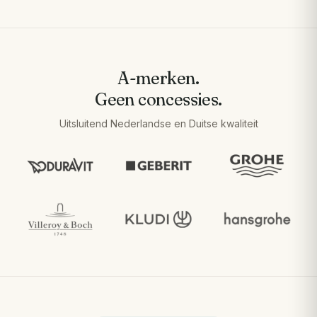
A-merken.
Geen concessies.
Uitsluitend Nederlandse en Duitse kwaliteit