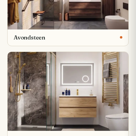
Avondsteen