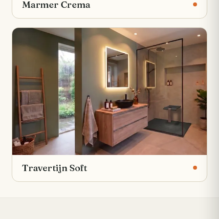
Marmer Crema
Travertijn Soft