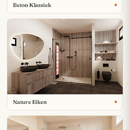
Beton Klassiek
Nature Eiken