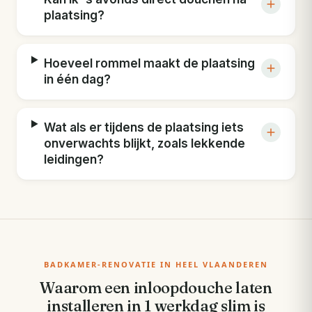
plaatsing?
Hoeveel rommel maakt de plaatsing
in één dag?
Wat als er tijdens de plaatsing iets
onverwachts blijkt, zoals lekkende
leidingen?
BADKAMER-RENOVATIE IN HEEL VLAANDEREN
Waarom een inloopdouche laten
installeren in 1 werkdag slim is