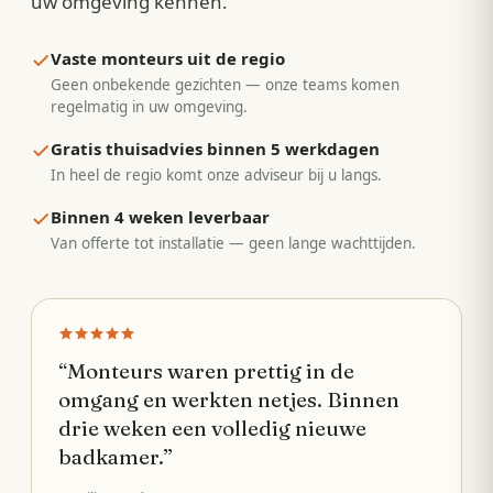
uw omgeving kennen.
Vaste monteurs uit de regio
Geen onbekende gezichten — onze teams komen
regelmatig in uw omgeving.
Gratis thuisadvies binnen 5 werkdagen
In heel de regio komt onze adviseur bij u langs.
Binnen 4 weken leverbaar
Van offerte tot installatie — geen lange wachttijden.
“
Monteurs waren prettig in de
omgang en werkten netjes. Binnen
drie weken een volledig nieuwe
badkamer.
”