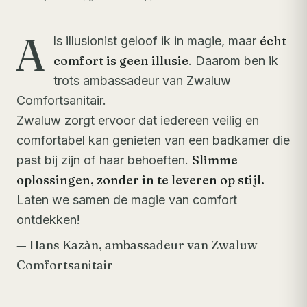
A
écht
ls illusionist geloof ik in magie, maar
comfort is geen illusie
. Daarom ben ik
trots ambassadeur van Zwaluw
Comfortsanitair.
Zwaluw zorgt ervoor dat iedereen veilig en
comfortabel kan genieten van een badkamer die
Slimme
past bij zijn of haar behoeften.
oplossingen, zonder in te leveren op stijl.
Laten we samen de magie van comfort
ontdekken!
— Hans Kazàn, ambassadeur van Zwaluw
Comfortsanitair