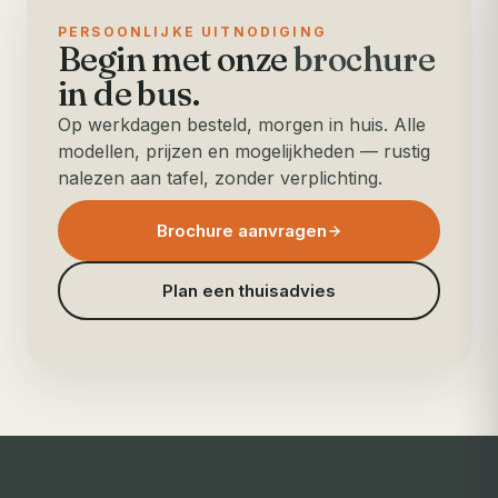
PERSOONLIJKE UITNODIGING
Begin met onze
brochure
in de bus.
Op werkdagen besteld, morgen in huis. Alle
modellen, prijzen en mogelijkheden — rustig
nalezen aan tafel, zonder verplichting.
Brochure aanvragen
Plan een thuisadvies