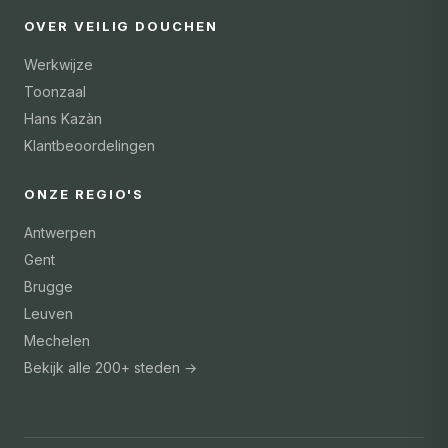
OVER VEILIG DOUCHEN
Werkwijze
Toonzaal
Hans Kazàn
Klantbeoordelingen
ONZE REGIO'S
Antwerpen
Gent
Brugge
Leuven
Mechelen
Bekijk alle 200+ steden →