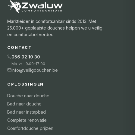
Marktleider in comfortsanitair sinds 2013. Met
25.000+ geplaatste douches helpen we u veilig
en comfortabel verder.
CONTACT
056 92 10 30
Ma–vr · 9:00–17:00
info@veiligdouchen.be
OPLOSSINGEN
Douche naar douche
Bad naar douche
Bad naar instapbad
Complete renovatie
Comfortdouche prijzen