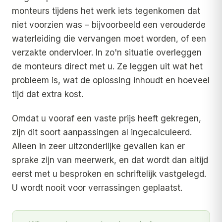
monteurs tijdens het werk iets tegenkomen dat
niet voorzien was – bijvoorbeeld een verouderde
waterleiding die vervangen moet worden, of een
verzakte ondervloer. In zo'n situatie overleggen
de monteurs direct met u. Ze leggen uit wat het
probleem is, wat de oplossing inhoudt en hoeveel
tijd dat extra kost.
Omdat u vooraf een vaste prijs heeft gekregen,
zijn dit soort aanpassingen al ingecalculeerd.
Alleen in zeer uitzonderlijke gevallen kan er
sprake zijn van meerwerk, en dat wordt dan altijd
eerst met u besproken en schriftelijk vastgelegd.
U wordt nooit voor verrassingen geplaatst.