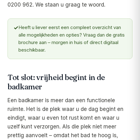
0200 962. We staan u graag te woord.
✓
Heeft u liever eerst een compleet overzicht van
alle mogelijkheden en opties? Vraag dan de gratis
brochure aan – morgen in huis of direct digitaal
beschikbaar.
Tot slot: vrijheid begint in de
badkamer
Een badkamer is meer dan een functionele
ruimte. Het is de plek waar u de dag begint en
eindigt, waar u even tot rust komt en waar u
uzelf kunt verzorgen. Als die plek niet meer
prettig aanvoelt – omdat het bad te hoog is,