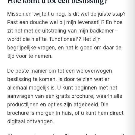
Hoe komt u tot een beslissing?
Misschien twijfelt u nog. Is dit wel de juiste stap?
Past een douche wel bij mijn levensstijl? En hoe
zit het met de uitstraling van mijn badkamer –
wordt die niet te 'functioneel'? Het zijn
begrijpelijke vragen, en het is goed om daar de
tijd voor te nemen.
De beste manier om tot een weloverwogen
beslissing te komen, is door te zien wat er
allemaal mogelijk is. U kunt beginnen met het
aanvragen van een gratis brochure, waarin alle
productlijnen en opties zijn afgebeeld. Die
brochure is morgen in huis, of u kunt hem direct
digitaal ontvangen.