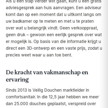
Als u een stap verder wilt gaan, kunt u een gratis
adviesgesprek aan huis aanvragen. Een adviseur
komt dan op een moment dat u uitkomt langs om
uw badkamer op te meten en met u te praten
over wat u belangrijk vindt. Geen verkooppraat,
geen druk – gewoon een eerlijk gesprek over wat
er mogelijk is. Op basis van die informatie krijgt u
direct een 3D-ontwerp en een vaste prijs, zodat u
precies weet waar u aan toe bent.
De kracht van vakmanschap en
ervaring
Sinds 2013 is Veilig Douchen marktleider in
comfortsanitair. In die 12,5 jaar hebben we meer
dan 25.000 douches geplaatst, verspreid over