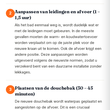
Aanpassen van leidingen en afvoer (1 –
2
1,5 uur)
Als het bad eenmaal weg is, wordt duidelijk wat er
met de leidingen moet gebeuren. In de meeste
gevallen moeten de warm- en koudwatertoevoer
worden verplaatst om op de juiste plek voor de
nieuwe kraan uit te komen. Ook de afvoer krijgt een
andere positie. Deze aanpassingen worden
uitgevoerd volgens de nieuwste normen, zodat u
verzekerd bent van een duurzame installatie zonder
lekkages.
Plaatsen van de douchebak (30 – 45
3
minuten)
De nieuwe douchebak wordt waterpas geplaatst en
aangesloten op de afvoer. Dit is een cruciaal