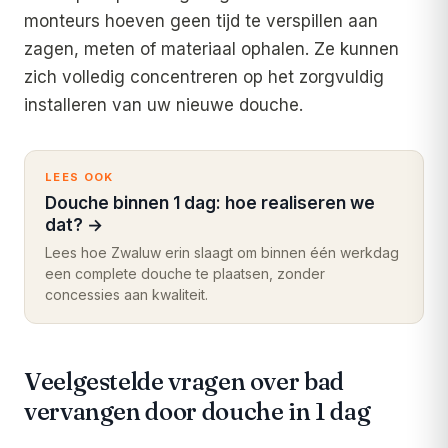
monteurs hoeven geen tijd te verspillen aan
zagen, meten of materiaal ophalen. Ze kunnen
zich volledig concentreren op het zorgvuldig
installeren van uw nieuwe douche.
LEES OOK
Douche binnen 1 dag: hoe realiseren we
dat?
→
Lees hoe Zwaluw erin slaagt om binnen één werkdag
een complete douche te plaatsen, zonder
concessies aan kwaliteit.
Veelgestelde vragen over bad
vervangen door douche in 1 dag