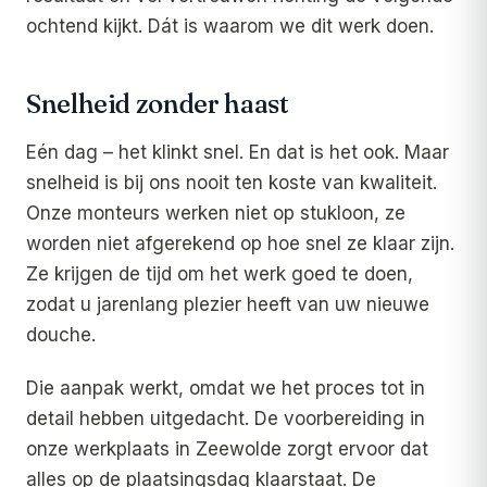
ochtend kijkt. Dát is waarom we dit werk doen.
Snelheid zonder haast
Eén dag – het klinkt snel. En dat is het ook. Maar
snelheid is bij ons nooit ten koste van kwaliteit.
Onze monteurs werken niet op stukloon, ze
worden niet afgerekend op hoe snel ze klaar zijn.
Ze krijgen de tijd om het werk goed te doen,
zodat u jarenlang plezier heeft van uw nieuwe
douche.
Die aanpak werkt, omdat we het proces tot in
detail hebben uitgedacht. De voorbereiding in
onze werkplaats in Zeewolde zorgt ervoor dat
alles op de plaatsingsdag klaarstaat. De