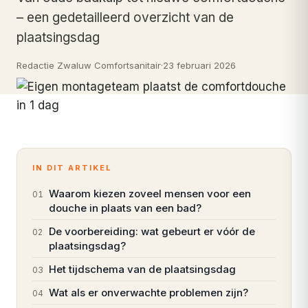
– een gedetailleerd overzicht van de
plaatsingsdag
Redactie Zwaluw Comfortsanitair
·
23 februari 2026
IN DIT ARTIKEL
Waarom kiezen zoveel mensen voor een
01
douche in plaats van een bad?
De voorbereiding: wat gebeurt er vóór de
02
plaatsingsdag?
Het tijdschema van de plaatsingsdag
03
Wat als er onverwachte problemen zijn?
04