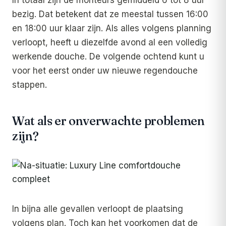
bezig. Dat betekent dat ze meestal tussen 16:00
en 18:00 uur klaar zijn. Als alles volgens planning
verloopt, heeft u diezelfde avond al een volledig
werkende douche. De volgende ochtend kunt u
voor het eerst onder uw nieuwe regendouche
stappen.
Wat als er onverwachte problemen
zijn?
In bijna alle gevallen verloopt de plaatsing
volgens plan. Toch kan het voorkomen dat de