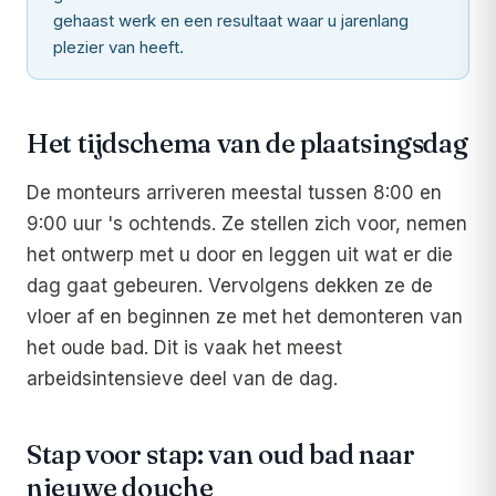
gehaast werk en een resultaat waar u jarenlang
plezier van heeft.
Het tijdschema van de plaatsingsdag
De monteurs arriveren meestal tussen 8:00 en
9:00 uur 's ochtends. Ze stellen zich voor, nemen
het ontwerp met u door en leggen uit wat er die
dag gaat gebeuren. Vervolgens dekken ze de
vloer af en beginnen ze met het demonteren van
het oude bad. Dit is vaak het meest
arbeidsintensieve deel van de dag.
Stap voor stap: van oud bad naar
nieuwe douche