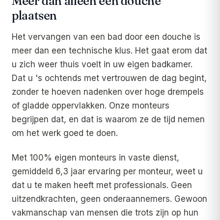
Meer dan alleen een douche
plaatsen
Het vervangen van een bad door een douche is
meer dan een technische klus. Het gaat erom dat
u zich weer thuis voelt in uw eigen badkamer.
Dat u 's ochtends met vertrouwen de dag begint,
zonder te hoeven nadenken over hoge drempels
of gladde oppervlakken. Onze monteurs
begrijpen dat, en dat is waarom ze de tijd nemen
om het werk goed te doen.
Met 100% eigen monteurs in vaste dienst,
gemiddeld 6,3 jaar ervaring per monteur, weet u
dat u te maken heeft met professionals. Geen
uitzendkrachten, geen onderaannemers. Gewoon
vakmanschap van mensen die trots zijn op hun