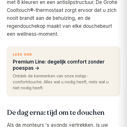
met 8 kleuren en een antislipstructuur. De Grohe
Cooltouch®-thermostaat zorgt ervoor dat u zich
nooit brandt aan de behuizing, en de
regendouchekop maakt van elke douchebeurt
een wellness-moment.
LEES OOK
Premium Line: degelijk comfort zonder
poespas
→
Ontdek de kenmerken van onze instap-
comfortdouche. Alles wat u nodig heeft, niets wat u
niet nodig heeft.
De dag erna: tijd om te douchen
Als de monteurs 's avonds vertrekken, is uw