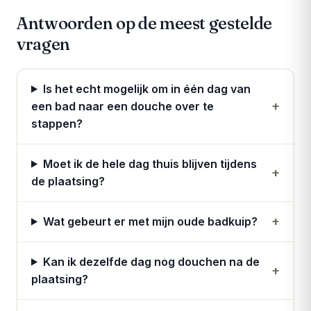
Antwoorden op de meest gestelde
vragen
Is het echt mogelijk om in één dag van
+
een bad naar een douche over te
stappen?
Moet ik de hele dag thuis blijven tijdens
+
de plaatsing?
+
Wat gebeurt er met mijn oude badkuip?
Kan ik dezelfde dag nog douchen na de
+
plaatsing?