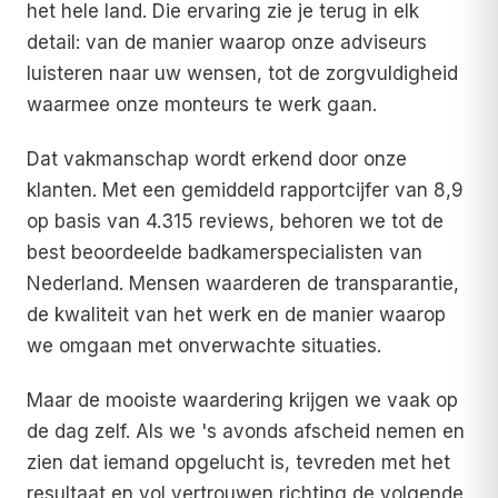
het hele land. Die ervaring zie je terug in elk
detail: van de manier waarop onze adviseurs
luisteren naar uw wensen, tot de zorgvuldigheid
waarmee onze monteurs te werk gaan.
Dat vakmanschap wordt erkend door onze
klanten. Met een gemiddeld rapportcijfer van 8,9
op basis van 4.315 reviews, behoren we tot de
best beoordeelde badkamerspecialisten van
Nederland. Mensen waarderen de transparantie,
de kwaliteit van het werk en de manier waarop
we omgaan met onverwachte situaties.
Maar de mooiste waardering krijgen we vaak op
de dag zelf. Als we 's avonds afscheid nemen en
zien dat iemand opgelucht is, tevreden met het
resultaat en vol vertrouwen richting de volgende