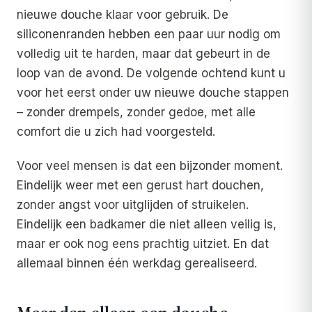
nieuwe douche klaar voor gebruik. De
siliconenranden hebben een paar uur nodig om
volledig uit te harden, maar dat gebeurt in de
loop van de avond. De volgende ochtend kunt u
voor het eerst onder uw nieuwe douche stappen
– zonder drempels, zonder gedoe, met alle
comfort die u zich had voorgesteld.
Voor veel mensen is dat een bijzonder moment.
Eindelijk weer met een gerust hart douchen,
zonder angst voor uitglijden of struikelen.
Eindelijk een badkamer die niet alleen veilig is,
maar er ook nog eens prachtig uitziet. En dat
allemaal binnen één werkdag gerealiseerd.