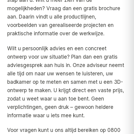
stap aan u. Wilt u meer zien van de
mogelijkheden? Vraag dan een gratis brochure
aan. Daarin vindt u alle productlijnen,
voorbeelden van gerealiseerde projecten en
praktische informatie over de werkwijze.
Wilt u persoonlijk advies en een concreet
ontwerp voor uw situatie? Plan dan een gratis
adviesgesprek aan huis in. Onze adviseur neemt
alle tijd om naar uw wensen te luisteren, uw
badkamer op te meten en samen met u een 3D-
ontwerp te maken. U krijgt direct een vaste prijs,
zodat u weet waar u aan toe bent. Geen
verplichtingen, geen druk – gewoon heldere
informatie waar u iets mee kunt.
Voor vragen kunt u ons altijd bereiken op 0800