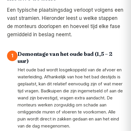
Een typische plaatsingsdag verloopt volgens een
vast stramien. Hieronder leest u welke stappen
de monteurs doorlopen en hoeveel tijd elke fase
gemiddeld in beslag neemt.
Demontage van het oude bad (1,5 – 2
1
uur)
Het oude bad wordt losgekoppeld van de afvoer en
waterleiding. Afhankelijk van hoe het bad destijds is
geplaatst, kan dit relatief eenvoudig zijn of wat meer
tijd vragen. Badkuipen die zijn ingemetseld of aan de
wand zijn bevestigd, vragen extra aandacht. De
monteurs werken zorgvuldig om schade aan
omliggende muren of vloeren te voorkomen. Alle
puin wordt direct in zakken gedaan en aan het eind
van de dag meegenomen.