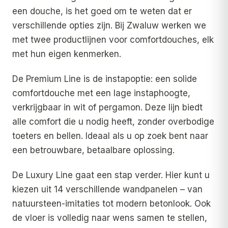
een douche, is het goed om te weten dat er
verschillende opties zijn. Bij Zwaluw werken we
met twee productlijnen voor comfortdouches, elk
met hun eigen kenmerken.
De Premium Line is de instapoptie: een solide
comfortdouche met een lage instaphoogte,
verkrijgbaar in wit of pergamon. Deze lijn biedt
alle comfort die u nodig heeft, zonder overbodige
toeters en bellen. Ideaal als u op zoek bent naar
een betrouwbare, betaalbare oplossing.
De Luxury Line gaat een stap verder. Hier kunt u
kiezen uit 14 verschillende wandpanelen – van
natuursteen-imitaties tot modern betonlook. Ook
de vloer is volledig naar wens samen te stellen,