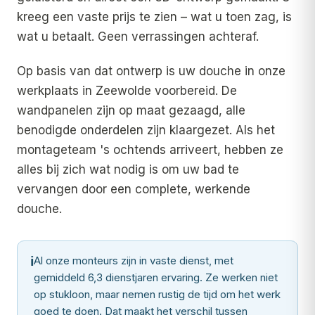
kreeg een vaste prijs te zien – wat u toen zag, is
wat u betaalt. Geen verrassingen achteraf.
Op basis van dat ontwerp is uw douche in onze
werkplaats in Zeewolde voorbereid. De
wandpanelen zijn op maat gezaagd, alle
benodigde onderdelen zijn klaargezet. Als het
montageteam 's ochtends arriveert, hebben ze
alles bij zich wat nodig is om uw bad te
vervangen door een complete, werkende
douche.
ℹ
Al onze monteurs zijn in vaste dienst, met
gemiddeld 6,3 dienstjaren ervaring. Ze werken niet
op stukloon, maar nemen rustig de tijd om het werk
goed te doen. Dat maakt het verschil tussen