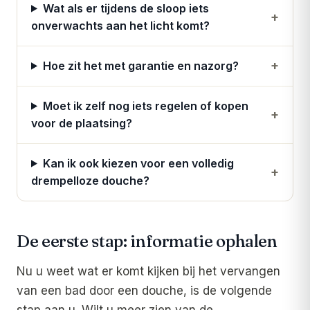
Wat als er tijdens de sloop iets
+
onverwachts aan het licht komt?
+
Hoe zit het met garantie en nazorg?
Moet ik zelf nog iets regelen of kopen
+
voor de plaatsing?
Kan ik ook kiezen voor een volledig
+
drempelloze douche?
De eerste stap: informatie ophalen
Nu u weet wat er komt kijken bij het vervangen
van een bad door een douche, is de volgende