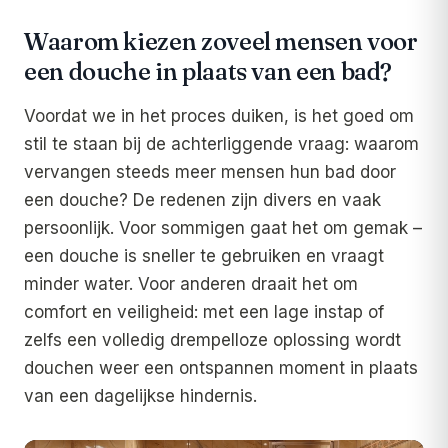
Waarom kiezen zoveel mensen voor
een douche in plaats van een bad?
Voordat we in het proces duiken, is het goed om
stil te staan bij de achterliggende vraag: waarom
vervangen steeds meer mensen hun bad door
een douche? De redenen zijn divers en vaak
persoonlijk. Voor sommigen gaat het om gemak –
een douche is sneller te gebruiken en vraagt
minder water. Voor anderen draait het om
comfort en veiligheid: met een lage instap of
zelfs een volledig drempelloze oplossing wordt
douchen weer een ontspannen moment in plaats
van een dagelijkse hindernis.