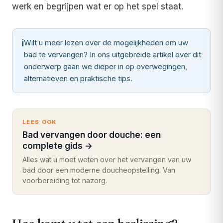
werk en begrijpen wat er op het spel staat.
ℹ
Wilt u meer lezen over de mogelijkheden om uw
bad te vervangen? In ons uitgebreide artikel over dit
onderwerp gaan we dieper in op overwegingen,
alternatieven en praktische tips.
LEES OOK
Bad vervangen door douche: een
complete gids
→
Alles wat u moet weten over het vervangen van uw
bad door een moderne doucheopstelling. Van
voorbereiding tot nazorg.