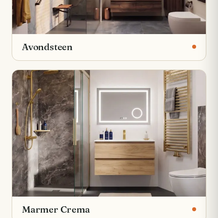
Avondsteen
Marmer Crema