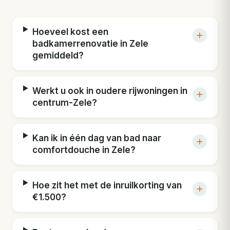
Hoeveel kost een
badkamerrenovatie in Zele
gemiddeld?
Werkt u ook in oudere rijwoningen in
centrum-Zele?
Kan ik in één dag van bad naar
comfortdouche in Zele?
Hoe zit het met de inruilkorting van
€1.500?