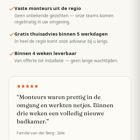
Vaste monteurs uit de regio
Geen onbekende gezichten — onze teams komen
regelmatig in uw omgeving.
Gratis thuisadvies binnen 5 werkdagen
In heel de regio komt onze adviseur bij u langs.
Binnen 4 weken leverbaar
Van offerte tot installatie — geen lange wachttijden.
“
Monteurs waren prettig in de
omgang en werkten netjes. Binnen
drie weken een volledig nieuwe
badkamer.
”
Familie van der Berg
· Zele