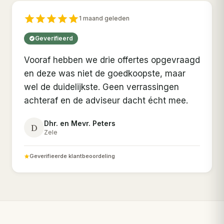
1 maand geleden
Geverifieerd
Vooraf hebben we drie offertes opgevraagd
en deze was niet de goedkoopste, maar
wel de duidelijkste. Geen verrassingen
achteraf en de adviseur dacht écht mee.
Dhr. en Mevr. Peters
D
Zele
Geverifieerde klantbeoordeling