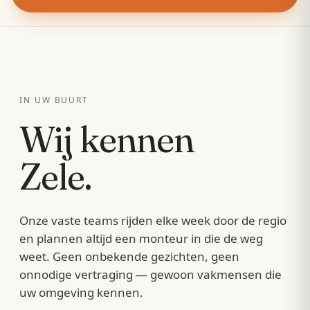
IN UW BUURT
Wij kennen
Zele
.
Onze vaste teams rijden elke week door de regio
en plannen altijd een monteur in die de weg
weet. Geen onbekende gezichten, geen
onnodige vertraging — gewoon vakmensen die
uw omgeving kennen.