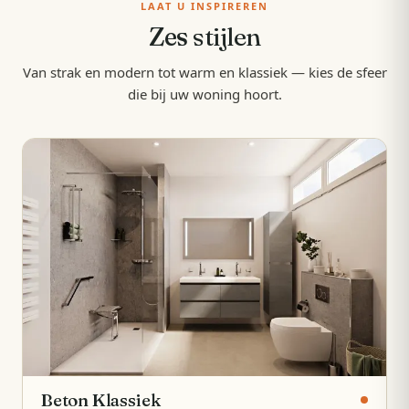
LAAT U INSPIREREN
Zes
stijlen
Van strak en modern tot warm en klassiek — kies de sfeer
die bij uw woning hoort.
Beton Klassiek