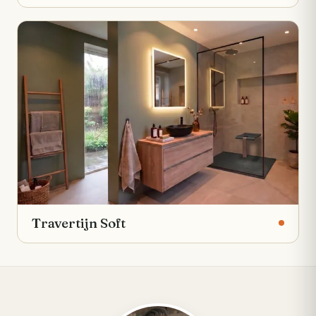
Travertijn Soft