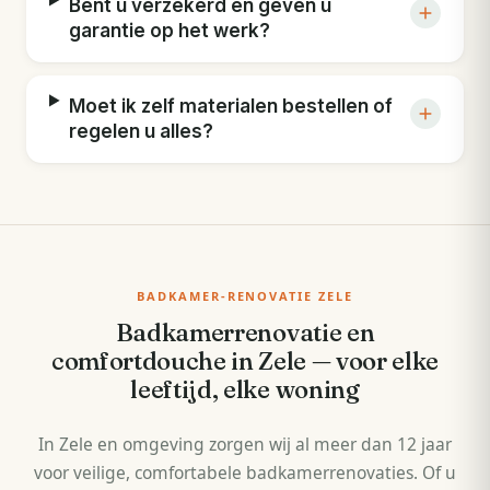
Bent u verzekerd en geven u
garantie op het werk?
Moet ik zelf materialen bestellen of
regelen u alles?
BADKAMER-RENOVATIE ZELE
Badkamerrenovatie en
comfortdouche in Zele — voor elke
leeftijd, elke woning
In Zele en omgeving zorgen wij al meer dan 12 jaar
voor veilige, comfortabele badkamerrenovaties. Of u