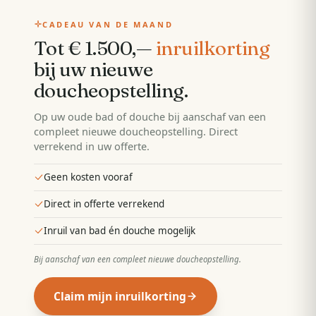
CADEAU VAN DE MAAND
Tot € 1.500,—
inruilkorting
bij uw nieuwe
doucheopstelling
.
Op uw oude bad of douche bij aanschaf van een
compleet nieuwe doucheopstelling. Direct
verrekend in uw offerte.
Geen kosten vooraf
Direct in offerte verrekend
Inruil van bad én douche mogelijk
Bij aanschaf van een compleet nieuwe doucheopstelling
.
Claim mijn inruilkorting