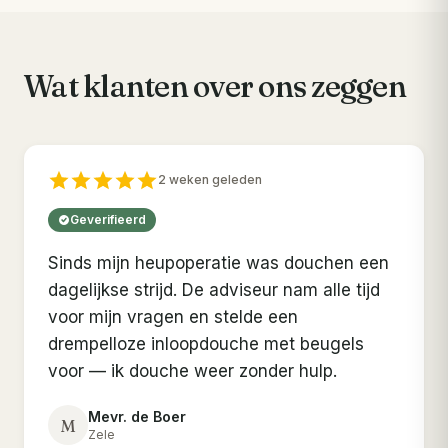
Wat klanten over ons zeggen
2 weken geleden
Geverifieerd
Sinds mijn heupoperatie was douchen een
dagelijkse strijd. De adviseur nam alle tijd
voor mijn vragen en stelde een
drempelloze inloopdouche met beugels
voor — ik douche weer zonder hulp.
Mevr. de Boer
M
Zele