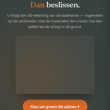
Dan
beslissen.
U krijgt een 3D-tekening van uw badkamer — ingemeten
op de centimeter, met de materialen die u kiest. Pas dan
zetten we de schop in de grond.
Plan uw gratis 3D-advies