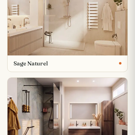
Sage Naturel