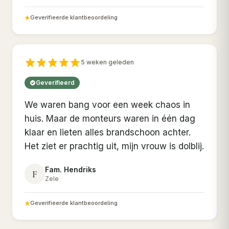
Geverifieerde klantbeoordeling
5 weken geleden
Geverifieerd
We waren bang voor een week chaos in
huis. Maar de monteurs waren in één dag
klaar en lieten alles brandschoon achter.
Het ziet er prachtig uit, mijn vrouw is dolblij.
Fam. Hendriks
F
Zele
Geverifieerde klantbeoordeling