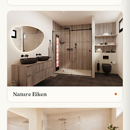
Nature Eiken