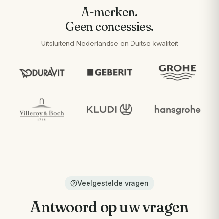
A-merken.
Geen concessies.
Uitsluitend Nederlandse en Duitse kwaliteit
Veelgestelde vragen
Antwoord op uw vragen