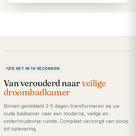
VOORHEEN
ZIE HET IN 10 SECONDEN
Van verouderd naar
veilige
droombadkamer
Binnen gemiddeld 3-5 dagen transformeren wij uw
oude badkamer naar een moderne, veilige en
onderhoudsvrije ruimte. Compleet verzorgd van sloop
tot oplevering.