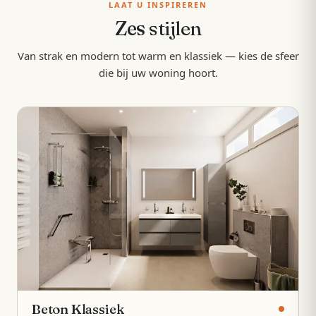
LAAT U INSPIREREN
Zes
stijlen
Van strak en modern tot warm en klassiek — kies de sfeer
die bij uw woning hoort.
Beton Klassiek