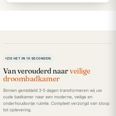
VOORHEEN
ZIE HET IN 10 SECONDEN
Van verouderd naar
veilige
droombadkamer
Binnen gemiddeld 3-5 dagen transformeren wij uw
oude badkamer naar een moderne, veilige en
onderhoudsvrije ruimte. Compleet verzorgd van sloop
tot oplevering.