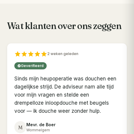
Wat klanten over ons zeggen
2 weken geleden
Geverifieerd
Sinds mijn heupoperatie was douchen een
dagelijkse strijd. De adviseur nam alle tijd
voor mijn vragen en stelde een
drempelloze inloopdouche met beugels
voor — ik douche weer zonder hulp.
Mevr. de Boer
M
Wommelgem