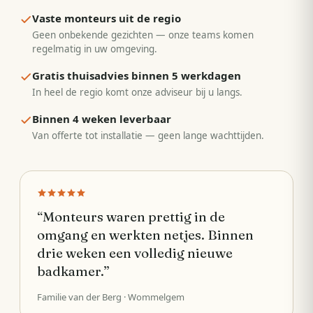
Vaste monteurs uit de regio
Geen onbekende gezichten — onze teams komen
regelmatig in uw omgeving.
Gratis thuisadvies binnen 5 werkdagen
In heel de regio komt onze adviseur bij u langs.
Binnen 4 weken leverbaar
Van offerte tot installatie — geen lange wachttijden.
“
Monteurs waren prettig in de
omgang en werkten netjes. Binnen
drie weken een volledig nieuwe
badkamer.
”
Familie van der Berg
· Wommelgem