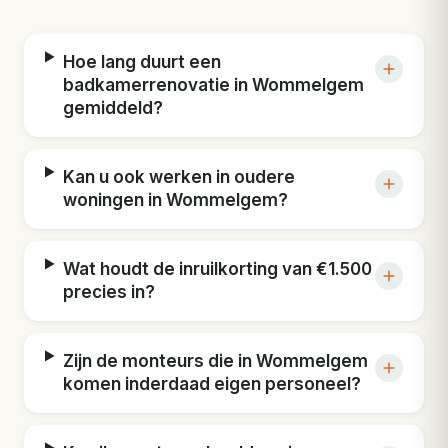
Hoe lang duurt een
badkamerrenovatie in Wommelgem
gemiddeld?
Kan u ook werken in oudere
woningen in Wommelgem?
Wat houdt de inruilkorting van €1.500
precies in?
Zijn de monteurs die in Wommelgem
komen inderdaad eigen personeel?