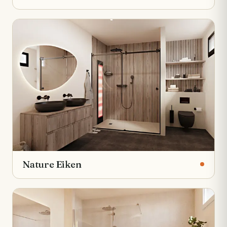
Nature Eiken