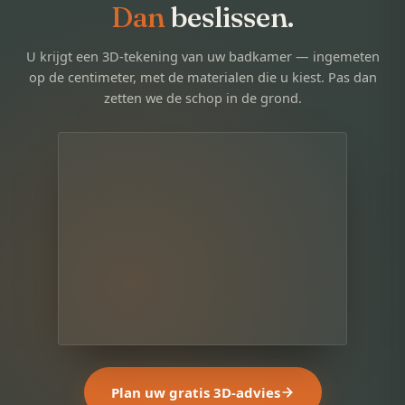
Dan
beslissen.
U krijgt een 3D-tekening van uw badkamer — ingemeten
op de centimeter, met de materialen die u kiest. Pas dan
zetten we de schop in de grond.
Plan uw gratis 3D-advies