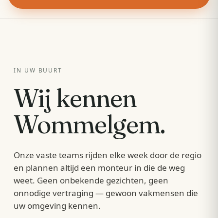
IN UW BUURT
Wij kennen
Wommelgem
.
Onze vaste teams rijden elke week door de regio
en plannen altijd een monteur in die de weg
weet. Geen onbekende gezichten, geen
onnodige vertraging — gewoon vakmensen die
uw omgeving kennen.