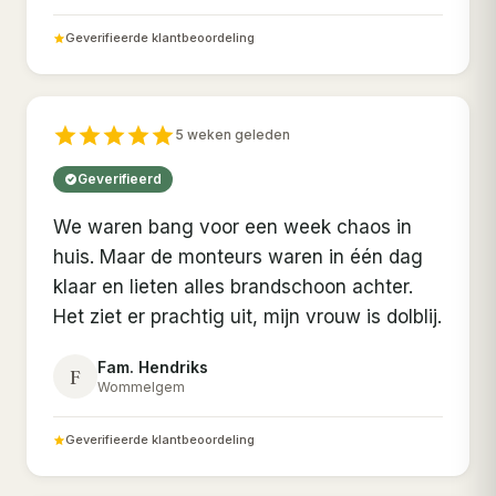
Geverifieerde klantbeoordeling
5 weken geleden
Geverifieerd
We waren bang voor een week chaos in
huis. Maar de monteurs waren in één dag
klaar en lieten alles brandschoon achter.
Het ziet er prachtig uit, mijn vrouw is dolblij.
Fam. Hendriks
F
Wommelgem
Geverifieerde klantbeoordeling