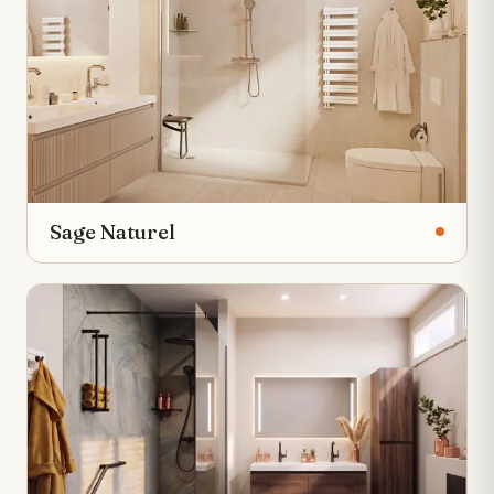
Sage Naturel