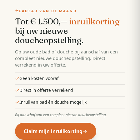
CADEAU VAN DE MAAND
Tot € 1.500,—
inruilkorting
bij uw nieuwe
doucheopstelling
.
Op uw oude bad of douche bij aanschaf van een
compleet nieuwe doucheopstelling. Direct
verrekend in uw offerte.
Geen kosten vooraf
Direct in offerte verrekend
Inruil van bad én douche mogelijk
Bij aanschaf van een compleet nieuwe doucheopstelling
.
Claim mijn inruilkorting