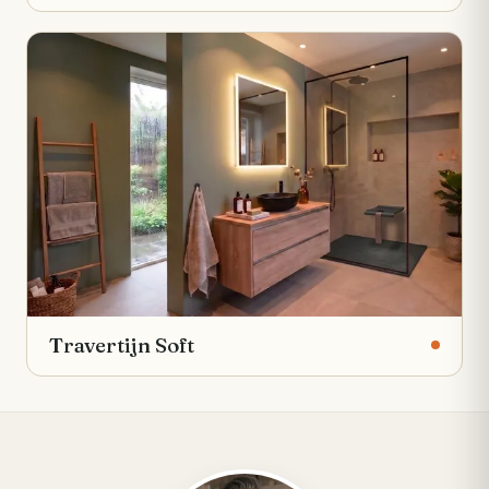
Travertijn Soft