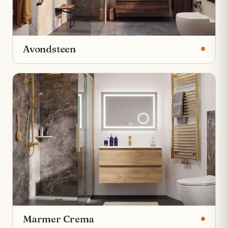
Avondsteen
Marmer Crema