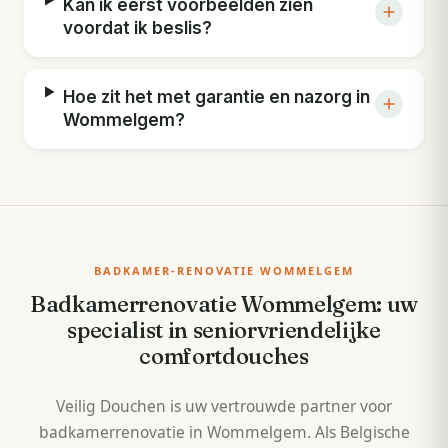
Kan ik eerst voorbeelden zien
voordat ik beslis?
Hoe zit het met garantie en nazorg in
Wommelgem?
BADKAMER-RENOVATIE WOMMELGEM
Badkamerrenovatie Wommelgem: uw
specialist in seniorvriendelijke
comfortdouches
Veilig Douchen is uw vertrouwde partner voor
badkamerrenovatie in Wommelgem. Als Belgische