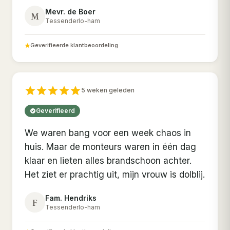
Mevr. de Boer
M
Tessenderlo-ham
Geverifieerde klantbeoordeling
5 weken geleden
Geverifieerd
We waren bang voor een week chaos in
huis. Maar de monteurs waren in één dag
klaar en lieten alles brandschoon achter.
Het ziet er prachtig uit, mijn vrouw is dolblij.
Fam. Hendriks
F
Tessenderlo-ham