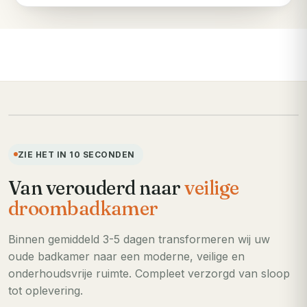
VOORHEEN
ZIE HET IN 10 SECONDEN
Van verouderd naar
veilige
droombadkamer
Binnen gemiddeld 3-5 dagen transformeren wij uw
oude badkamer naar een moderne, veilige en
onderhoudsvrije ruimte. Compleet verzorgd van sloop
tot oplevering.