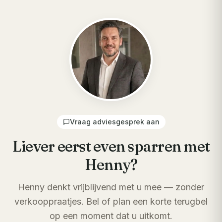
Vraag adviesgesprek aan
Liever eerst even sparren met
Henny?
Henny denkt vrijblijvend met u mee — zonder
verkooppraatjes. Bel of plan een korte terugbel
op een moment dat u uitkomt.