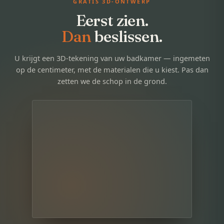
GRATIS 3D-ONTWERP
Eerst zien.
Dan
beslissen.
U krijgt een 3D-tekening van uw badkamer — ingemeten
op de centimeter, met de materialen die u kiest. Pas dan
zetten we de schop in de grond.