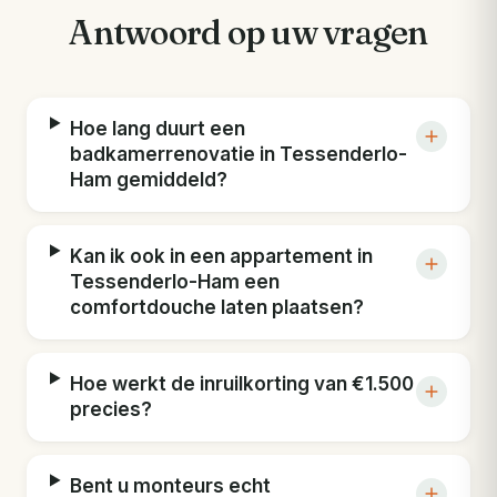
Antwoord op uw vragen
Hoe lang duurt een
badkamerrenovatie in Tessenderlo-
Ham gemiddeld?
Kan ik ook in een appartement in
Tessenderlo-Ham een
comfortdouche laten plaatsen?
Hoe werkt de inruilkorting van €1.500
precies?
Bent u monteurs echt