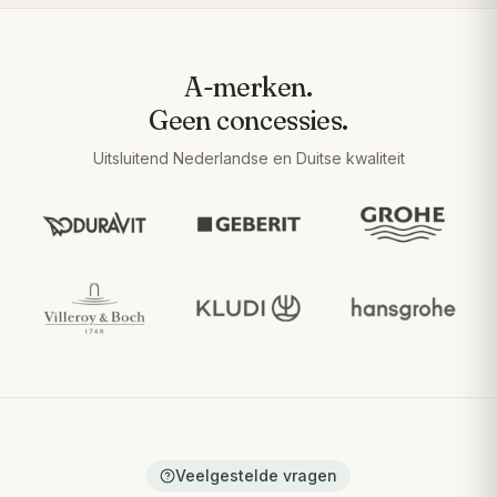
A-merken.
Geen concessies.
Uitsluitend Nederlandse en Duitse kwaliteit
Veelgestelde vragen