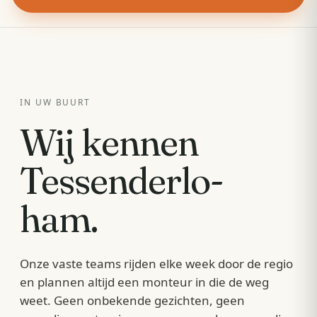
IN UW BUURT
Wij kennen
Tessenderlo-
ham
.
Onze vaste teams rijden elke week door de regio
en plannen altijd een monteur in die de weg
weet. Geen onbekende gezichten, geen