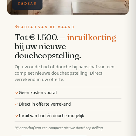
CADEAU
CADEAU VAN DE MAAND
Tot € 1.500,—
inruilkorting
bij uw nieuwe
doucheopstelling
.
Op uw oude bad of douche bij aanschaf van een
compleet nieuwe doucheopstelling. Direct
verrekend in uw offerte.
Geen kosten vooraf
Direct in offerte verrekend
Inruil van bad én douche mogelijk
Bij aanschaf van een compleet nieuwe doucheopstelling
.