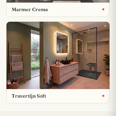
Marmer Crema
Travertijn Soft