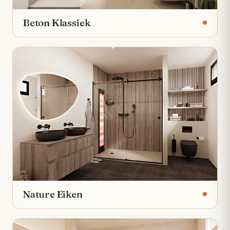
Beton Klassiek
Nature Eiken