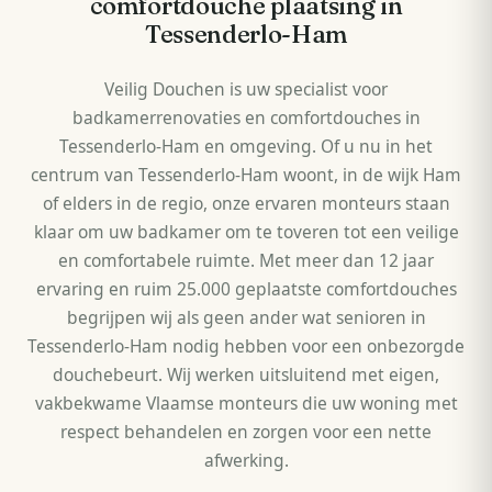
comfortdouche plaatsing in
Tessenderlo-Ham
Veilig Douchen is uw specialist voor
badkamerrenovaties en comfortdouches in
Tessenderlo-Ham en omgeving. Of u nu in het
centrum van Tessenderlo-Ham woont, in de wijk Ham
of elders in de regio, onze ervaren monteurs staan
klaar om uw badkamer om te toveren tot een veilige
en comfortabele ruimte. Met meer dan 12 jaar
ervaring en ruim 25.000 geplaatste comfortdouches
begrijpen wij als geen ander wat senioren in
Tessenderlo-Ham nodig hebben voor een onbezorgde
douchebeurt. Wij werken uitsluitend met eigen,
vakbekwame Vlaamse monteurs die uw woning met
respect behandelen en zorgen voor een nette
afwerking.