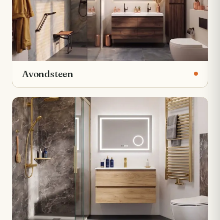
Avondsteen