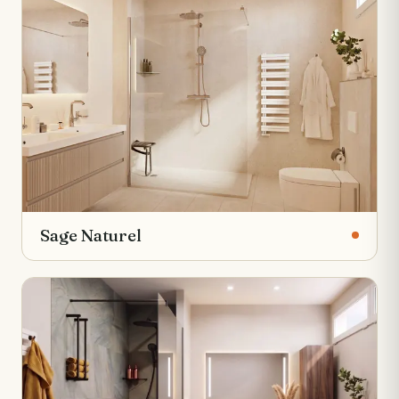
Sage Naturel