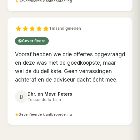
Geverifieerde klantbeoordeling
1 maand geleden
Geverifieerd
Vooraf hebben we drie offertes opgevraagd
en deze was niet de goedkoopste, maar
wel de duidelijkste. Geen verrassingen
achteraf en de adviseur dacht écht mee.
Dhr. en Mevr. Peters
D
Tessenderlo-ham
Geverifieerde klantbeoordeling