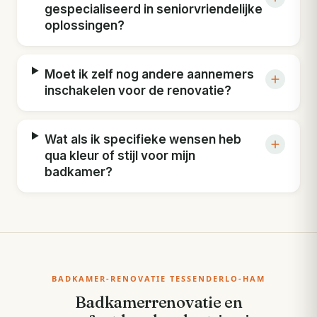
gespecialiseerd in seniorvriendelijke
oplossingen?
Moet ik zelf nog andere aannemers
inschakelen voor de renovatie?
Wat als ik specifieke wensen heb
qua kleur of stijl voor mijn
badkamer?
BADKAMER-RENOVATIE TESSENDERLO-HAM
Badkamerrenovatie en