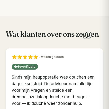
COMFORT
HYGIËNE
Wat klanten over ons zeggen
2 weken geleden
Geverifieerd
Sinds mijn heupoperatie was douchen een
dagelijkse strijd. De adviseur nam alle tijd
voor mijn vragen en stelde een
drempelloze inloopdouche met beugels
voor — ik douche weer zonder hulp.