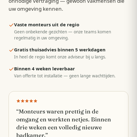
onnodige vertraging — gewoon vakmensen die
uw omgeving kennen.
Vaste monteurs uit de regio
Geen onbekende gezichten — onze teams komen
regelmatig in uw omgeving.
Gratis thuisadvies binnen 5 werkdagen
In heel de regio komt onze adviseur bij u langs.
Binnen 4 weken leverbaar
Van offerte tot installatie — geen lange wachttijden.
“
Monteurs waren prettig in de
omgang en werkten netjes. Binnen
drie weken een volledig nieuwe
badkamer.
”