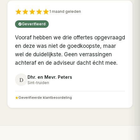
1 maand geleden
Geverifieerd
Vooraf hebben we drie offertes opgevraagd
en deze was niet de goedkoopste, maar
wel de duidelijkste. Geen verrassingen
achteraf en de adviseur dacht écht mee.
Dhr. en Mevr. Peters
D
Sint-truiden
Geverifieerde klantbeoordeling