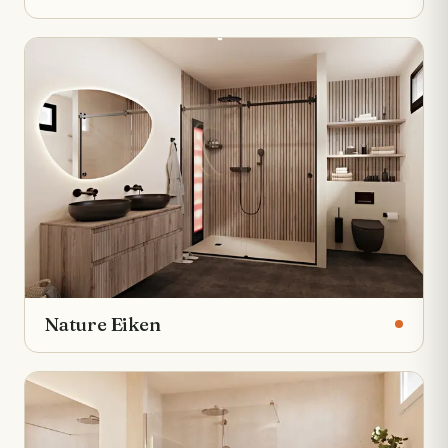
Nature Eiken