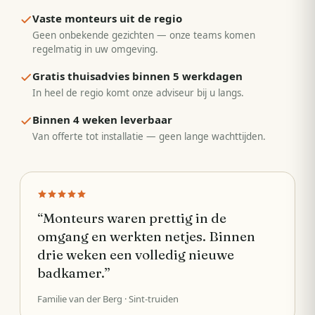
Vaste monteurs uit de regio
Geen onbekende gezichten — onze teams komen
regelmatig in uw omgeving.
Gratis thuisadvies binnen 5 werkdagen
In heel de regio komt onze adviseur bij u langs.
Binnen 4 weken leverbaar
Van offerte tot installatie — geen lange wachttijden.
“
Monteurs waren prettig in de
omgang en werkten netjes. Binnen
drie weken een volledig nieuwe
badkamer.
”
Familie van der Berg
· Sint-truiden