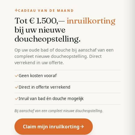
CADEAU VAN DE MAAND
Tot € 1.500,—
inruilkorting
bij uw nieuwe
doucheopstelling
.
Op uw oude bad of douche bij aanschaf van een
compleet nieuwe doucheopstelling. Direct
verrekend in uw offerte.
Geen kosten vooraf
Direct in offerte verrekend
Inruil van bad én douche mogelijk
Bij aanschaf van een compleet nieuwe doucheopstelling
.
Claim mijn inruilkorting