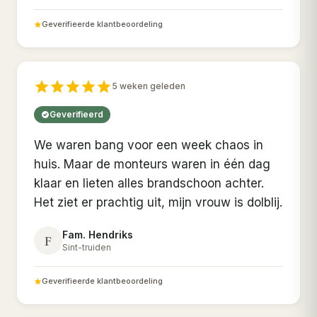
Geverifieerde klantbeoordeling
5 weken geleden
Geverifieerd
We waren bang voor een week chaos in
huis. Maar de monteurs waren in één dag
klaar en lieten alles brandschoon achter.
Het ziet er prachtig uit, mijn vrouw is dolblij.
Fam. Hendriks
F
Sint-truiden
Geverifieerde klantbeoordeling