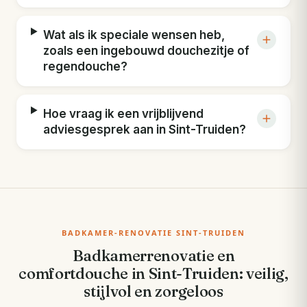
Wat als ik speciale wensen heb,
zoals een ingebouwd douchezitje of
regendouche?
Hoe vraag ik een vrijblijvend
adviesgesprek aan in Sint-Truiden?
BADKAMER-RENOVATIE SINT-TRUIDEN
Badkamerrenovatie en
comfortdouche in Sint-Truiden: veilig,
stijlvol en zorgeloos