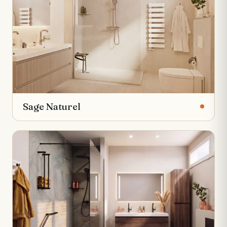
Sage Naturel