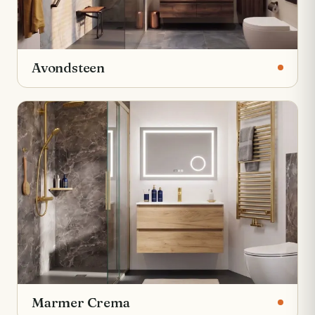
Avondsteen
Marmer Crema