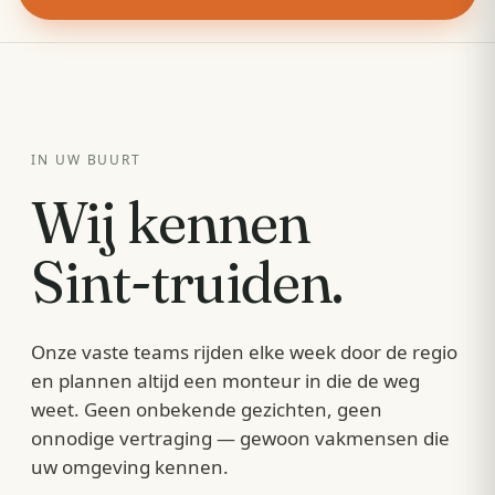
IN UW BUURT
Wij kennen
Sint-truiden
.
Onze vaste teams rijden elke week door de regio
en plannen altijd een monteur in die de weg
weet. Geen onbekende gezichten, geen
onnodige vertraging — gewoon vakmensen die
uw omgeving kennen.