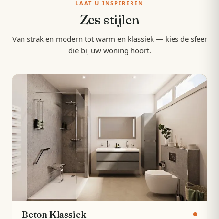
LAAT U INSPIREREN
Zes
stijlen
Van strak en modern tot warm en klassiek — kies de sfeer
die bij uw woning hoort.
Beton Klassiek