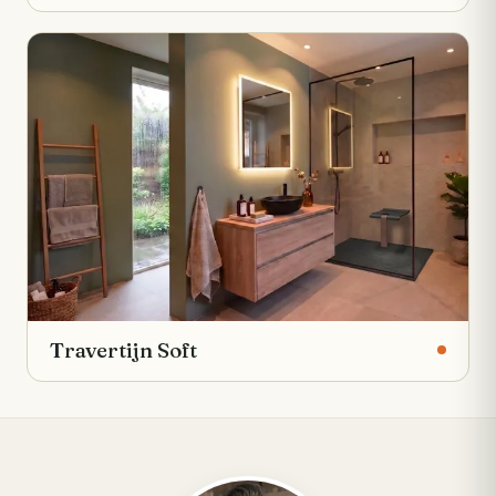
Travertijn Soft