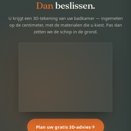
Dan
beslissen.
U krijgt een 3D-tekening van uw badkamer — ingemeten
op de centimeter, met de materialen die u kiest. Pas dan
zetten we de schop in de grond.
Plan uw gratis 3D-advies