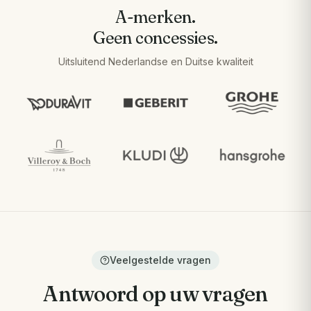
A-merken.
Geen concessies.
Uitsluitend Nederlandse en Duitse kwaliteit
Veelgestelde vragen
Antwoord op uw vragen