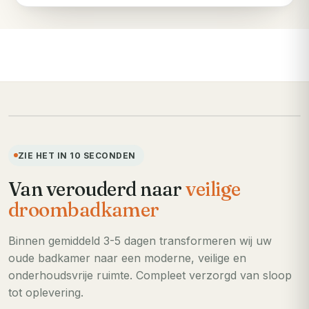
VOORHEEN
ZIE HET IN 10 SECONDEN
Van verouderd naar
veilige
droombadkamer
Binnen gemiddeld 3-5 dagen transformeren wij uw
oude badkamer naar een moderne, veilige en
onderhoudsvrije ruimte. Compleet verzorgd van sloop
tot oplevering.