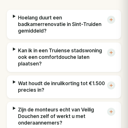
Hoelang duurt een
badkamerrenovatie in Sint-Truiden
gemiddeld?
Kan ik in een Truiense stadswoning
ook een comfortdouche laten
plaatsen?
Wat houdt de inruilkorting tot €1.500
precies in?
Zijn de monteurs echt van Veilig
Douchen zelf of werkt u met
onderaannemers?