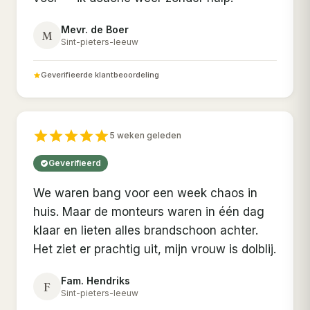
Mevr. de Boer
M
Sint-pieters-leeuw
Geverifieerde klantbeoordeling
5 weken geleden
Geverifieerd
We waren bang voor een week chaos in
huis. Maar de monteurs waren in één dag
klaar en lieten alles brandschoon achter.
Het ziet er prachtig uit, mijn vrouw is dolblij.
Fam. Hendriks
F
Sint-pieters-leeuw