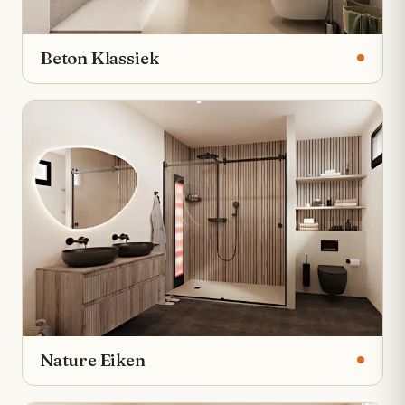
Beton Klassiek
Nature Eiken