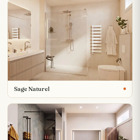
Sage Naturel