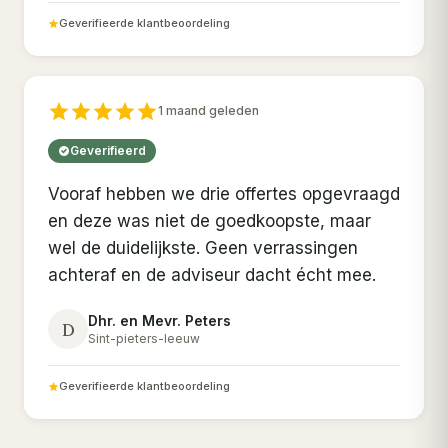
Geverifieerde klantbeoordeling
1 maand geleden
Geverifieerd
Vooraf hebben we drie offertes opgevraagd
en deze was niet de goedkoopste, maar
wel de duidelijkste. Geen verrassingen
achteraf en de adviseur dacht écht mee.
Dhr. en Mevr. Peters
D
Sint-pieters-leeuw
Geverifieerde klantbeoordeling