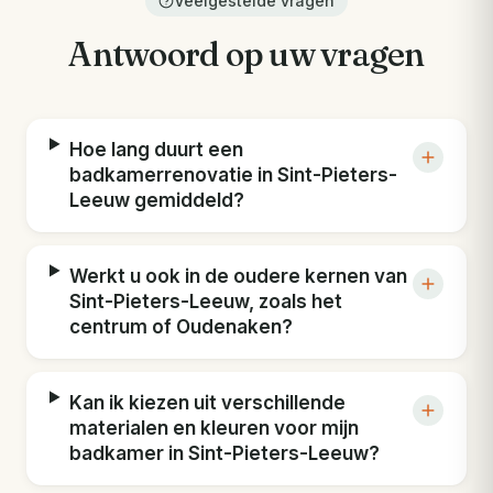
Veelgestelde vragen
Antwoord op uw vragen
Hoe lang duurt een
badkamerrenovatie in Sint-Pieters-
Leeuw gemiddeld?
Werkt u ook in de oudere kernen van
Sint-Pieters-Leeuw, zoals het
centrum of Oudenaken?
Kan ik kiezen uit verschillende
materialen en kleuren voor mijn
badkamer in Sint-Pieters-Leeuw?