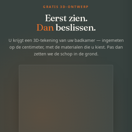
GRATIS 3D-ONTWERP
Eerst zien.
Dan
beslissen.
U krijgt een 3D-tekening van uw badkamer — ingemeten
op de centimeter, met de materialen die u kiest. Pas dan
zetten we de schop in de grond.