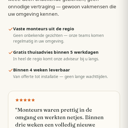
onnodige vertraging — gewoon vakmensen die
uw omgeving kennen.
Vaste monteurs uit de regio
Geen onbekende gezichten — onze teams komen
regelmatig in uw omgeving.
Gratis thuisadvies binnen 5 werkdagen
In heel de regio komt onze adviseur bij u langs.
Binnen 4 weken leverbaar
Van offerte tot installatie — geen lange wachttijden.
“
Monteurs waren prettig in de
omgang en werkten netjes. Binnen
drie weken een volledig nieuwe