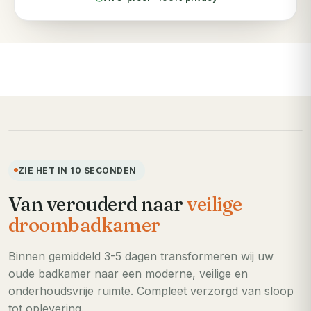
VOORHEEN
ZIE HET IN 10 SECONDEN
Van verouderd naar
veilige
droombadkamer
Binnen gemiddeld 3-5 dagen transformeren wij uw
oude badkamer naar een moderne, veilige en
onderhoudsvrije ruimte. Compleet verzorgd van sloop
tot oplevering.