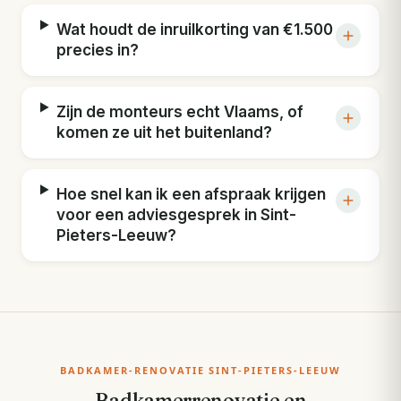
Wat houdt de inruilkorting van €1.500
precies in?
Zijn de monteurs echt Vlaams, of
komen ze uit het buitenland?
Hoe snel kan ik een afspraak krijgen
voor een adviesgesprek in Sint-
Pieters-Leeuw?
BADKAMER-RENOVATIE SINT-PIETERS-LEEUW
Badkamerrenovatie en