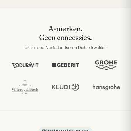
A-merken.
Geen concessies.
Uitsluitend Nederlandse en Duitse kwaliteit