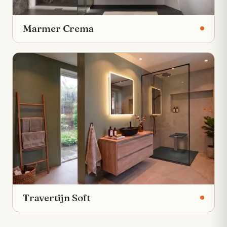
Marmer Crema
Travertijn Soft