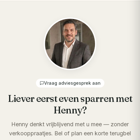
Vraag adviesgesprek aan
Liever eerst even sparren met
Henny?
Henny denkt vrijblijvend met u mee — zonder
verkooppraatjes. Bel of plan een korte terugbel