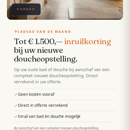
CADEAU
CADEAU VAN DE MAAND
Tot € 1.500,—
inruilkorting
bij uw nieuwe
doucheopstelling
.
Op uw oude bad of douche bij aanschaf van een
compleet nieuwe doucheopstelling. Direct
verrekend in uw offerte.
Geen kosten vooraf
Direct in offerte verrekend
Inruil van bad én douche mogelijk
Bij aanschaf van een compleet nieuwe doucheopstelling
.