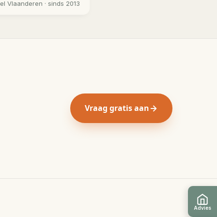
eel
Vlaanderen
· sinds 2013
Vraag gratis aan