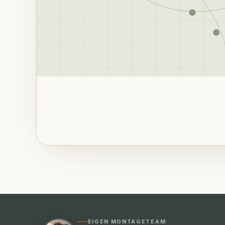
EIGEN MONTAGETEAM