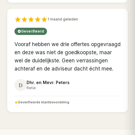
1 maand geleden
Geverifieerd
Vooraf hebben we drie offertes opgevraagd
en deze was niet de goedkoopste, maar
wel de duidelijkste. Geen verrassingen
achteraf en de adviseur dacht écht mee.
Dhr. en Mevr. Peters
D
Retie
Geverifieerde klantbeoordeling