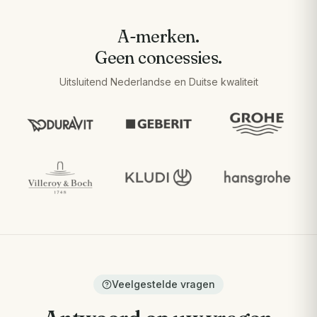
A-merken.
Geen concessies.
Uitsluitend Nederlandse en Duitse kwaliteit
Veelgestelde vragen