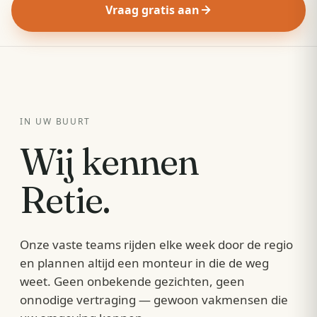
Vraag gratis aan
IN UW BUURT
Wij kennen
Retie
.
Onze vaste teams rijden elke week door de regio
en plannen altijd een monteur in die de weg
weet. Geen onbekende gezichten, geen
onnodige vertraging — gewoon vakmensen die