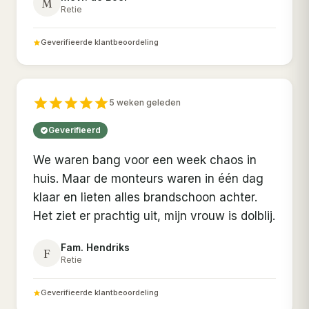
M
Retie
Geverifieerde klantbeoordeling
5 weken geleden
Geverifieerd
We waren bang voor een week chaos in
huis. Maar de monteurs waren in één dag
klaar en lieten alles brandschoon achter.
Het ziet er prachtig uit, mijn vrouw is dolblij.
Fam. Hendriks
F
Retie
Geverifieerde klantbeoordeling