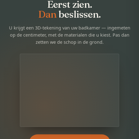
Eerst zien.
Dan
beslissen.
U krijgt een 3D-tekening van uw badkamer — ingemeten
op de centimeter, met de materialen die u kiest. Pas dan
zetten we de schop in de grond.