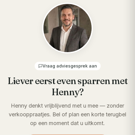
Vraag adviesgesprek aan
Liever eerst even sparren met
Henny?
Henny denkt vrijblijvend met u mee — zonder
verkooppraatjes. Bel of plan een korte terugbel
op een moment dat u uitkomt.