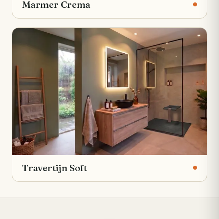
Marmer Crema
Travertijn Soft