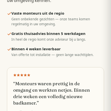
uw omgeving kennen.
Vaste monteurs uit de regio
Geen onbekende gezichten — onze teams komen
regelmatig in uw omgeving.
Gratis thuisadvies binnen 5 werkdagen
In heel de regio komt onze adviseur bij u langs.
Binnen 4 weken leverbaar
Van offerte tot installatie — geen lange wachttijden.
“
Monteurs waren prettig in de
omgang en werkten netjes. Binnen
drie weken een volledig nieuwe
badkamer.
”