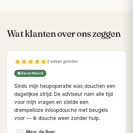
Wat klanten over ons zeggen
2 weken geleden
Geverifieerd
Sinds mijn heupoperatie was douchen een
dagelijkse strijd. De adviseur nam alle tijd
voor mijn vragen en stelde een
drempelloze inloopdouche met beugels
voor — ik douche weer zonder hulp.
Mevr. de Boer