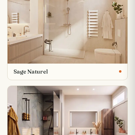
Sage Naturel