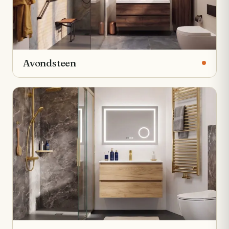
Avondsteen