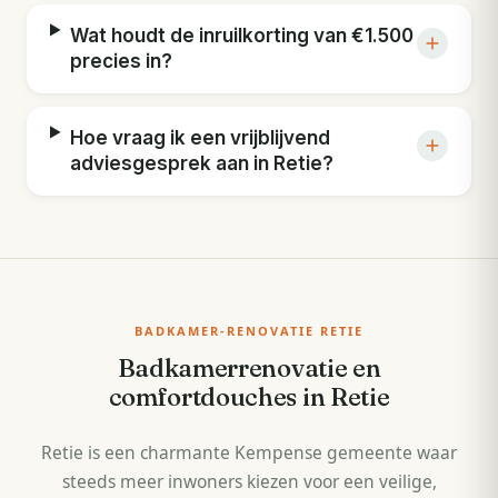
Wat houdt de inruilkorting van €1.500
precies in?
Hoe vraag ik een vrijblijvend
adviesgesprek aan in Retie?
BADKAMER-RENOVATIE RETIE
Badkamerrenovatie en
comfortdouches in Retie
Retie is een charmante Kempense gemeente waar
steeds meer inwoners kiezen voor een veilige,