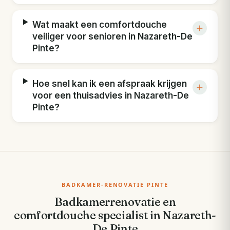
Wat maakt een comfortdouche
veiliger voor senioren in Nazareth-De
Pinte?
Hoe snel kan ik een afspraak krijgen
voor een thuisadvies in Nazareth-De
Pinte?
BADKAMER-RENOVATIE PINTE
Badkamerrenovatie en
comfortdouche specialist in Nazareth-
De Pinte