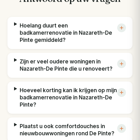
Hoelang duurt een
badkamerrenovatie in Nazareth-De
Pinte gemiddeld?
Zijn er veel oudere woningen in
Nazareth-De Pinte die u renoveert?
Hoeveel korting kan ik krijgen op mijn
badkamerrenovatie in Nazareth-De
Pinte?
Plaatst u ook comfortdouches in
nieuwbouwwoningen rond De Pinte?