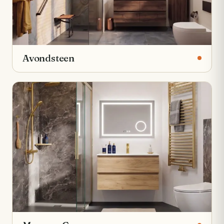
Avondsteen