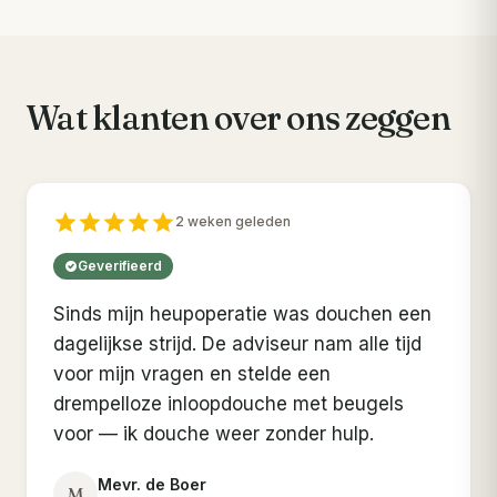
Wat klanten over ons zeggen
2 weken geleden
Geverifieerd
Sinds mijn heupoperatie was douchen een
dagelijkse strijd. De adviseur nam alle tijd
voor mijn vragen en stelde een
drempelloze inloopdouche met beugels
voor — ik douche weer zonder hulp.
Mevr. de Boer
M