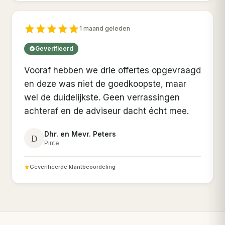
1 maand geleden
Geverifieerd
Vooraf hebben we drie offertes opgevraagd
en deze was niet de goedkoopste, maar
wel de duidelijkste. Geen verrassingen
achteraf en de adviseur dacht écht mee.
Dhr. en Mevr. Peters
D
Pinte
Geverifieerde klantbeoordeling