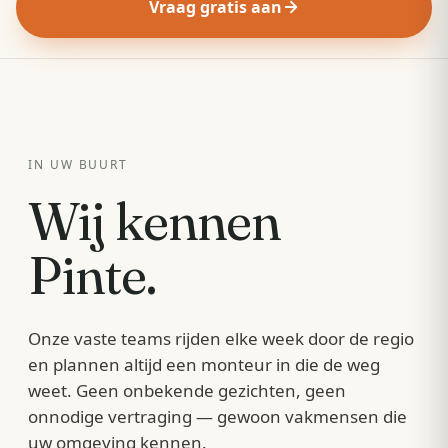
Vraag gratis aan
IN UW BUURT
Wij kennen
Pinte
.
Onze vaste teams rijden elke week door de regio
en plannen altijd een monteur in die de weg
weet. Geen onbekende gezichten, geen
onnodige vertraging — gewoon vakmensen die
uw omgeving kennen.