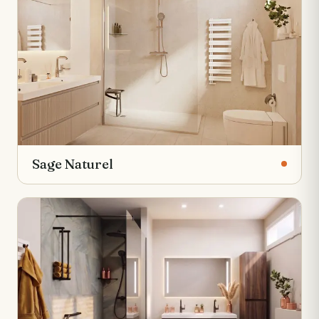
Sage Naturel