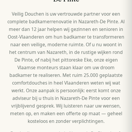
Veilig Douchen is uw vertrouwde partner voor een
complete badkamerrenovatie in Nazareth-De Pinte. Al
meer dan 12 jaar helpen wij gezinnen en senioren in
Oost-Vlaanderen om hun badkamer te transformeren
naar een veilige, moderne ruimte. Of u nu woont in
het centrum van Nazareth, in de rustige wijken rond
De Pinte, of nabij het pittoreske Eke, onze eigen
Vlaamse monteurs staan klaar om uw droom
badkamer te realiseren. Met ruim 25.000 geplaatste
comfortdouches in heel Vlaanderen weten wij wat
werkt. Onze aanpak is persoonlijk: eerst komt onze
adviseur bij u thuis in Nazareth-De Pinte voor een
vrijblijvend gesprek. Wij luisteren naar uw wensen,
meten op, en maken een offerte op maat — geheel
kosteloos en zonder verplichtingen.