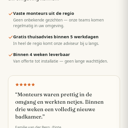
Vaste monteurs uit de regio
Geen onbekende gezichten — onze teams komen
regelmatig in uw omgeving.
Gratis thuisadvies binnen 5 werkdagen
In heel de regio komt onze adviseur bij u langs.
Binnen 4 weken leverbaar
Van offerte tot installatie — geen lange wachttijden.
“
Monteurs waren prettig in de
omgang en werkten netjes. Binnen
drie weken een volledig nieuwe
badkamer.
”
Familie van der Berg
· Pinte