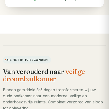
VOORHEEN
ZIE HET IN 10 SECONDEN
Van verouderd naar
veilige
droombadkamer
Binnen gemiddeld 3-5 dagen transformeren wij uw
oude badkamer naar een moderne, veilige en
onderhoudsvrije ruimte. Compleet verzorgd van sloop
tot oplevering.