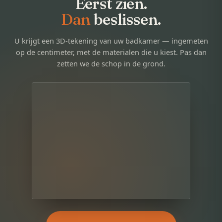
Eerst zien.
Dan
beslissen.
U krijgt een 3D-tekening van uw badkamer — ingemeten
op de centimeter, met de materialen die u kiest. Pas dan
zetten we de schop in de grond.