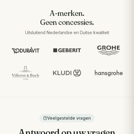
A-merken.
Geen concessies.
Uitsluitend Nederlandse en Duitse kwaliteit
Veelgestelde vragen
Antwoord op uw vragen