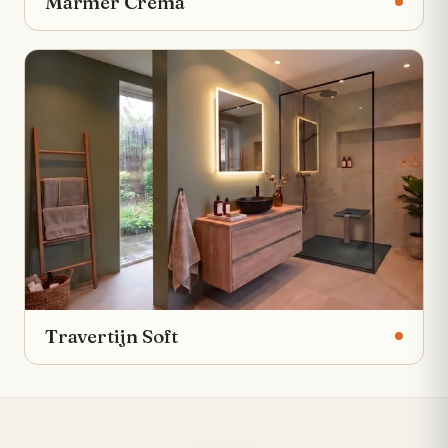
Marmer Crema
Travertijn Soft