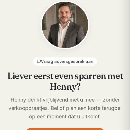
Vraag adviesgesprek aan
Liever eerst even sparren met
Henny?
Henny denkt vrijblijvend met u mee — zonder
verkooppraatjes. Bel of plan een korte terugbel
op een moment dat u uitkomt.