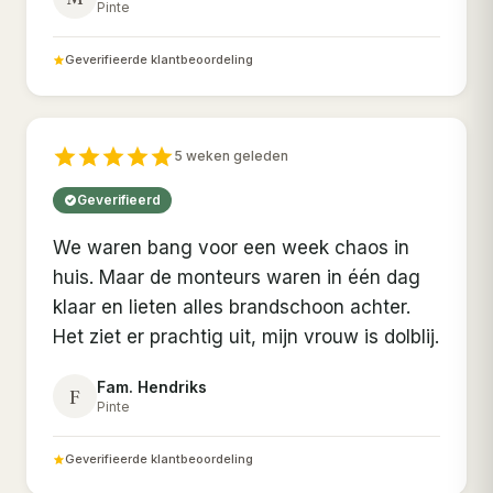
Pinte
Geverifieerde klantbeoordeling
5 weken geleden
Geverifieerd
We waren bang voor een week chaos in
huis. Maar de monteurs waren in één dag
klaar en lieten alles brandschoon achter.
Het ziet er prachtig uit, mijn vrouw is dolblij.
Fam. Hendriks
F
Pinte
Geverifieerde klantbeoordeling