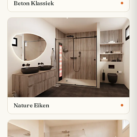
Beton Klassiek
Nature Eiken