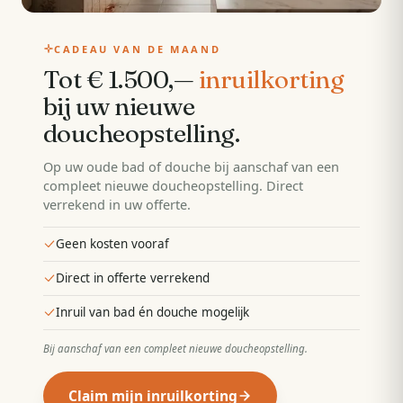
CADEAU VAN DE MAAND
Tot € 1.500,—
inruilkorting
bij uw nieuwe
doucheopstelling
.
Op uw oude bad of douche bij aanschaf van een
compleet nieuwe doucheopstelling. Direct
verrekend in uw offerte.
Geen kosten vooraf
Direct in offerte verrekend
Inruil van bad én douche mogelijk
Bij aanschaf van een compleet nieuwe doucheopstelling
.
Claim mijn inruilkorting