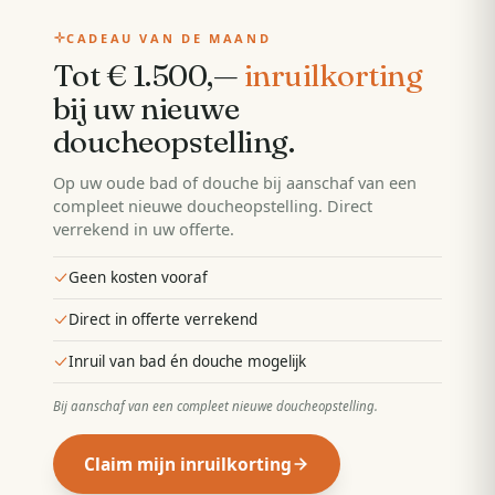
CADEAU VAN DE MAAND
Tot € 1.500,—
inruilkorting
bij uw nieuwe
doucheopstelling
.
Op uw oude bad of douche bij aanschaf van een
compleet nieuwe doucheopstelling. Direct
verrekend in uw offerte.
Geen kosten vooraf
Direct in offerte verrekend
Inruil van bad én douche mogelijk
Bij aanschaf van een compleet nieuwe doucheopstelling
.
Claim mijn inruilkorting