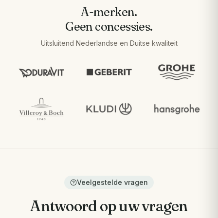
A-merken.
Geen concessies.
Uitsluitend Nederlandse en Duitse kwaliteit
Veelgestelde vragen
Antwoord op uw vragen