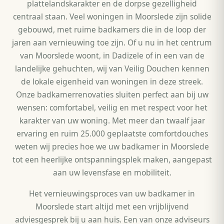
plattelandskarakter en de dorpse gezelligheid
centraal staan. Veel woningen in Moorslede zijn solide
gebouwd, met ruime badkamers die in de loop der
jaren aan vernieuwing toe zijn. Of u nu in het centrum
van Moorslede woont, in Dadizele of in een van de
landelijke gehuchten, wij van Veilig Douchen kennen
de lokale eigenheid van woningen in deze streek.
Onze badkamerrenovaties sluiten perfect aan bij uw
wensen: comfortabel, veilig en met respect voor het
karakter van uw woning. Met meer dan twaalf jaar
ervaring en ruim 25.000 geplaatste comfortdouches
weten wij precies hoe we uw badkamer in Moorslede
tot een heerlijke ontspanningsplek maken, aangepast
aan uw levensfase en mobiliteit.
Het vernieuwingsproces van uw badkamer in
Moorslede start altijd met een vrijblijvend
adviesgesprek bij u aan huis. Een van onze adviseurs