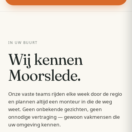
IN UW BUURT
Wij kennen
Moorslede
.
Onze vaste teams rijden elke week door de regio
en plannen altijd een monteur in die de weg
weet. Geen onbekende gezichten, geen
onnodige vertraging — gewoon vakmensen die
uw omgeving kennen.