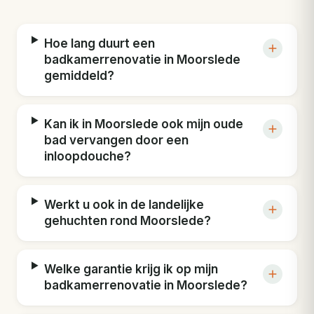
Hoe lang duurt een
badkamerrenovatie in Moorslede
gemiddeld?
Kan ik in Moorslede ook mijn oude
bad vervangen door een
inloopdouche?
Werkt u ook in de landelijke
gehuchten rond Moorslede?
Welke garantie krijg ik op mijn
badkamerrenovatie in Moorslede?