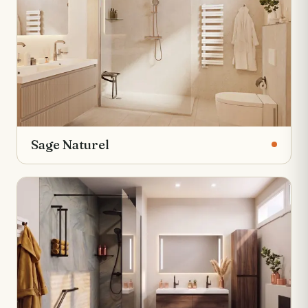
Sage Naturel