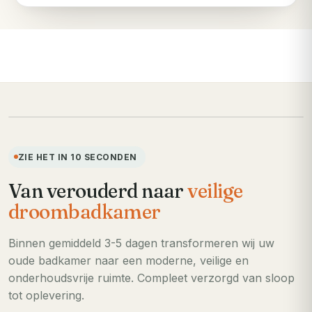
VOORHEEN
ZIE HET IN 10 SECONDEN
Van verouderd naar
veilige
droombadkamer
Binnen gemiddeld 3-5 dagen transformeren wij uw
oude badkamer naar een moderne, veilige en
onderhoudsvrije ruimte. Compleet verzorgd van sloop
tot oplevering.