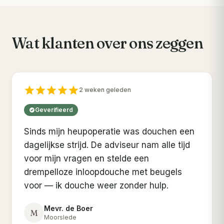
Wat klanten over ons zeggen
2 weken geleden
Geverifieerd
Sinds mijn heupoperatie was douchen een
dagelijkse strijd. De adviseur nam alle tijd
voor mijn vragen en stelde een
drempelloze inloopdouche met beugels
voor — ik douche weer zonder hulp.
Mevr. de Boer
M
Moorslede