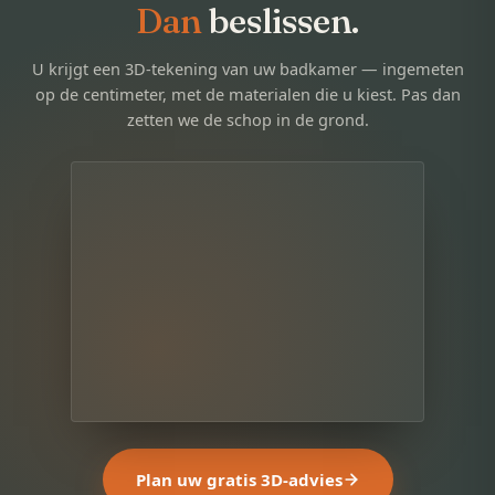
Dan
beslissen.
U krijgt een 3D-tekening van uw badkamer — ingemeten
op de centimeter, met de materialen die u kiest. Pas dan
zetten we de schop in de grond.
Plan uw gratis 3D-advies