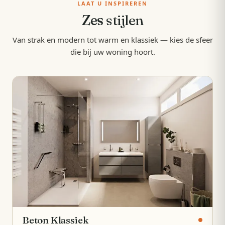
LAAT U INSPIREREN
Zes
stijlen
Van strak en modern tot warm en klassiek — kies de sfeer
die bij uw woning hoort.
Beton Klassiek