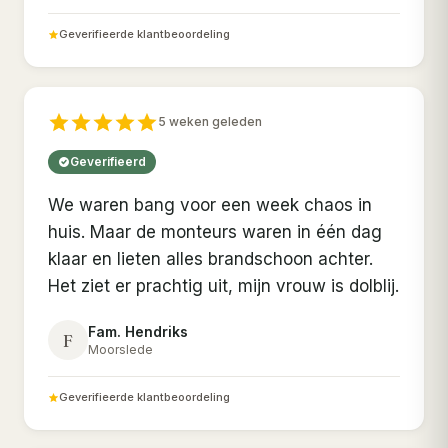
Geverifieerde klantbeoordeling
5 weken geleden
Geverifieerd
We waren bang voor een week chaos in
huis. Maar de monteurs waren in één dag
klaar en lieten alles brandschoon achter.
Het ziet er prachtig uit, mijn vrouw is dolblij.
Fam. Hendriks
F
Moorslede
Geverifieerde klantbeoordeling