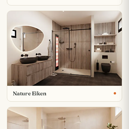
Nature Eiken