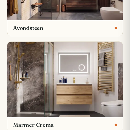
Avondsteen
Marmer Crema