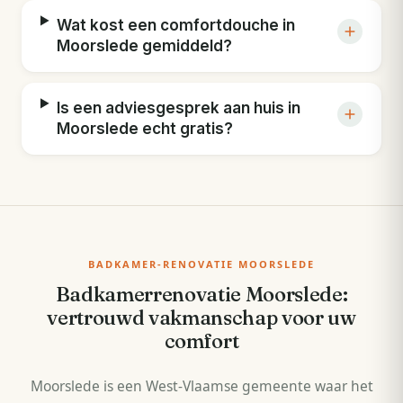
Wat kost een comfortdouche in
Moorslede gemiddeld?
Is een adviesgesprek aan huis in
Moorslede echt gratis?
BADKAMER-RENOVATIE MOORSLEDE
Badkamerrenovatie Moorslede:
vertrouwd vakmanschap voor uw
comfort
Moorslede is een West-Vlaamse gemeente waar het