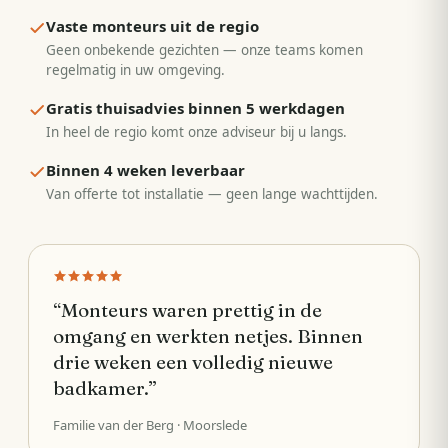
Vaste monteurs uit de regio
Geen onbekende gezichten — onze teams komen
regelmatig in uw omgeving.
Gratis thuisadvies binnen 5 werkdagen
In heel de regio komt onze adviseur bij u langs.
Binnen 4 weken leverbaar
Van offerte tot installatie — geen lange wachttijden.
“
Monteurs waren prettig in de
omgang en werkten netjes. Binnen
drie weken een volledig nieuwe
badkamer.
”
Familie van der Berg
· Moorslede