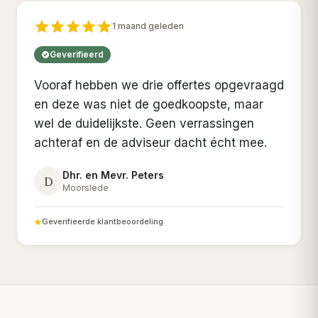
1 maand geleden
Geverifieerd
Vooraf hebben we drie offertes opgevraagd
en deze was niet de goedkoopste, maar
wel de duidelijkste. Geen verrassingen
achteraf en de adviseur dacht écht mee.
Dhr. en Mevr. Peters
D
Moorslede
Geverifieerde klantbeoordeling