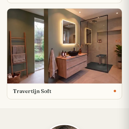
Travertijn Soft