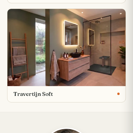
Travertijn Soft