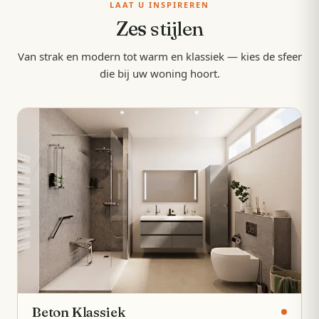
LAAT U INSPIREREN
Zes
stijlen
Van strak en modern tot warm en klassiek — kies de sfeer
die bij uw woning hoort.
Beton Klassiek