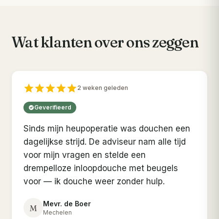
Wat klanten over ons zeggen
2 weken geleden
Geverifieerd
Sinds mijn heupoperatie was douchen een
dagelijkse strijd. De adviseur nam alle tijd
voor mijn vragen en stelde een
drempelloze inloopdouche met beugels
voor — ik douche weer zonder hulp.
Mevr. de Boer
M
Mechelen