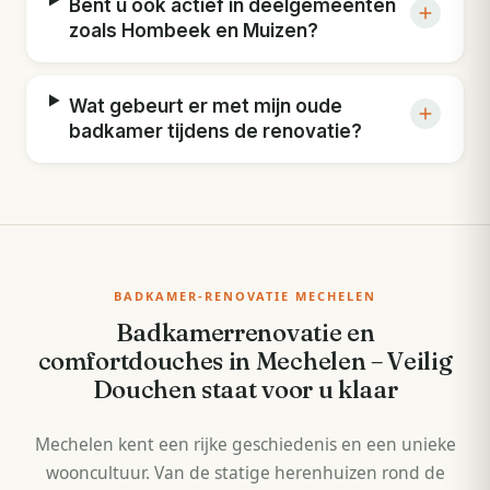
Bent u ook actief in deelgemeenten
zoals Hombeek en Muizen?
Wat gebeurt er met mijn oude
badkamer tijdens de renovatie?
BADKAMER-RENOVATIE MECHELEN
Badkamerrenovatie en
comfortdouches in Mechelen – Veilig
Douchen staat voor u klaar
Mechelen kent een rijke geschiedenis en een unieke
wooncultuur. Van de statige herenhuizen rond de