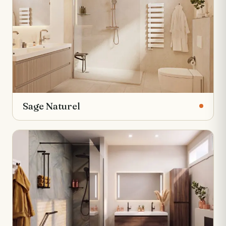
Sage Naturel