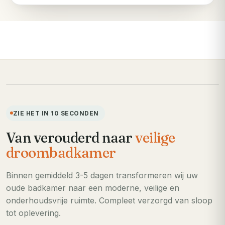
VOORHEEN
ZIE HET IN 10 SECONDEN
Van verouderd naar
veilige
droombadkamer
Binnen gemiddeld 3-5 dagen transformeren wij uw
oude badkamer naar een moderne, veilige en
onderhoudsvrije ruimte. Compleet verzorgd van sloop
tot oplevering.