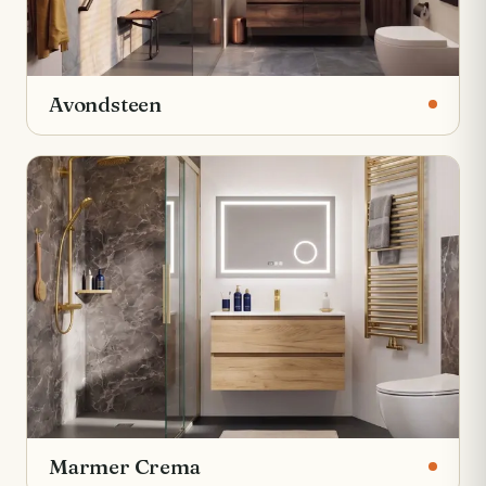
Avondsteen
Marmer Crema