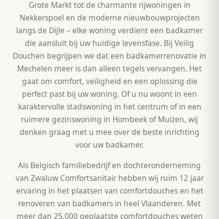
Grote Markt tot de charmante rijwoningen in
Nekkerspoel en de moderne nieuwbouwprojecten
langs de Dijle – elke woning verdient een badkamer
die aansluit bij uw huidige levensfase. Bij Veilig
Douchen begrijpen we dat een badkamerrenovatie in
Mechelen meer is dan alleen tegels vervangen. Het
gaat om comfort, veiligheid en een oplossing die
perfect past bij uw woning. Of u nu woont in een
karaktervolle stadswoning in het centrum of in een
ruimere gezinswoning in Hombeek of Muizen, wij
denken graag met u mee over de beste inrichting
voor uw badkamer.
Als Belgisch familiebedrijf en dochteronderneming
van Zwaluw Comfortsanitair hebben wij ruim 12 jaar
ervaring in het plaatsen van comfortdouches en het
renoveren van badkamers in heel Vlaanderen. Met
meer dan 25.000 geplaatste comfortdouches weten