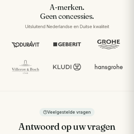
A-merken.
Geen concessies.
Uitsluitend Nederlandse en Duitse kwaliteit
Veelgestelde vragen
Antwoord op uw vragen