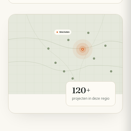
Mechelen
120
+
projecten in deze regio