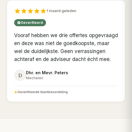
1 maand geleden
Geverifieerd
Vooraf hebben we drie offertes opgevraagd
en deze was niet de goedkoopste, maar
wel de duidelijkste. Geen verrassingen
achteraf en de adviseur dacht écht mee.
Dhr. en Mevr. Peters
D
Mechelen
Geverifieerde klantbeoordeling