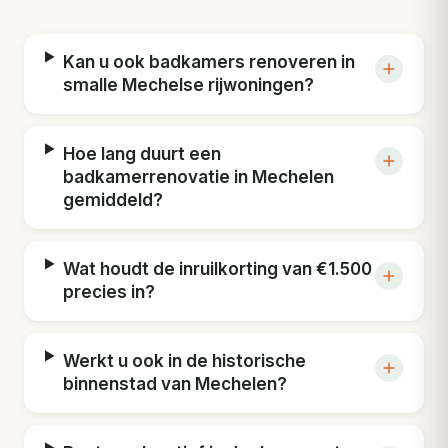
Kan u ook badkamers renoveren in
smalle Mechelse rijwoningen?
Hoe lang duurt een
badkamerrenovatie in Mechelen
gemiddeld?
Wat houdt de inruilkorting van €1.500
precies in?
Werkt u ook in de historische
binnenstad van Mechelen?