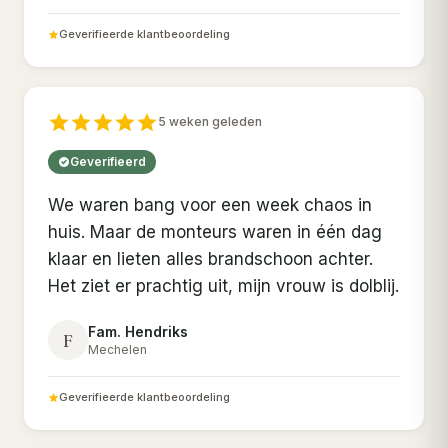
Geverifieerde klantbeoordeling
5 weken geleden
Geverifieerd
We waren bang voor een week chaos in
huis. Maar de monteurs waren in één dag
klaar en lieten alles brandschoon achter.
Het ziet er prachtig uit, mijn vrouw is dolblij.
Fam. Hendriks
F
Mechelen
Geverifieerde klantbeoordeling