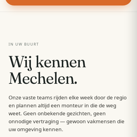
IN UW BUURT
Wij kennen
Mechelen
.
Onze vaste teams rijden elke week door de regio
en plannen altijd een monteur in die de weg
weet. Geen onbekende gezichten, geen
onnodige vertraging — gewoon vakmensen die
uw omgeving kennen.