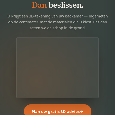
Dan
beslissen.
U krijgt een 3D-tekening van uw badkamer — ingemeten
op de centimeter, met de materialen die u kiest. Pas dan
zetten we de schop in de grond.
Plan uw gratis 3D-advies