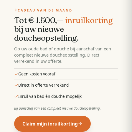
CADEAU VAN DE MAAND
Tot € 1.500,—
inruilkorting
bij uw nieuwe
doucheopstelling
.
Op uw oude bad of douche bij aanschaf van een
compleet nieuwe doucheopstelling. Direct
verrekend in uw offerte.
Geen kosten vooraf
Direct in offerte verrekend
Inruil van bad én douche mogelijk
Bij aanschaf van een compleet nieuwe doucheopstelling
.
Claim mijn inruilkorting