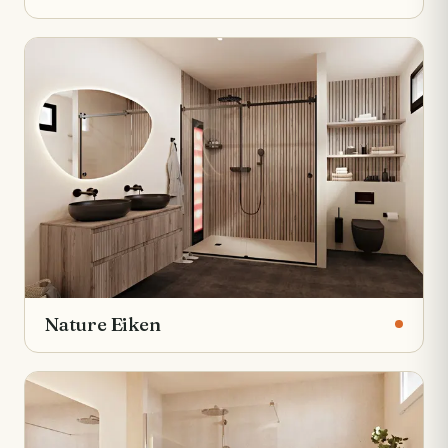
Nature Eiken