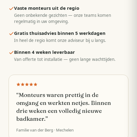
Vaste monteurs uit de regio
Geen onbekende gezichten — onze teams komen
regelmatig in uw omgeving.
Gratis thuisadvies binnen 5 werkdagen
In heel de regio komt onze adviseur bij u langs.
Binnen 4 weken leverbaar
Van offerte tot installatie — geen lange wachttijden.
“
Monteurs waren prettig in de
omgang en werkten netjes. Binnen
drie weken een volledig nieuwe
badkamer.
”
Familie van der Berg
· Mechelen