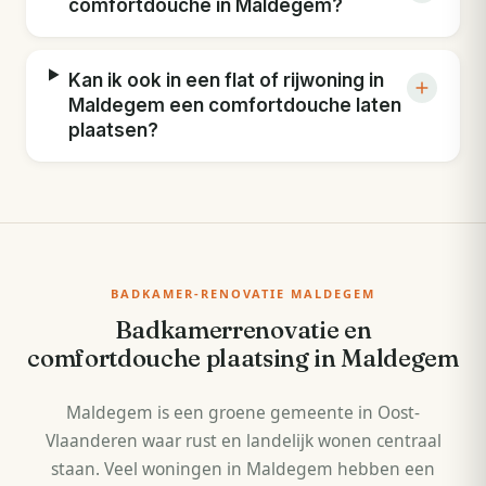
comfortdouche in Maldegem?
Kan ik ook in een flat of rijwoning in
Maldegem een comfortdouche laten
plaatsen?
BADKAMER-RENOVATIE MALDEGEM
Badkamerrenovatie en
comfortdouche plaatsing in Maldegem
Maldegem is een groene gemeente in Oost-
Vlaanderen waar rust en landelijk wonen centraal
staan. Veel woningen in Maldegem hebben een