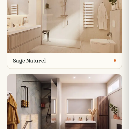
Sage Naturel