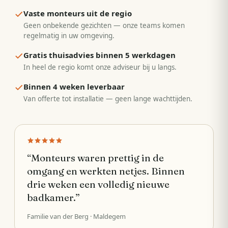
Vaste monteurs uit de regio
Geen onbekende gezichten — onze teams komen
regelmatig in uw omgeving.
Gratis thuisadvies binnen 5 werkdagen
In heel de regio komt onze adviseur bij u langs.
Binnen 4 weken leverbaar
Van offerte tot installatie — geen lange wachttijden.
“
Monteurs waren prettig in de
omgang en werkten netjes. Binnen
drie weken een volledig nieuwe
badkamer.
”
Familie van der Berg
· Maldegem