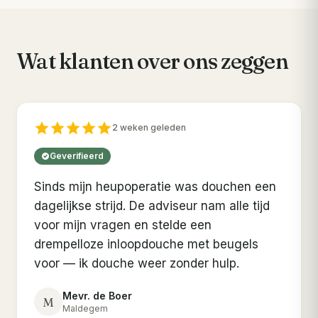
Wat klanten over ons zeggen
2 weken geleden
Geverifieerd
Sinds mijn heupoperatie was douchen een
dagelijkse strijd. De adviseur nam alle tijd
voor mijn vragen en stelde een
drempelloze inloopdouche met beugels
voor — ik douche weer zonder hulp.
Mevr. de Boer
M
Maldegem