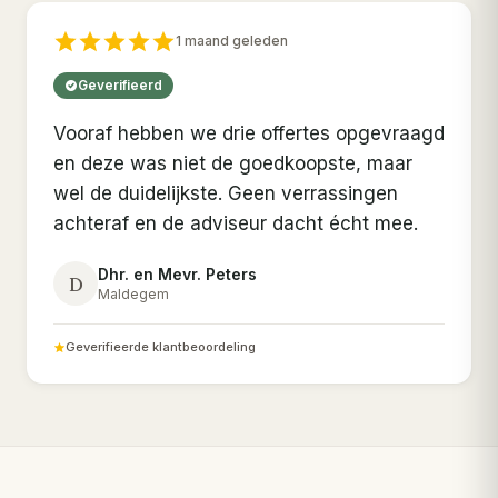
1 maand geleden
Geverifieerd
Vooraf hebben we drie offertes opgevraagd
en deze was niet de goedkoopste, maar
wel de duidelijkste. Geen verrassingen
achteraf en de adviseur dacht écht mee.
Dhr. en Mevr. Peters
D
Maldegem
Geverifieerde klantbeoordeling