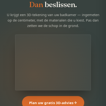
Dan
beslissen.
U krijgt een 3D-tekening van uw badkamer — ingemeten
op de centimeter, met de materialen die u kiest. Pas dan
zetten we de schop in de grond.
Plan uw gratis 3D-advies