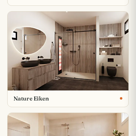
Nature Eiken