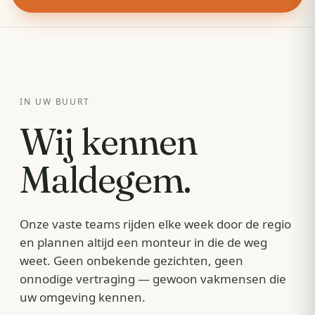
IN UW BUURT
Wij kennen
Maldegem
.
Onze vaste teams rijden elke week door de regio
en plannen altijd een monteur in die de weg
weet. Geen onbekende gezichten, geen
onnodige vertraging — gewoon vakmensen die
uw omgeving kennen.