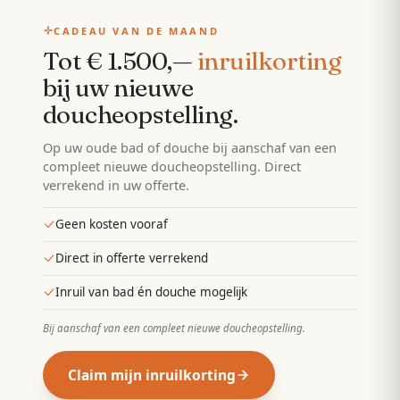
CADEAU VAN DE MAAND
Tot € 1.500,—
inruilkorting
bij uw nieuwe
doucheopstelling
.
Op uw oude bad of douche bij aanschaf van een
compleet nieuwe doucheopstelling. Direct
verrekend in uw offerte.
Geen kosten vooraf
Direct in offerte verrekend
Inruil van bad én douche mogelijk
Bij aanschaf van een compleet nieuwe doucheopstelling
.
Claim mijn inruilkorting