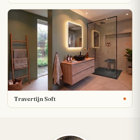
Travertijn Soft