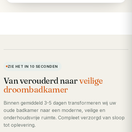
VOORHEEN
ZIE HET IN 10 SECONDEN
Van verouderd naar
veilige
droombadkamer
Binnen gemiddeld 3-5 dagen transformeren wij uw
oude badkamer naar een moderne, veilige en
onderhoudsvrije ruimte. Compleet verzorgd van sloop
tot oplevering.