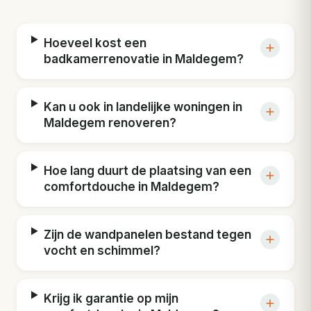
Hoeveel kost een
badkamerrenovatie in Maldegem?
Kan u ook in landelijke woningen in
Maldegem renoveren?
Hoe lang duurt de plaatsing van een
comfortdouche in Maldegem?
Zijn de wandpanelen bestand tegen
vocht en schimmel?
Krijg ik garantie op mijn