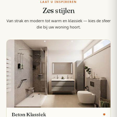
LAAT U INSPIREREN
Zes
stijlen
Van strak en modern tot warm en klassiek — kies de sfeer
die bij uw woning hoort.
Beton Klassiek