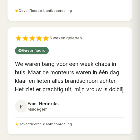
Geverifieerde klantbeoordeling
5 weken geleden
Geverifieerd
We waren bang voor een week chaos in
huis. Maar de monteurs waren in één dag
klaar en lieten alles brandschoon achter.
Het ziet er prachtig uit, mijn vrouw is dolblij.
Fam. Hendriks
F
Maldegem
Geverifieerde klantbeoordeling