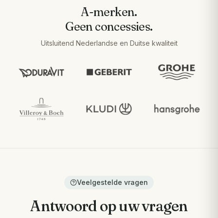
A-merken.
Geen concessies.
Uitsluitend Nederlandse en Duitse kwaliteit
Veelgestelde vragen
Antwoord op uw vragen