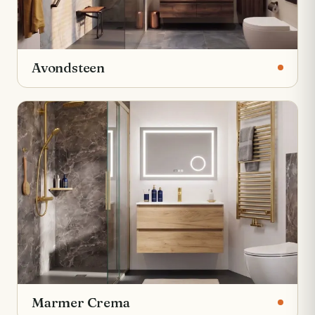
Avondsteen
Marmer Crema