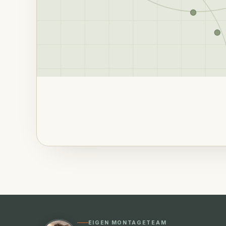
EIGEN MONTAGETEAM