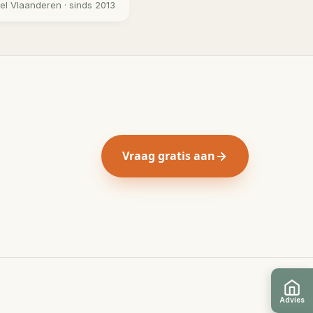
eel
Vlaanderen
· sinds 2013
Vraag gratis aan