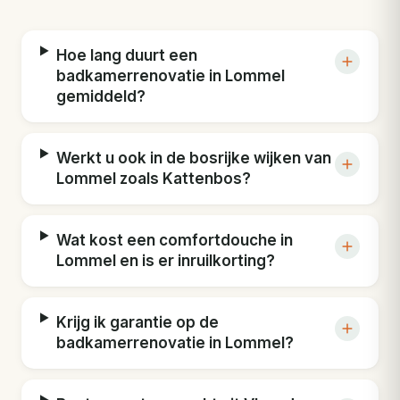
Hoe lang duurt een
badkamerrenovatie in Lommel
gemiddeld?
Werkt u ook in de bosrijke wijken van
Lommel zoals Kattenbos?
Wat kost een comfortdouche in
Lommel en is er inruilkorting?
Krijg ik garantie op de
badkamerrenovatie in Lommel?