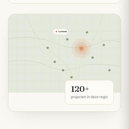
Lommel
120
+
projecten in deze regio