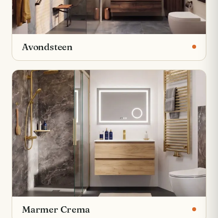
Avondsteen
Marmer Crema