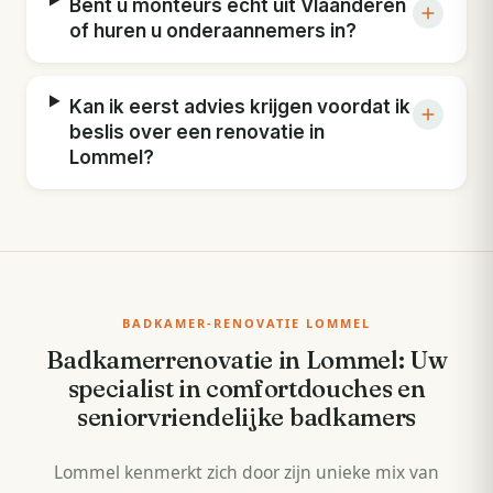
Bent u monteurs echt uit Vlaanderen
of huren u onderaannemers in?
Kan ik eerst advies krijgen voordat ik
beslis over een renovatie in
Lommel?
BADKAMER-RENOVATIE LOMMEL
Badkamerrenovatie in Lommel: Uw
specialist in comfortdouches en
seniorvriendelijke badkamers
Lommel kenmerkt zich door zijn unieke mix van