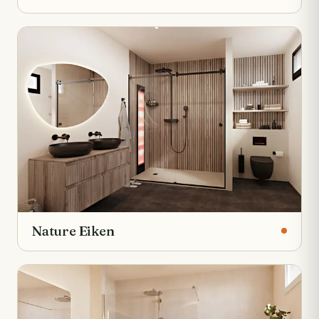
Nature Eiken