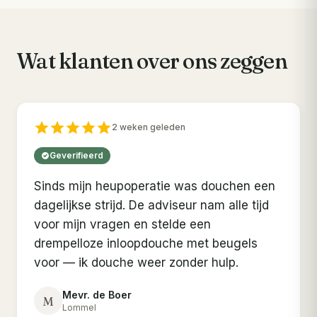
Wat klanten over ons zeggen
2 weken geleden
Geverifieerd
Sinds mijn heupoperatie was douchen een
dagelijkse strijd. De adviseur nam alle tijd
voor mijn vragen en stelde een
drempelloze inloopdouche met beugels
voor — ik douche weer zonder hulp.
Mevr. de Boer
M
Lommel