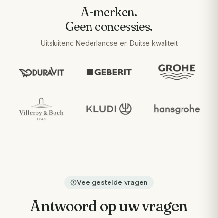
A-merken.
Geen concessies.
Uitsluitend Nederlandse en Duitse kwaliteit
Veelgestelde vragen
Antwoord op uw vragen