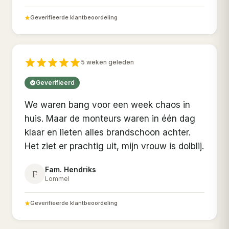
Geverifieerde klantbeoordeling
5 weken geleden
Geverifieerd
We waren bang voor een week chaos in
huis. Maar de monteurs waren in één dag
klaar en lieten alles brandschoon achter.
Het ziet er prachtig uit, mijn vrouw is dolblij.
Fam. Hendriks
F
Lommel
Geverifieerde klantbeoordeling