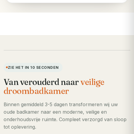
VOORHEEN
ZIE HET IN 10 SECONDEN
Van verouderd naar
veilige
droombadkamer
Binnen gemiddeld 3-5 dagen transformeren wij uw
oude badkamer naar een moderne, veilige en
onderhoudsvrije ruimte. Compleet verzorgd van sloop
tot oplevering.