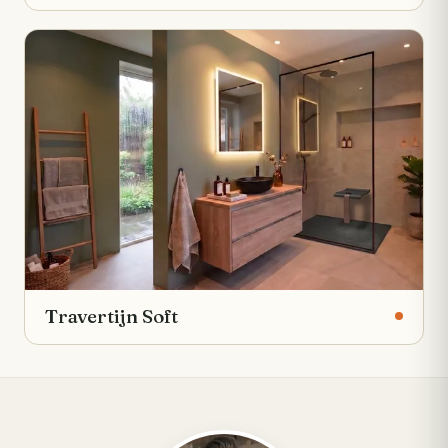
Travertijn Soft