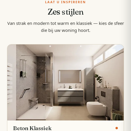
LAAT U INSPIREREN
Zes
stijlen
Van strak en modern tot warm en klassiek — kies de sfeer
die bij uw woning hoort.
Beton Klassiek