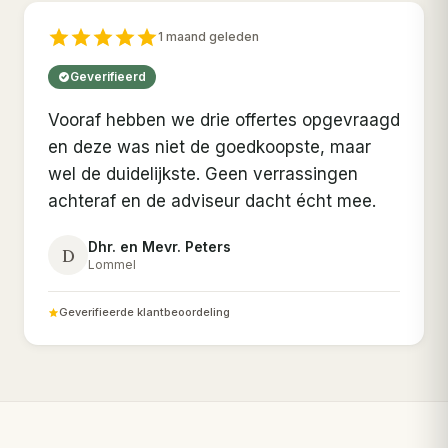
1 maand geleden
Geverifieerd
Vooraf hebben we drie offertes opgevraagd
en deze was niet de goedkoopste, maar
wel de duidelijkste. Geen verrassingen
achteraf en de adviseur dacht écht mee.
Dhr. en Mevr. Peters
D
Lommel
Geverifieerde klantbeoordeling