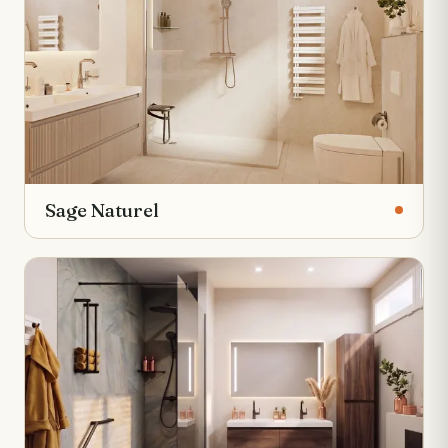
Sage Naturel