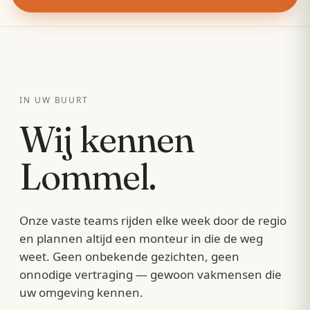
IN UW BUURT
Wij kennen
Lommel
.
Onze vaste teams rijden elke week door de regio
en plannen altijd een monteur in die de weg
weet. Geen onbekende gezichten, geen
onnodige vertraging — gewoon vakmensen die
uw omgeving kennen.