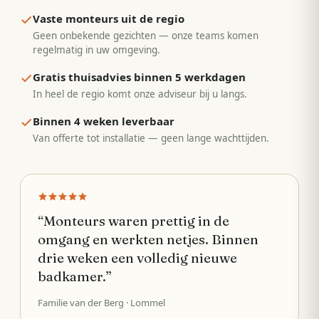
Vaste monteurs uit de regio
Geen onbekende gezichten — onze teams komen
regelmatig in uw omgeving.
Gratis thuisadvies binnen 5 werkdagen
In heel de regio komt onze adviseur bij u langs.
Binnen 4 weken leverbaar
Van offerte tot installatie — geen lange wachttijden.
“
Monteurs waren prettig in de
omgang en werkten netjes. Binnen
drie weken een volledig nieuwe
badkamer.
”
Familie van der Berg
· Lommel