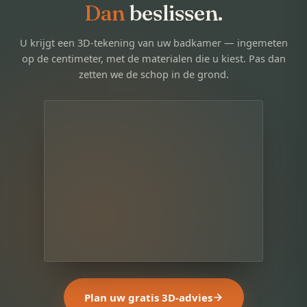
Dan
beslissen.
U krijgt een 3D-tekening van uw badkamer — ingemeten
op de centimeter, met de materialen die u kiest. Pas dan
zetten we de schop in de grond.
Plan uw gratis 3D-advies