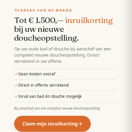
CADEAU VAN DE MAAND
Tot € 1.500,—
inruilkorting
bij uw nieuwe
doucheopstelling
.
Op uw oude bad of douche bij aanschaf van een
compleet nieuwe doucheopstelling. Direct
verrekend in uw offerte.
Geen kosten vooraf
Direct in offerte verrekend
Inruil van bad én douche mogelijk
Bij aanschaf van een compleet nieuwe doucheopstelling
.
Claim mijn inruilkorting