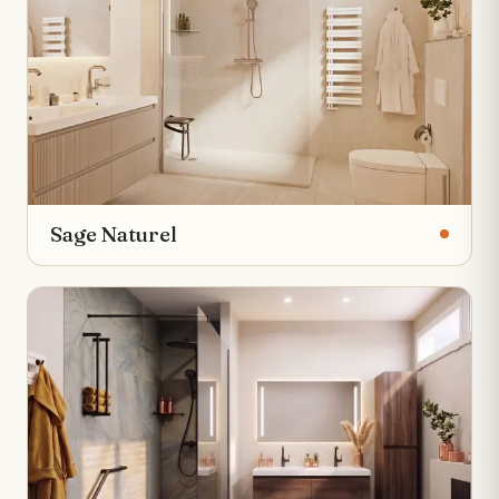
Sage Naturel