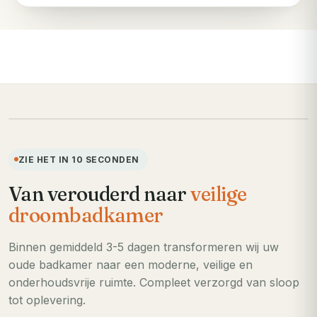
VOORHEEN
ZIE HET IN 10 SECONDEN
Van verouderd naar
veilige
droombadkamer
Binnen gemiddeld 3-5 dagen transformeren wij uw
oude badkamer naar een moderne, veilige en
onderhoudsvrije ruimte. Compleet verzorgd van sloop
tot oplevering.