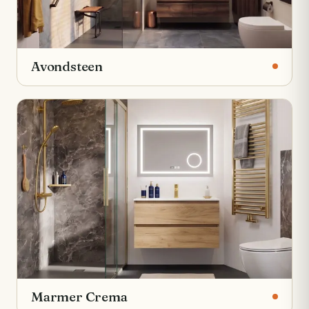
Avondsteen
Marmer Crema