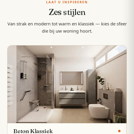
LAAT U INSPIREREN
Zes
stijlen
Van strak en modern tot warm en klassiek — kies de sfeer
die bij uw woning hoort.
Beton Klassiek