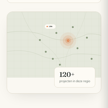
Lille
120
+
projecten in deze regio