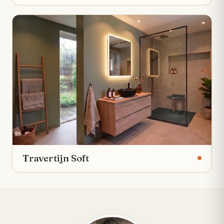
Travertijn Soft