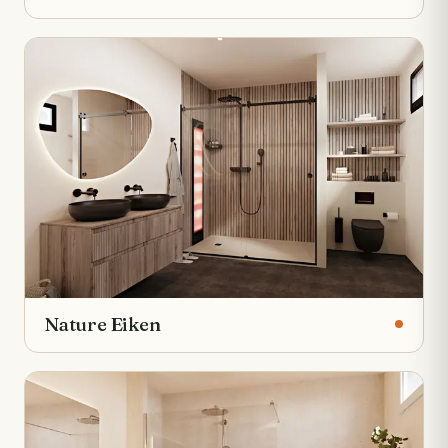
Nature Eiken