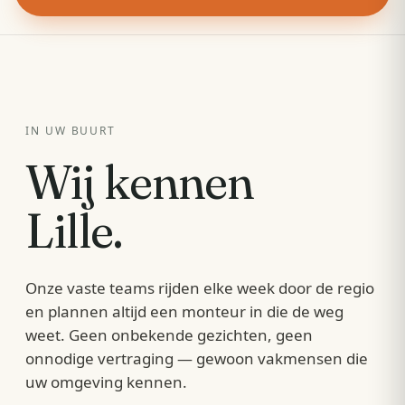
IN UW BUURT
Wij kennen
Lille
.
Onze vaste teams rijden elke week door de regio
en plannen altijd een monteur in die de weg
weet. Geen onbekende gezichten, geen
onnodige vertraging — gewoon vakmensen die
uw omgeving kennen.