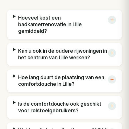
Hoeveel kost een
badkamerrenovatie in Lille
gemiddeld?
Kan u ook in de oudere rijwoningen in
het centrum van Lille werken?
Hoe lang duurt de plaatsing van een
comfortdouche in Lille?
Is de comfortdouche ook geschikt
voor rolstoelgebruikers?