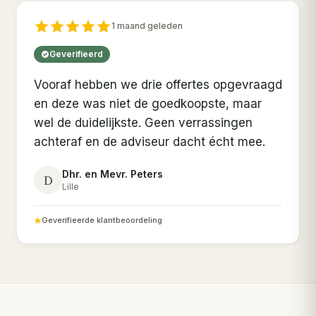
1 maand geleden
Geverifieerd
Vooraf hebben we drie offertes opgevraagd
en deze was niet de goedkoopste, maar
wel de duidelijkste. Geen verrassingen
achteraf en de adviseur dacht écht mee.
Dhr. en Mevr. Peters
D
Lille
Geverifieerde klantbeoordeling