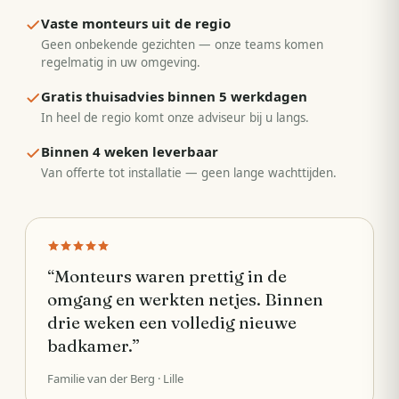
Vaste monteurs uit de regio
Geen onbekende gezichten — onze teams komen
regelmatig in uw omgeving.
Gratis thuisadvies binnen 5 werkdagen
In heel de regio komt onze adviseur bij u langs.
Binnen 4 weken leverbaar
Van offerte tot installatie — geen lange wachttijden.
“
Monteurs waren prettig in de
omgang en werkten netjes. Binnen
drie weken een volledig nieuwe
badkamer.
”
Familie van der Berg
· Lille