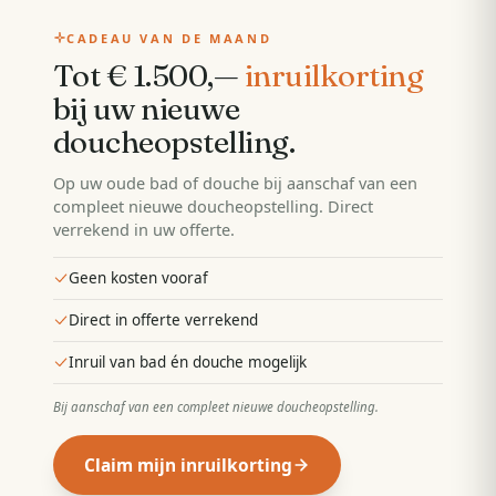
CADEAU VAN DE MAAND
Tot € 1.500,—
inruilkorting
bij uw nieuwe
doucheopstelling
.
Op uw oude bad of douche bij aanschaf van een
compleet nieuwe doucheopstelling. Direct
verrekend in uw offerte.
Geen kosten vooraf
Direct in offerte verrekend
Inruil van bad én douche mogelijk
Bij aanschaf van een compleet nieuwe doucheopstelling
.
Claim mijn inruilkorting