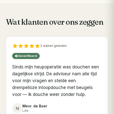
Wat klanten over ons zeggen
2 weken geleden
Geverifieerd
Sinds mijn heupoperatie was douchen een
dagelijkse strijd. De adviseur nam alle tijd
voor mijn vragen en stelde een
drempelloze inloopdouche met beugels
voor — ik douche weer zonder hulp.
Mevr. de Boer
M
Lille