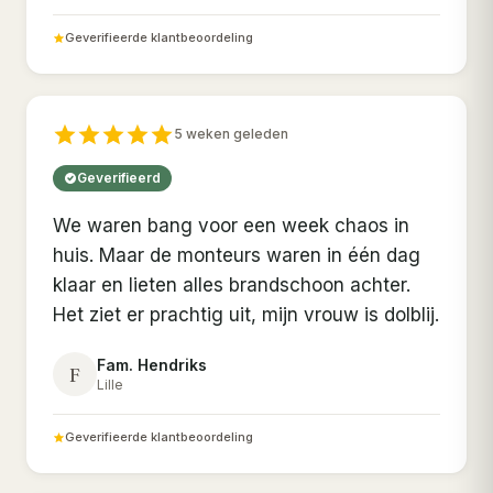
Geverifieerde klantbeoordeling
5 weken geleden
Geverifieerd
We waren bang voor een week chaos in
huis. Maar de monteurs waren in één dag
klaar en lieten alles brandschoon achter.
Het ziet er prachtig uit, mijn vrouw is dolblij.
Fam. Hendriks
F
Lille
Geverifieerde klantbeoordeling