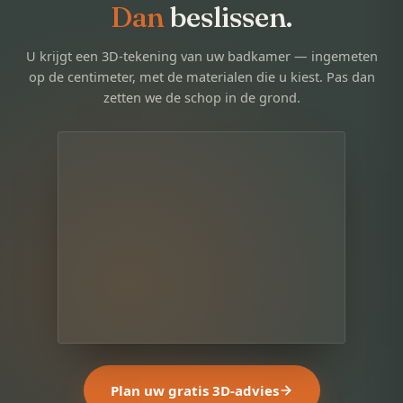
Dan
beslissen.
U krijgt een 3D-tekening van uw badkamer — ingemeten
op de centimeter, met de materialen die u kiest. Pas dan
zetten we de schop in de grond.
Plan uw gratis 3D-advies