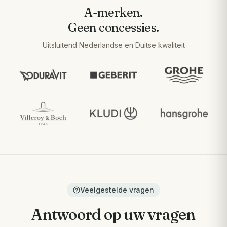
A-merken.
Geen concessies.
Uitsluitend Nederlandse en Duitse kwaliteit
Veelgestelde vragen
Antwoord op uw vragen