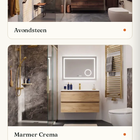
Avondsteen
Marmer Crema