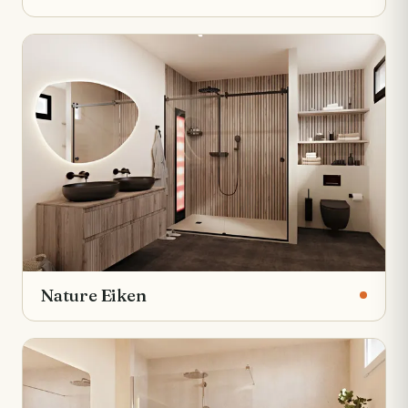
Nature Eiken