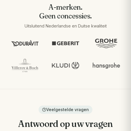
A-merken.
Geen concessies.
Uitsluitend Nederlandse en Duitse kwaliteit
Veelgestelde vragen
Antwoord op uw vragen