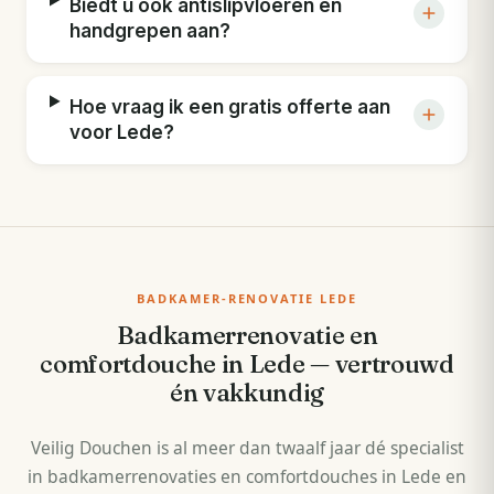
Biedt u ook antislipvloeren en
handgrepen aan?
Hoe vraag ik een gratis offerte aan
voor Lede?
BADKAMER-RENOVATIE LEDE
Badkamerrenovatie en
comfortdouche in Lede — vertrouwd
én vakkundig
Veilig Douchen is al meer dan twaalf jaar dé specialist
in badkamerrenovaties en comfortdouches in Lede en