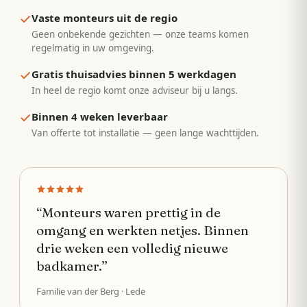
Vaste monteurs uit de regio
Geen onbekende gezichten — onze teams komen
regelmatig in uw omgeving.
Gratis thuisadvies binnen 5 werkdagen
In heel de regio komt onze adviseur bij u langs.
Binnen 4 weken leverbaar
Van offerte tot installatie — geen lange wachttijden.
“
Monteurs waren prettig in de
omgang en werkten netjes. Binnen
drie weken een volledig nieuwe
badkamer.
”
Familie van der Berg
· Lede