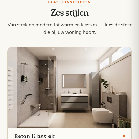
LAAT U INSPIREREN
Zes
stijlen
Van strak en modern tot warm en klassiek — kies de sfeer
die bij uw woning hoort.
Beton Klassiek