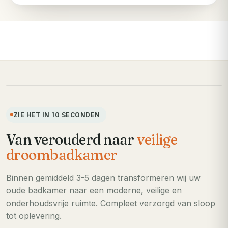
VOORHEEN
ZIE HET IN 10 SECONDEN
Van verouderd naar
veilige
droombadkamer
Binnen gemiddeld 3-5 dagen transformeren wij uw
oude badkamer naar een moderne, veilige en
onderhoudsvrije ruimte. Compleet verzorgd van sloop
tot oplevering.