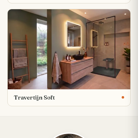
Travertijn Soft