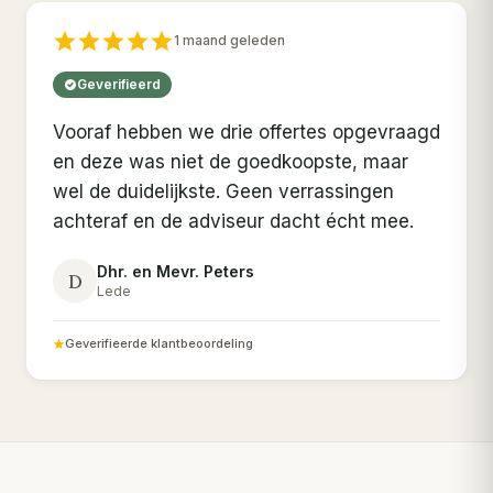
1 maand geleden
Geverifieerd
Vooraf hebben we drie offertes opgevraagd
en deze was niet de goedkoopste, maar
wel de duidelijkste. Geen verrassingen
achteraf en de adviseur dacht écht mee.
Dhr. en Mevr. Peters
D
Lede
Geverifieerde klantbeoordeling