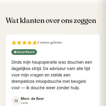
Wat klanten over ons zeggen
2 weken geleden
Geverifieerd
Sinds mijn heupoperatie was douchen een
dagelijkse strijd. De adviseur nam alle tijd
voor mijn vragen en stelde een
drempelloze inloopdouche met beugels
voor — ik douche weer zonder hulp.
Mevr. de Boer
M
Lede