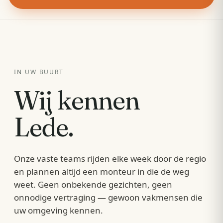
IN UW BUURT
Wij kennen
Lede
.
Onze vaste teams rijden elke week door de regio
en plannen altijd een monteur in die de weg
weet. Geen onbekende gezichten, geen
onnodige vertraging — gewoon vakmensen die
uw omgeving kennen.