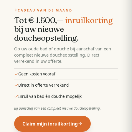
CADEAU VAN DE MAAND
Tot € 1.500,—
inruilkorting
bij uw nieuwe
doucheopstelling
.
Op uw oude bad of douche bij aanschaf van een
compleet nieuwe doucheopstelling. Direct
verrekend in uw offerte.
Geen kosten vooraf
Direct in offerte verrekend
Inruil van bad én douche mogelijk
Bij aanschaf van een compleet nieuwe doucheopstelling
.
Claim mijn inruilkorting