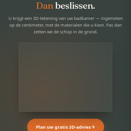
Dan
beslissen.
U krijgt een 3D-tekening van uw badkamer — ingemeten
op de centimeter, met de materialen die u kiest. Pas dan
zetten we de schop in de grond.
Plan uw gratis 3D-advies