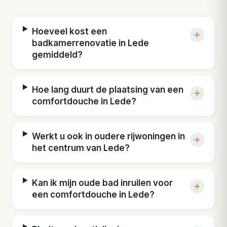
Hoeveel kost een
badkamerrenovatie in Lede
gemiddeld?
Hoe lang duurt de plaatsing van een
comfortdouche in Lede?
Werkt u ook in oudere rijwoningen in
het centrum van Lede?
Kan ik mijn oude bad inruilen voor
een comfortdouche in Lede?