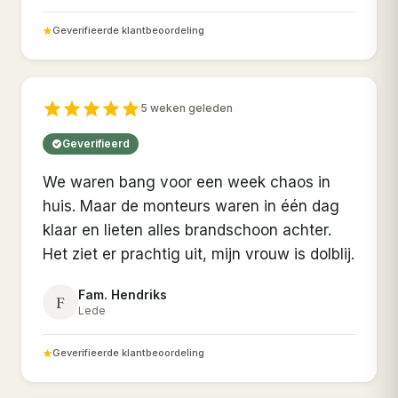
Geverifieerde klantbeoordeling
5 weken geleden
Geverifieerd
We waren bang voor een week chaos in
huis. Maar de monteurs waren in één dag
klaar en lieten alles brandschoon achter.
Het ziet er prachtig uit, mijn vrouw is dolblij.
Fam. Hendriks
F
Lede
Geverifieerde klantbeoordeling