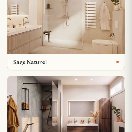
Sage Naturel