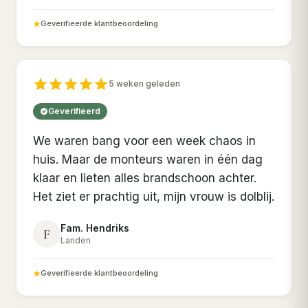
Geverifieerde klantbeoordeling
5 weken geleden
Geverifieerd
We waren bang voor een week chaos in
huis. Maar de monteurs waren in één dag
klaar en lieten alles brandschoon achter.
Het ziet er prachtig uit, mijn vrouw is dolblij.
Fam. Hendriks
F
Landen
Geverifieerde klantbeoordeling