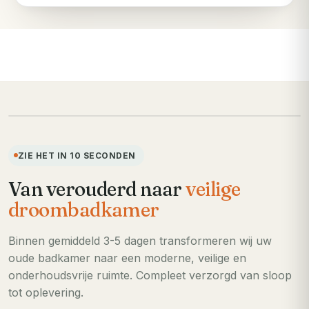
VOORHEEN
ZIE HET IN 10 SECONDEN
Van verouderd naar
veilige
droombadkamer
Binnen gemiddeld 3-5 dagen transformeren wij uw
oude badkamer naar een moderne, veilige en
onderhoudsvrije ruimte. Compleet verzorgd van sloop
tot oplevering.