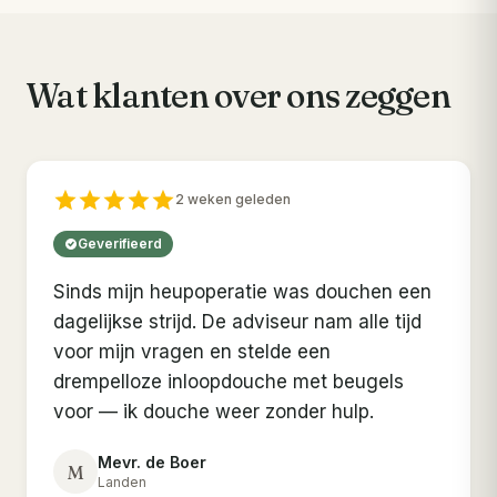
Wat klanten over ons zeggen
2 weken geleden
Geverifieerd
Sinds mijn heupoperatie was douchen een
dagelijkse strijd. De adviseur nam alle tijd
voor mijn vragen en stelde een
drempelloze inloopdouche met beugels
voor — ik douche weer zonder hulp.
Mevr. de Boer
M
Landen