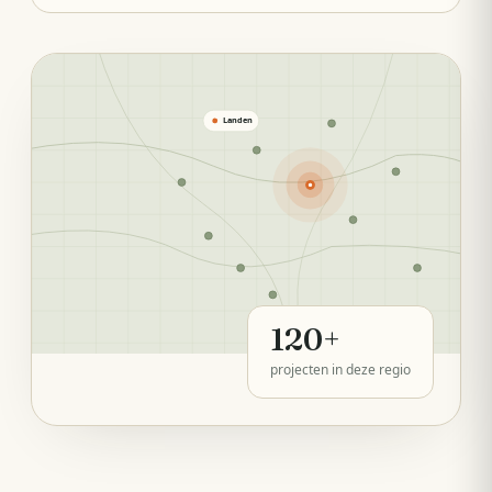
Landen
120
+
projecten in deze regio