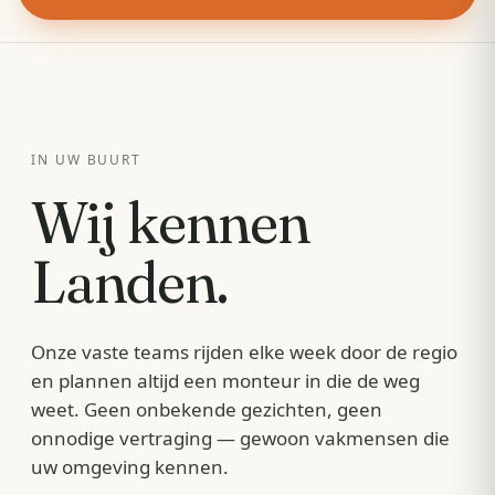
IN UW BUURT
Wij kennen
Landen
.
Onze vaste teams rijden elke week door de regio
en plannen altijd een monteur in die de weg
weet. Geen onbekende gezichten, geen
onnodige vertraging — gewoon vakmensen die
uw omgeving kennen.