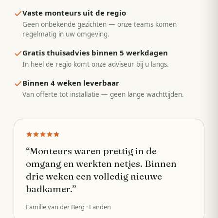
Vaste monteurs uit de regio
Geen onbekende gezichten — onze teams komen
regelmatig in uw omgeving.
Gratis thuisadvies binnen 5 werkdagen
In heel de regio komt onze adviseur bij u langs.
Binnen 4 weken leverbaar
Van offerte tot installatie — geen lange wachttijden.
“
Monteurs waren prettig in de
omgang en werkten netjes. Binnen
drie weken een volledig nieuwe
badkamer.
”
Familie van der Berg
· Landen