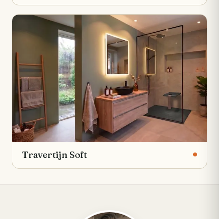
Travertijn Soft