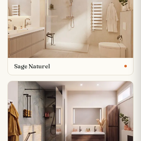
Sage Naturel