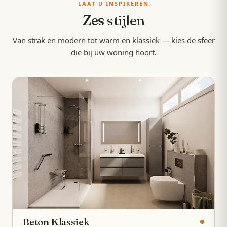
LAAT U INSPIREREN
Zes
stijlen
Van strak en modern tot warm en klassiek — kies de sfeer
die bij uw woning hoort.
Beton Klassiek