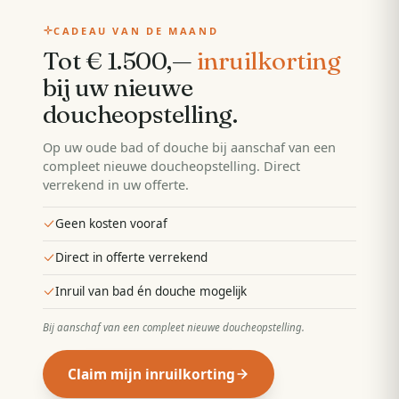
CADEAU VAN DE MAAND
Tot € 1.500,—
inruilkorting
bij uw nieuwe
doucheopstelling
.
Op uw oude bad of douche bij aanschaf van een
compleet nieuwe doucheopstelling. Direct
verrekend in uw offerte.
Geen kosten vooraf
Direct in offerte verrekend
Inruil van bad én douche mogelijk
Bij aanschaf van een compleet nieuwe doucheopstelling
.
Claim mijn inruilkorting