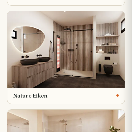
Nature Eiken