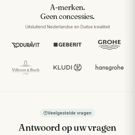
A-merken.
Geen concessies.
Uitsluitend Nederlandse en Duitse kwaliteit
Veelgestelde vragen
Antwoord op uw vragen