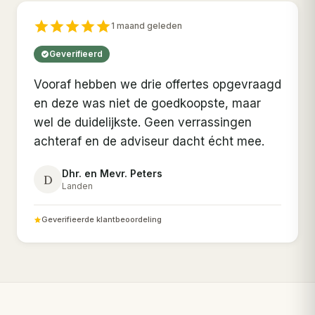
1 maand geleden
Geverifieerd
Vooraf hebben we drie offertes opgevraagd
en deze was niet de goedkoopste, maar
wel de duidelijkste. Geen verrassingen
achteraf en de adviseur dacht écht mee.
Dhr. en Mevr. Peters
D
Landen
Geverifieerde klantbeoordeling