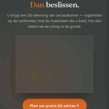
Dan
beslissen.
U krijgt een 3D-tekening van uw badkamer — ingemeten
op de centimeter, met de materialen die u kiest. Pas dan
zetten we de schop in de grond.
Plan uw gratis 3D-advies