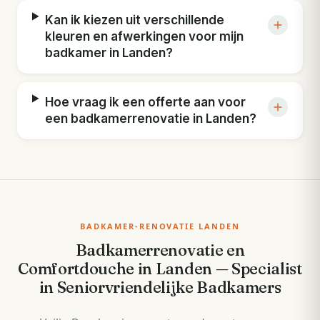
Kan ik kiezen uit verschillende
kleuren en afwerkingen voor mijn
badkamer in Landen?
Hoe vraag ik een offerte aan voor
een badkamerrenovatie in Landen?
BADKAMER-RENOVATIE LANDEN
Badkamerrenovatie en
Comfortdouche in Landen — Specialist
in Seniorvriendelijke Badkamers