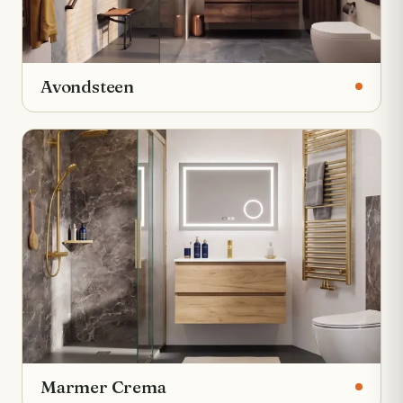
Avondsteen
Marmer Crema