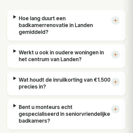
Hoe lang duurt een
badkamerrenovatie in Landen
gemiddeld?
Werkt u ook in oudere woningen in
het centrum van Landen?
Wat houdt de inruilkorting van €1.500
precies in?
Bent u monteurs echt
gespecialiseerd in seniorvriendelijke
badkamers?