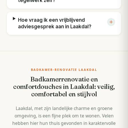
tegelwerk zelf?
Hoe vraag ik een vrijblijvend
adviesgesprek aan in Laakdal?
BADKAMER-RENOVATIE LAAKDAL
Badkamerrenovatie en
comfortdouches in Laakdal: veilig,
comfortabel en stijlvol
Laakdal, met zijn landelijke charme en groene
omgeving, is een fijne plek om te wonen. Velen
hebben hier hun thuis gevonden in karaktervolle