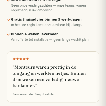
Geen onbekende gezichten — onze teams komen
regelmatig in uw omgeving.
Gratis thuisadvies binnen 5 werkdagen
In heel de regio komt onze adviseur bij u langs.
Binnen 4 weken leverbaar
Van offerte tot installatie — geen lange wachttijden.
“
Monteurs waren prettig in de
omgang en werkten netjes. Binnen
drie weken een volledig nieuwe
badkamer.
”
Familie van der Berg
· Laakdal