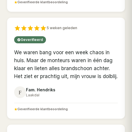
Geverifieerde klantbeoordeling
5 weken geleden
Geverifieerd
We waren bang voor een week chaos in
huis. Maar de monteurs waren in één dag
klaar en lieten alles brandschoon achter.
Het ziet er prachtig uit, mijn vrouw is dolblij.
Fam. Hendriks
F
Laakdal
Geverifieerde klantbeoordeling