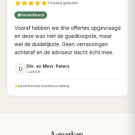
1 maand geleden
Geverifieerd
Vooraf hebben we drie offertes opgevraagd
en deze was niet de goedkoopste, maar
wel de duidelijkste. Geen verrassingen
achteraf en de adviseur dacht écht mee.
Dhr. en Mevr. Peters
D
Laakdal
Geverifieerde klantbeoordeling
A-merken.