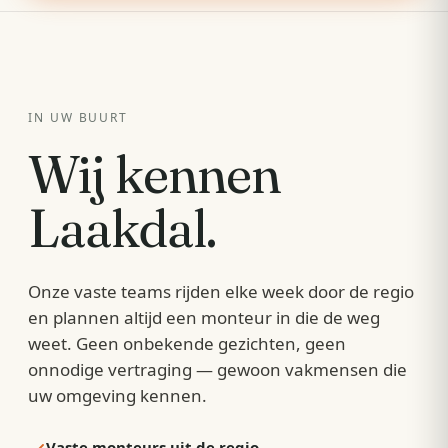
IN UW BUURT
Wij kennen
Laakdal
.
Onze vaste teams rijden elke week door de regio
en plannen altijd een monteur in die de weg
weet. Geen onbekende gezichten, geen
onnodige vertraging — gewoon vakmensen die
uw omgeving kennen.
Vaste monteurs uit de regio