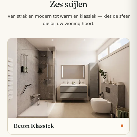
Zes
stijlen
Van strak en modern tot warm en klassiek — kies de sfeer
die bij uw woning hoort.
Beton Klassiek