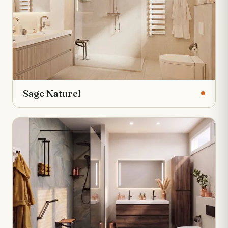
Sage Naturel