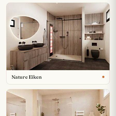
Nature Eiken