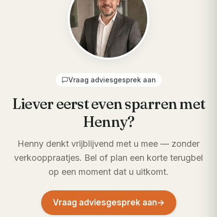
Vraag adviesgesprek aan
Liever eerst even sparren met
Henny?
Henny denkt vrijblijvend met u mee — zonder
verkooppraatjes. Bel of plan een korte terugbel
op een moment dat u uitkomt.
Vraag adviesgesprek aan
→