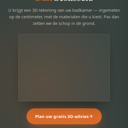
U krijgt een 3D-tekening van uw badkamer — ingemeten
op de centimeter, met de materialen die u kiest. Pas dan
zetten we de schop in de grond.
Plan uw gratis 3D-advies