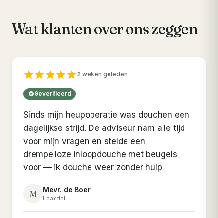
Wat klanten over ons zeggen
2 weken geleden
Geverifieerd
Sinds mijn heupoperatie was douchen een
dagelijkse strijd. De adviseur nam alle tijd
voor mijn vragen en stelde een
drempelloze inloopdouche met beugels
voor — ik douche weer zonder hulp.
Mevr. de Boer
M
Laakdal