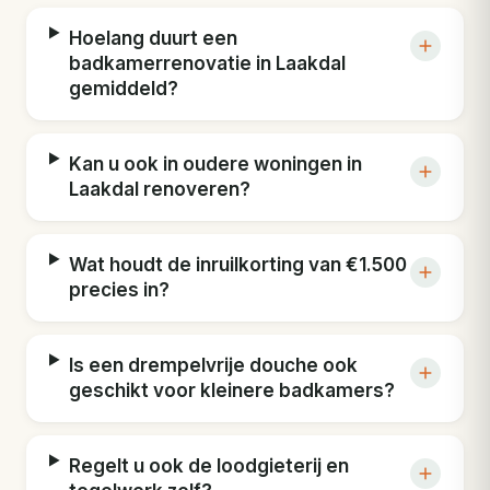
Hoelang duurt een
badkamerrenovatie in Laakdal
gemiddeld?
Kan u ook in oudere woningen in
Laakdal renoveren?
Wat houdt de inruilkorting van €1.500
precies in?
Is een drempelvrije douche ook
geschikt voor kleinere badkamers?
Regelt u ook de loodgieterij en