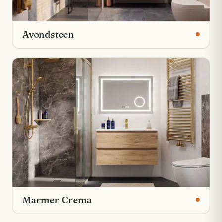
Avondsteen
Marmer Crema