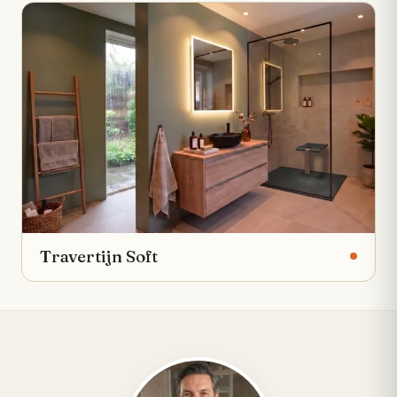
Travertijn Soft