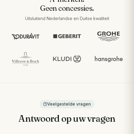
Geen concessies.
Uitsluitend Nederlandse en Duitse kwaliteit
Veelgestelde vragen
Antwoord op uw vragen