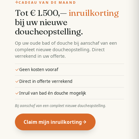
CADEAU VAN DE MAAND
Tot € 1.500,—
inruilkorting
bij uw nieuwe
doucheopstelling
.
Op uw oude bad of douche bij aanschaf van een
compleet nieuwe doucheopstelling. Direct
verrekend in uw offerte.
Geen kosten vooraf
Direct in offerte verrekend
Inruil van bad én douche mogelijk
Bij aanschaf van een compleet nieuwe doucheopstelling
.
Claim mijn inruilkorting