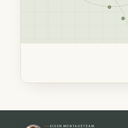
EIGEN MONTAGETEAM