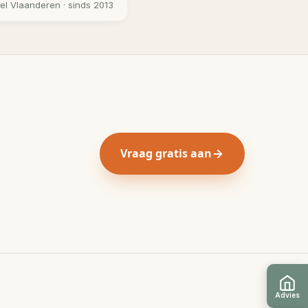
eel
Vlaanderen
· sinds 2013
Vraag gratis aan