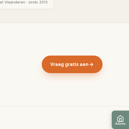
eel
Vlaanderen
· sinds 2013
Vraag gratis aan