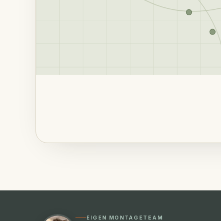
EIGEN MONTAGETEAM