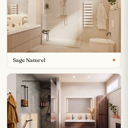
Sage Naturel