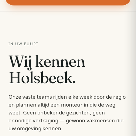
IN UW BUURT
Wij kennen
Holsbeek
.
Onze vaste teams rijden elke week door de regio
en plannen altijd een monteur in die de weg
weet. Geen onbekende gezichten, geen
onnodige vertraging — gewoon vakmensen die
uw omgeving kennen.