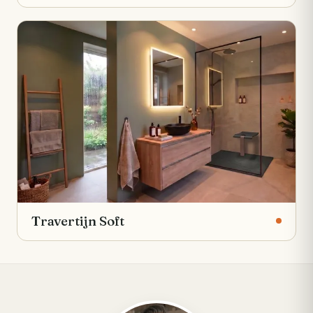
Travertijn Soft