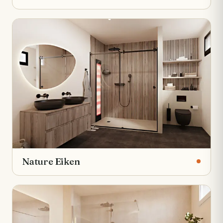
Nature Eiken