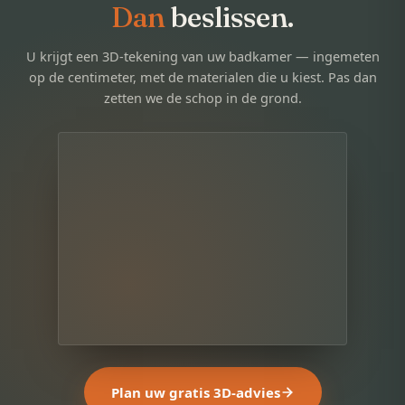
Dan
beslissen.
U krijgt een 3D-tekening van uw badkamer — ingemeten
op de centimeter, met de materialen die u kiest. Pas dan
zetten we de schop in de grond.
Plan uw gratis 3D-advies