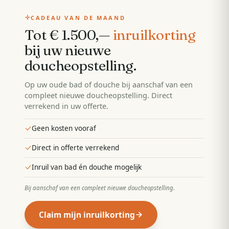
CADEAU VAN DE MAAND
Tot € 1.500,—
inruilkorting
bij uw nieuwe
doucheopstelling
.
Op uw oude bad of douche bij aanschaf van een
compleet nieuwe doucheopstelling. Direct
verrekend in uw offerte.
Geen kosten vooraf
Direct in offerte verrekend
Inruil van bad én douche mogelijk
Bij aanschaf van een compleet nieuwe doucheopstelling
.
Claim mijn inruilkorting