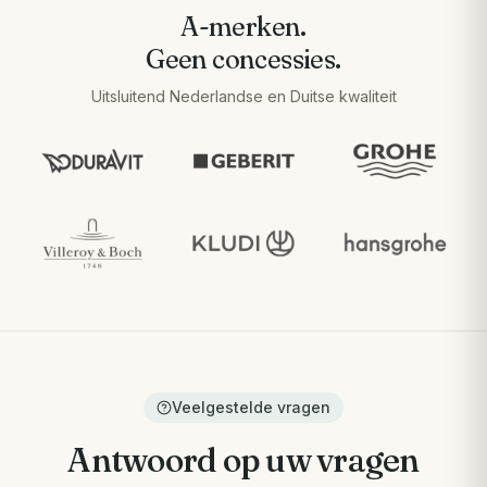
A-merken.
Geen concessies.
Uitsluitend Nederlandse en Duitse kwaliteit
Veelgestelde vragen
Antwoord op uw vragen