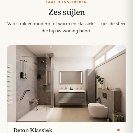
LAAT U INSPIREREN
Zes
stijlen
Van strak en modern tot warm en klassiek — kies de sfeer
die bij uw woning hoort.
Beton Klassiek