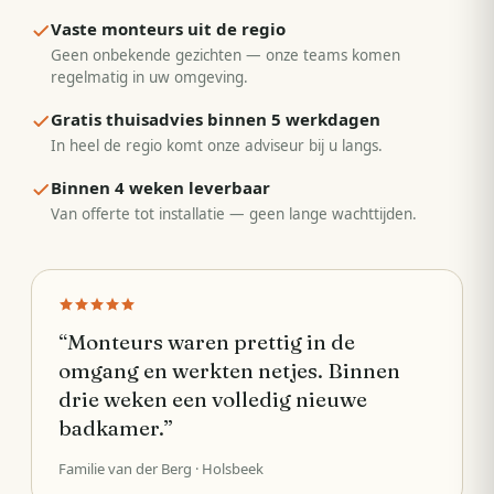
Vaste monteurs uit de regio
Geen onbekende gezichten — onze teams komen
regelmatig in uw omgeving.
Gratis thuisadvies binnen 5 werkdagen
In heel de regio komt onze adviseur bij u langs.
Binnen 4 weken leverbaar
Van offerte tot installatie — geen lange wachttijden.
“
Monteurs waren prettig in de
omgang en werkten netjes. Binnen
drie weken een volledig nieuwe
badkamer.
”
Familie van der Berg
· Holsbeek