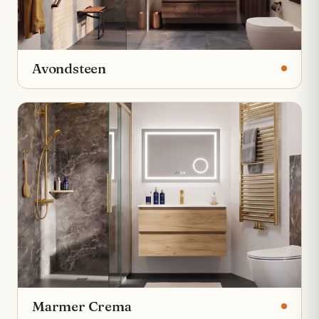
Avondsteen
Marmer Crema