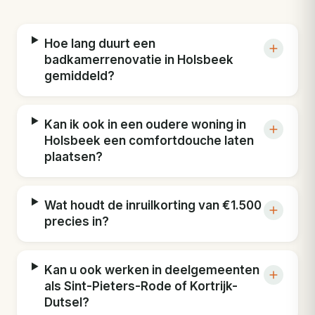
Hoe lang duurt een
badkamerrenovatie in Holsbeek
gemiddeld?
Kan ik ook in een oudere woning in
Holsbeek een comfortdouche laten
plaatsen?
Wat houdt de inruilkorting van €1.500
precies in?
Kan u ook werken in deelgemeenten
als Sint-Pieters-Rode of Kortrijk-
Dutsel?