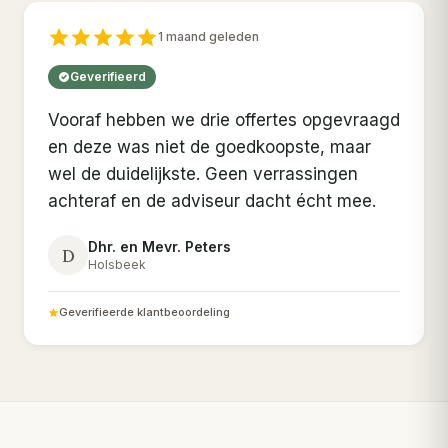
1 maand geleden
Geverifieerd
Vooraf hebben we drie offertes opgevraagd
en deze was niet de goedkoopste, maar
wel de duidelijkste. Geen verrassingen
achteraf en de adviseur dacht écht mee.
Dhr. en Mevr. Peters
D
Holsbeek
Geverifieerde klantbeoordeling