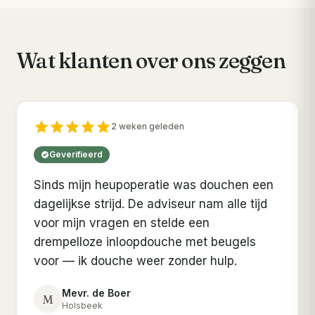
Wat klanten over ons zeggen
2 weken geleden
Geverifieerd
Sinds mijn heupoperatie was douchen een
dagelijkse strijd. De adviseur nam alle tijd
voor mijn vragen en stelde een
drempelloze inloopdouche met beugels
voor — ik douche weer zonder hulp.
Mevr. de Boer
M
Holsbeek