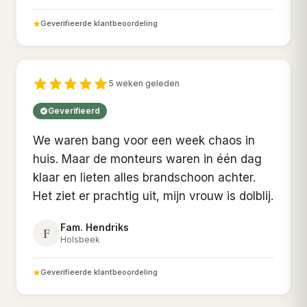
Geverifieerde klantbeoordeling
5 weken geleden
Geverifieerd
We waren bang voor een week chaos in
huis. Maar de monteurs waren in één dag
klaar en lieten alles brandschoon achter.
Het ziet er prachtig uit, mijn vrouw is dolblij.
Fam. Hendriks
F
Holsbeek
Geverifieerde klantbeoordeling