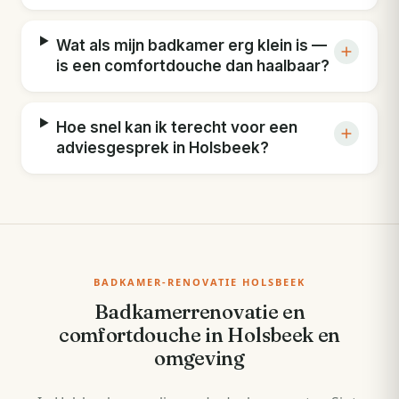
Wat als mijn badkamer erg klein is —
is een comfortdouche dan haalbaar?
Hoe snel kan ik terecht voor een
adviesgesprek in Holsbeek?
BADKAMER-RENOVATIE HOLSBEEK
Badkamerrenovatie en
comfortdouche in Holsbeek en
omgeving