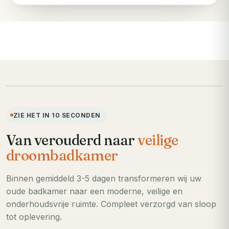
VOORHEEN
ZIE HET IN 10 SECONDEN
Van verouderd naar
veilige
droombadkamer
Binnen gemiddeld 3-5 dagen transformeren wij uw
oude badkamer naar een moderne, veilige en
onderhoudsvrije ruimte. Compleet verzorgd van sloop
tot oplevering.