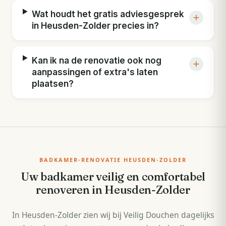
Wat houdt het gratis adviesgesprek
in Heusden-Zolder precies in?
Kan ik na de renovatie ook nog
aanpassingen of extra's laten
plaatsen?
BADKAMER-RENOVATIE HEUSDEN-ZOLDER
Uw badkamer veilig en comfortabel
renoveren in Heusden-Zolder
In Heusden-Zolder zien wij bij Veilig Douchen dagelijks