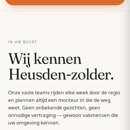
IN UW BUURT
Wij kennen
Heusden-zolder
.
Onze vaste teams rijden elke week door de regio
en plannen altijd een monteur in die de weg
weet. Geen onbekende gezichten, geen
onnodige vertraging — gewoon vakmensen die
uw omgeving kennen.