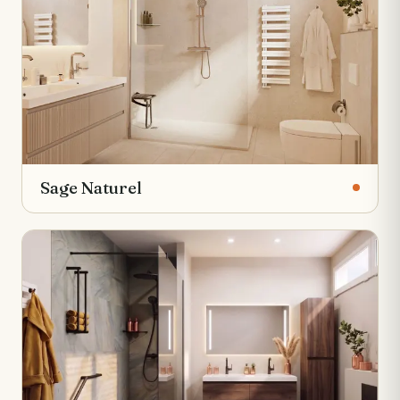
Sage Naturel