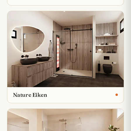
Nature Eiken