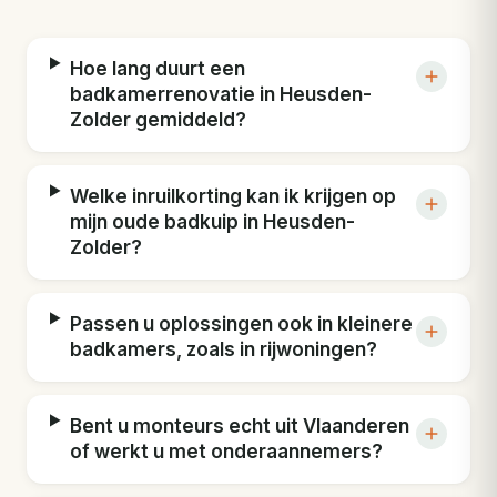
Hoe lang duurt een
badkamerrenovatie in Heusden-
Zolder gemiddeld?
Welke inruilkorting kan ik krijgen op
mijn oude badkuip in Heusden-
Zolder?
Passen u oplossingen ook in kleinere
badkamers, zoals in rijwoningen?
Bent u monteurs echt uit Vlaanderen
of werkt u met onderaannemers?