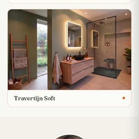
Travertijn Soft