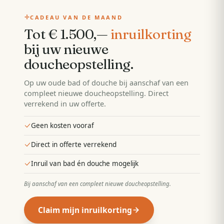
CADEAU VAN DE MAAND
Tot € 1.500,—
inruilkorting
bij uw nieuwe
doucheopstelling
.
Op uw oude bad of douche bij aanschaf van een
compleet nieuwe doucheopstelling. Direct
verrekend in uw offerte.
Geen kosten vooraf
Direct in offerte verrekend
Inruil van bad én douche mogelijk
Bij aanschaf van een compleet nieuwe doucheopstelling
.
Claim mijn inruilkorting