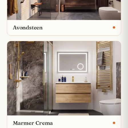
Avondsteen
Marmer Crema