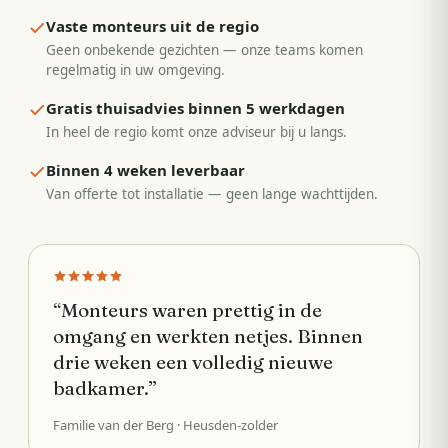
Vaste monteurs uit de regio
Geen onbekende gezichten — onze teams komen
regelmatig in uw omgeving.
Gratis thuisadvies binnen 5 werkdagen
In heel de regio komt onze adviseur bij u langs.
Binnen 4 weken leverbaar
Van offerte tot installatie — geen lange wachttijden.
“
Monteurs waren prettig in de
omgang en werkten netjes. Binnen
drie weken een volledig nieuwe
badkamer.
”
Familie van der Berg
· Heusden-zolder