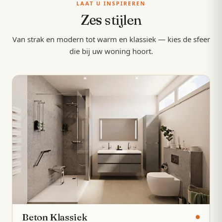
LAAT U INSPIREREN
Zes
stijlen
Van strak en modern tot warm en klassiek — kies de sfeer
die bij uw woning hoort.
Beton Klassiek