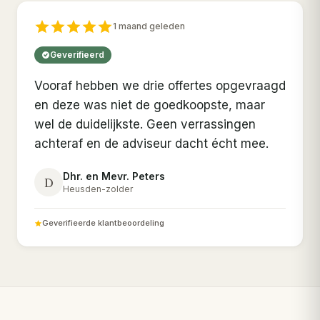
1 maand geleden
Geverifieerd
Vooraf hebben we drie offertes opgevraagd
en deze was niet de goedkoopste, maar
wel de duidelijkste. Geen verrassingen
achteraf en de adviseur dacht écht mee.
Dhr. en Mevr. Peters
D
Heusden-zolder
Geverifieerde klantbeoordeling