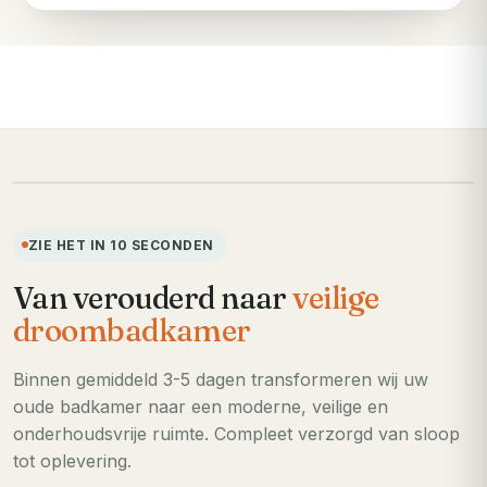
VOORHEEN
ZIE HET IN 10 SECONDEN
Van verouderd naar
veilige
droombadkamer
Binnen gemiddeld 3-5 dagen transformeren wij uw
oude badkamer naar een moderne, veilige en
onderhoudsvrije ruimte. Compleet verzorgd van sloop
tot oplevering.