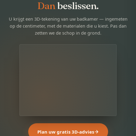
Dan
beslissen.
U krijgt een 3D-tekening van uw badkamer — ingemeten
op de centimeter, met de materialen die u kiest. Pas dan
zetten we de schop in de grond.
Plan uw gratis 3D-advies