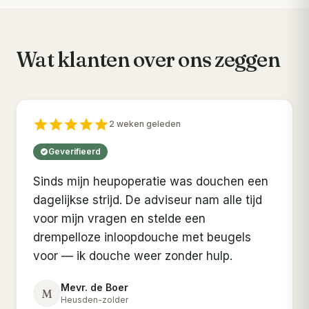
Wat klanten over ons zeggen
2 weken geleden
Geverifieerd
Sinds mijn heupoperatie was douchen een
dagelijkse strijd. De adviseur nam alle tijd
voor mijn vragen en stelde een
drempelloze inloopdouche met beugels
voor — ik douche weer zonder hulp.
Mevr. de Boer
M
Heusden-zolder