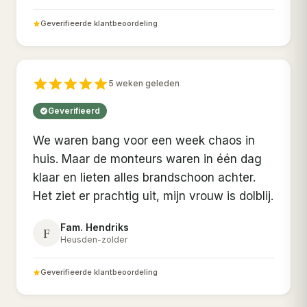
Geverifieerde klantbeoordeling
5 weken geleden
Geverifieerd
We waren bang voor een week chaos in
huis. Maar de monteurs waren in één dag
klaar en lieten alles brandschoon achter.
Het ziet er prachtig uit, mijn vrouw is dolblij.
Fam. Hendriks
F
Heusden-zolder
Geverifieerde klantbeoordeling