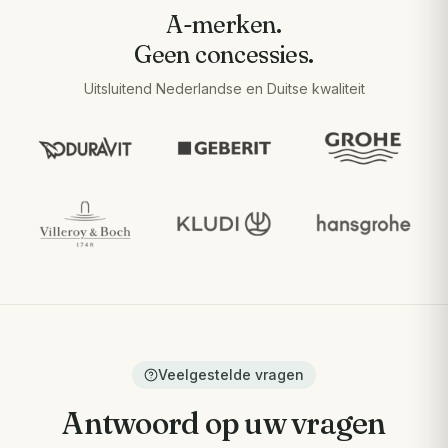
A-merken.
Geen concessies.
Uitsluitend Nederlandse en Duitse kwaliteit
Veelgestelde vragen
Antwoord op uw vragen