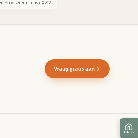
eel
Vlaanderen
· sinds 2013
Vraag gratis aan