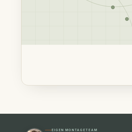
EIGEN MONTAGETEAM