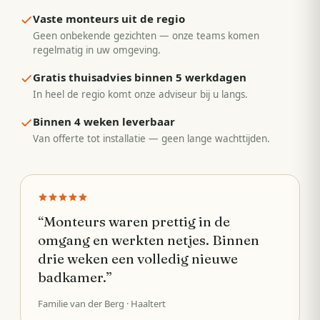
Vaste monteurs uit de regio
Geen onbekende gezichten — onze teams komen
regelmatig in uw omgeving.
Gratis thuisadvies binnen 5 werkdagen
In heel de regio komt onze adviseur bij u langs.
Binnen 4 weken leverbaar
Van offerte tot installatie — geen lange wachttijden.
“
Monteurs waren prettig in de
omgang en werkten netjes. Binnen
drie weken een volledig nieuwe
badkamer.
”
Familie van der Berg
· Haaltert