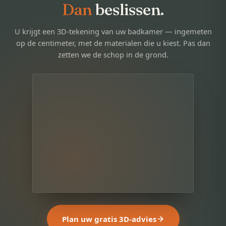
Dan
beslissen.
U krijgt een 3D-tekening van uw badkamer — ingemeten
op de centimeter, met de materialen die u kiest. Pas dan
zetten we de schop in de grond.
Plan uw gratis 3D-advies