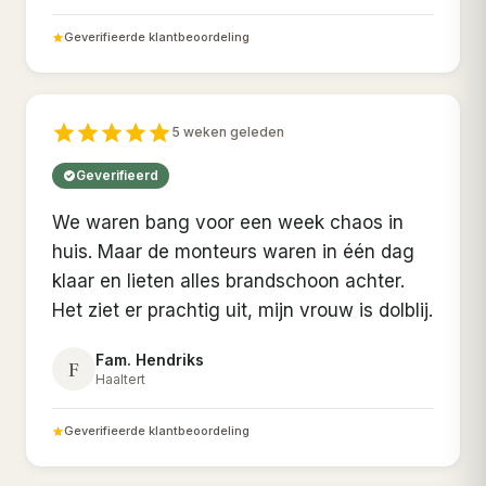
Geverifieerde klantbeoordeling
5 weken geleden
Geverifieerd
We waren bang voor een week chaos in
huis. Maar de monteurs waren in één dag
klaar en lieten alles brandschoon achter.
Het ziet er prachtig uit, mijn vrouw is dolblij.
Fam. Hendriks
F
Haaltert
Geverifieerde klantbeoordeling