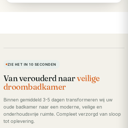
VOORHEEN
ZIE HET IN 10 SECONDEN
Van verouderd naar
veilige
droombadkamer
Binnen gemiddeld 3-5 dagen transformeren wij uw
oude badkamer naar een moderne, veilige en
onderhoudsvrije ruimte. Compleet verzorgd van sloop
tot oplevering.