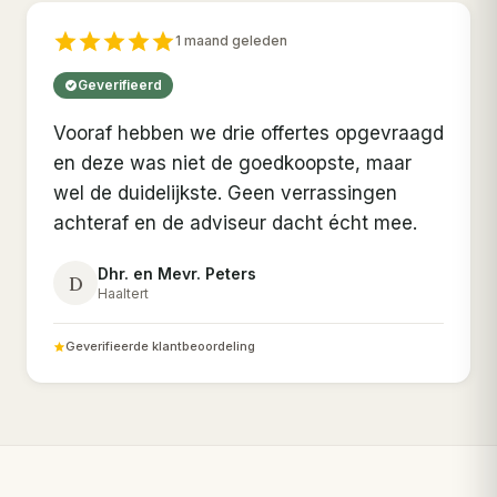
1 maand geleden
Geverifieerd
Vooraf hebben we drie offertes opgevraagd
en deze was niet de goedkoopste, maar
wel de duidelijkste. Geen verrassingen
achteraf en de adviseur dacht écht mee.
Dhr. en Mevr. Peters
D
Haaltert
Geverifieerde klantbeoordeling