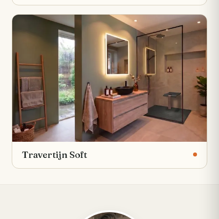
Travertijn Soft