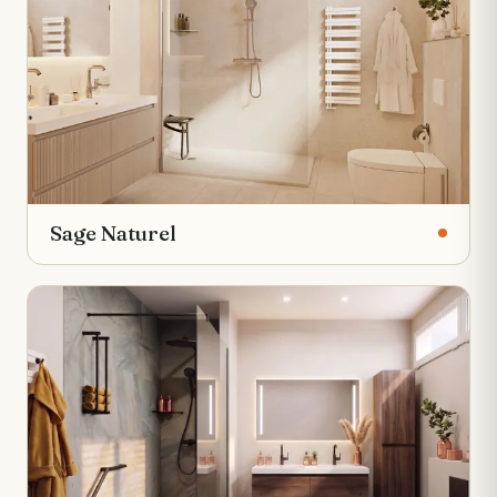
Sage Naturel