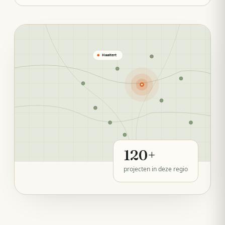
Haaltert
120
+
projecten in deze regio