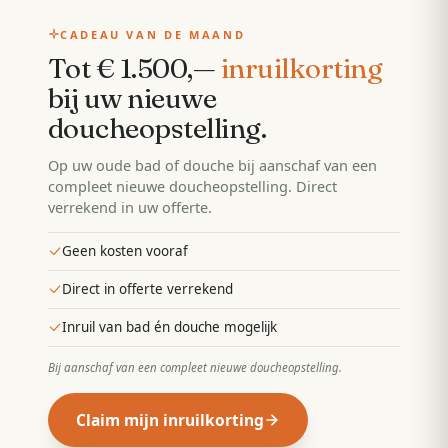
CADEAU VAN DE MAAND
Tot € 1.500,—
inruilkorting
bij uw nieuwe
doucheopstelling
.
Op uw oude bad of douche bij aanschaf van een
compleet nieuwe doucheopstelling. Direct
verrekend in uw offerte.
Geen kosten vooraf
Direct in offerte verrekend
Inruil van bad én douche mogelijk
Bij aanschaf van een compleet nieuwe doucheopstelling
.
Claim mijn inruilkorting