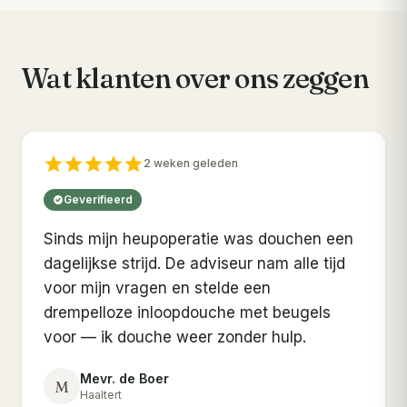
Wat klanten over ons zeggen
2 weken geleden
Geverifieerd
Sinds mijn heupoperatie was douchen een
dagelijkse strijd. De adviseur nam alle tijd
voor mijn vragen en stelde een
drempelloze inloopdouche met beugels
voor — ik douche weer zonder hulp.
Mevr. de Boer
M
Haaltert