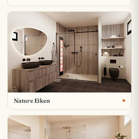
Nature Eiken