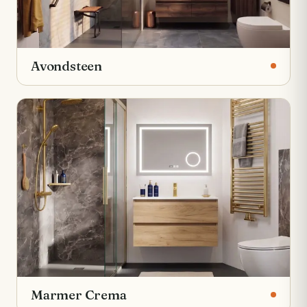
Avondsteen
Marmer Crema