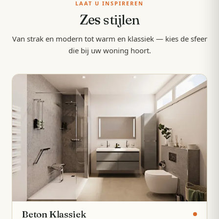
LAAT U INSPIREREN
Zes
stijlen
Van strak en modern tot warm en klassiek — kies de sfeer
die bij uw woning hoort.
Beton Klassiek