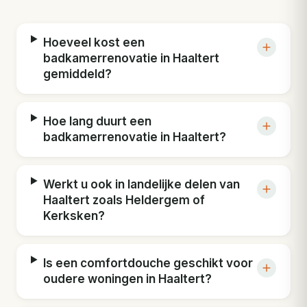
Hoeveel kost een
badkamerrenovatie in Haaltert
gemiddeld?
Hoe lang duurt een
badkamerrenovatie in Haaltert?
Werkt u ook in landelijke delen van
Haaltert zoals Heldergem of
Kerksken?
Is een comfortdouche geschikt voor
oudere woningen in Haaltert?