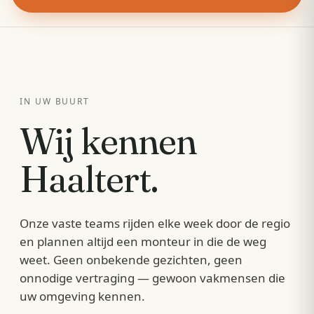
IN UW BUURT
Wij kennen
Haaltert
.
Onze vaste teams rijden elke week door de regio
en plannen altijd een monteur in die de weg
weet. Geen onbekende gezichten, geen
onnodige vertraging — gewoon vakmensen die
uw omgeving kennen.