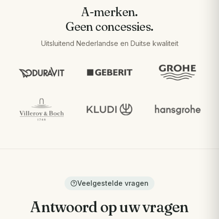
A-merken.
Geen concessies.
Uitsluitend Nederlandse en Duitse kwaliteit
Veelgestelde vragen
Antwoord op uw vragen