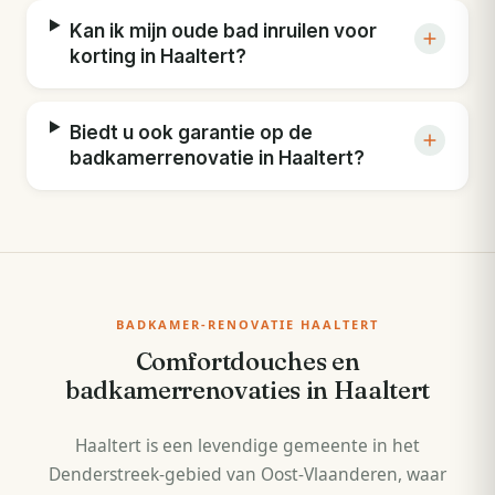
Kan ik mijn oude bad inruilen voor
korting in Haaltert?
Biedt u ook garantie op de
badkamerrenovatie in Haaltert?
BADKAMER-RENOVATIE HAALTERT
Comfortdouches en
badkamerrenovaties in Haaltert
Haaltert is een levendige gemeente in het
Denderstreek-gebied van Oost-Vlaanderen, waar