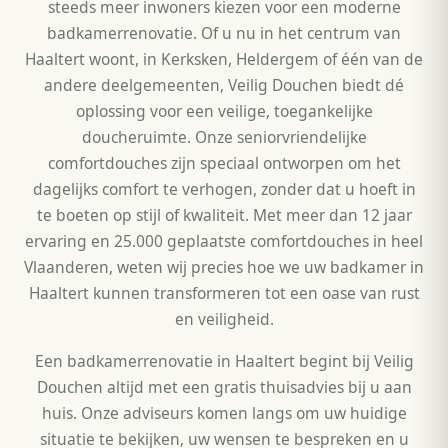
steeds meer inwoners kiezen voor een moderne
badkamerrenovatie. Of u nu in het centrum van
Haaltert woont, in Kerksken, Heldergem of één van de
andere deelgemeenten, Veilig Douchen biedt dé
oplossing voor een veilige, toegankelijke
doucheruimte. Onze seniorvriendelijke
comfortdouches zijn speciaal ontworpen om het
dagelijks comfort te verhogen, zonder dat u hoeft in
te boeten op stijl of kwaliteit. Met meer dan 12 jaar
ervaring en 25.000 geplaatste comfortdouches in heel
Vlaanderen, weten wij precies hoe we uw badkamer in
Haaltert kunnen transformeren tot een oase van rust
en veiligheid.
Een badkamerrenovatie in Haaltert begint bij Veilig
Douchen altijd met een gratis thuisadvies bij u aan
huis. Onze adviseurs komen langs om uw huidige
situatie te bekijken, uw wensen te bespreken en u