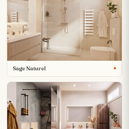
Sage Naturel