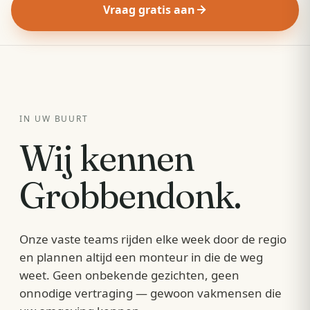
Vraag gratis aan
IN UW BUURT
Wij kennen
Grobbendonk
.
Onze vaste teams rijden elke week door de regio
en plannen altijd een monteur in die de weg
weet. Geen onbekende gezichten, geen
onnodige vertraging — gewoon vakmensen die