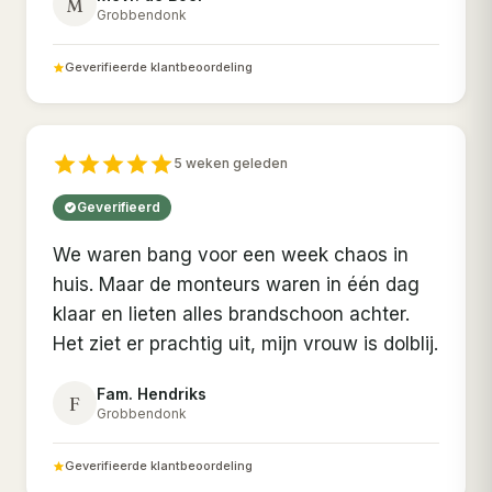
M
Grobbendonk
Geverifieerde klantbeoordeling
5 weken geleden
Geverifieerd
We waren bang voor een week chaos in
huis. Maar de monteurs waren in één dag
klaar en lieten alles brandschoon achter.
Het ziet er prachtig uit, mijn vrouw is dolblij.
Fam. Hendriks
F
Grobbendonk
Geverifieerde klantbeoordeling