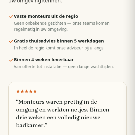
uw omgeving kennen.
Vaste monteurs uit de regio
Geen onbekende gezichten — onze teams komen
regelmatig in uw omgeving.
Gratis thuisadvies binnen 5 werkdagen
In heel de regio komt onze adviseur bij u langs.
Binnen 4 weken leverbaar
Van offerte tot installatie — geen lange wachttijden.
“
Monteurs waren prettig in de
omgang en werkten netjes. Binnen
drie weken een volledig nieuwe
badkamer.
”