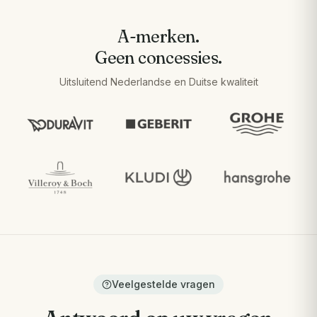
A-merken.
Geen concessies.
Uitsluitend Nederlandse en Duitse kwaliteit
Veelgestelde vragen