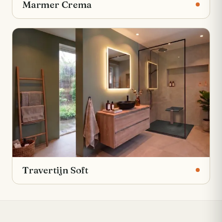
Marmer Crema
Travertijn Soft