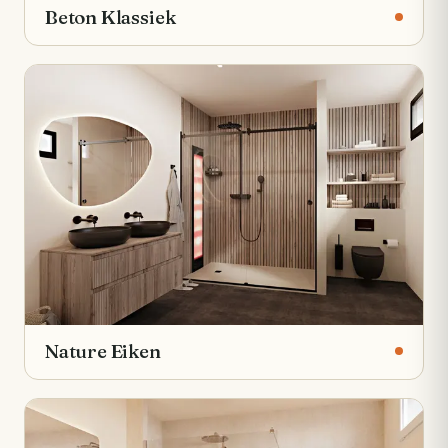
Beton Klassiek
Nature Eiken