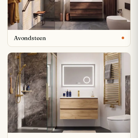
Avondsteen