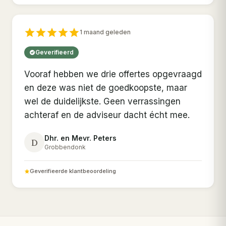
1 maand geleden
Geverifieerd
Vooraf hebben we drie offertes opgevraagd
en deze was niet de goedkoopste, maar
wel de duidelijkste. Geen verrassingen
achteraf en de adviseur dacht écht mee.
Dhr. en Mevr. Peters
D
Grobbendonk
Geverifieerde klantbeoordeling