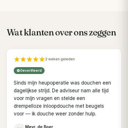
Wat klanten over ons zeggen
2 weken geleden
Geverifieerd
Sinds mijn heupoperatie was douchen een
dagelijkse strijd. De adviseur nam alle tijd
voor mijn vragen en stelde een
drempelloze inloopdouche met beugels
voor — ik douche weer zonder hulp.
Mevr. de Boer