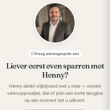
Vraag adviesgesprek aan
Liever eerst even sparren met
Henny?
Henny denkt vrijblijvend met u mee — zonder
verkooppraatjes. Bel of plan een korte terugbel
op een moment dat u uitkomt.