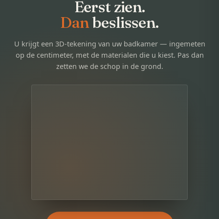
Eerst zien.
Dan
beslissen.
U krijgt een 3D-tekening van uw badkamer — ingemeten
op de centimeter, met de materialen die u kiest. Pas dan
zetten we de schop in de grond.