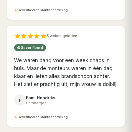
Geverifieerde klantbeoordeling
5 weken geleden
Geverifieerd
We waren bang voor een week chaos in
huis. Maar de monteurs waren in één dag
klaar en lieten alles brandschoon achter.
Het ziet er prachtig uit, mijn vrouw is dolblij.
Fam. Hendriks
F
Grimbergen
Geverifieerde klantbeoordeling