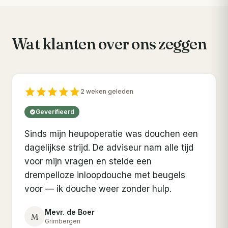
Wat klanten over ons zeggen
2 weken geleden
Geverifieerd
Sinds mijn heupoperatie was douchen een
dagelijkse strijd. De adviseur nam alle tijd
voor mijn vragen en stelde een
drempelloze inloopdouche met beugels
voor — ik douche weer zonder hulp.
Mevr. de Boer
M
Grimbergen