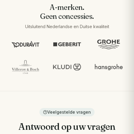
A-merken.
Geen concessies.
Uitsluitend Nederlandse en Duitse kwaliteit
Veelgestelde vragen
Antwoord op uw vragen