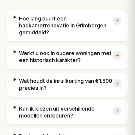
Hoe lang duurt een
badkamerrenovatie in Grimbergen
gemiddeld?
Werkt u ook in oudere woningen met
een historisch karakter?
Wat houdt de inruilkorting van €1.500
precies in?
Kan ik kiezen uit verschillende
modellen en kleuren?