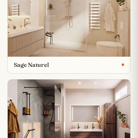
Sage Naturel