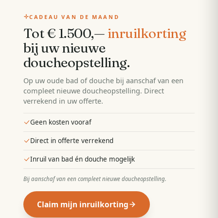
CADEAU VAN DE MAAND
Tot € 1.500,—
inruilkorting
bij uw nieuwe
doucheopstelling
.
Op uw oude bad of douche bij aanschaf van een
compleet nieuwe doucheopstelling. Direct
verrekend in uw offerte.
Geen kosten vooraf
Direct in offerte verrekend
Inruil van bad én douche mogelijk
Bij aanschaf van een compleet nieuwe doucheopstelling
.
Claim mijn inruilkorting