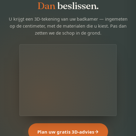
Dan
beslissen.
U krijgt een 3D-tekening van uw badkamer — ingemeten
op de centimeter, met de materialen die u kiest. Pas dan
zetten we de schop in de grond.
Plan uw gratis 3D-advies