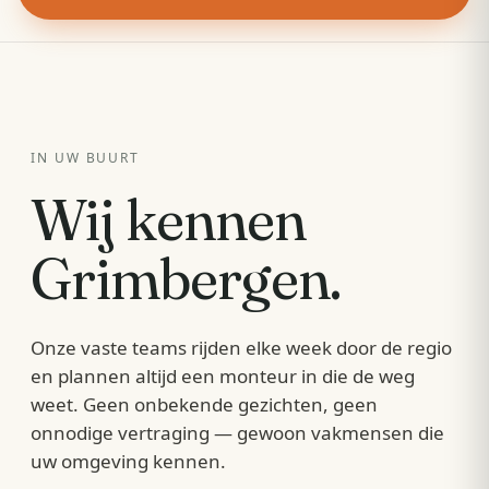
IN UW BUURT
Wij kennen
Grimbergen
.
Onze vaste teams rijden elke week door de regio
en plannen altijd een monteur in die de weg
weet. Geen onbekende gezichten, geen
onnodige vertraging — gewoon vakmensen die
uw omgeving kennen.