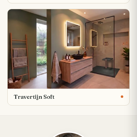
Travertijn Soft