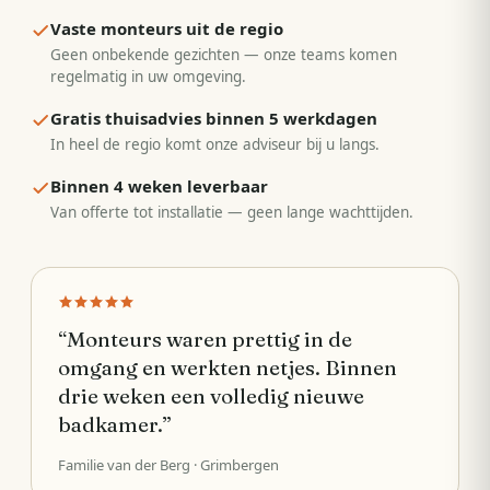
Vaste monteurs uit de regio
Geen onbekende gezichten — onze teams komen
regelmatig in uw omgeving.
Gratis thuisadvies binnen 5 werkdagen
In heel de regio komt onze adviseur bij u langs.
Binnen 4 weken leverbaar
Van offerte tot installatie — geen lange wachttijden.
“
Monteurs waren prettig in de
omgang en werkten netjes. Binnen
drie weken een volledig nieuwe
badkamer.
”
Familie van der Berg
· Grimbergen