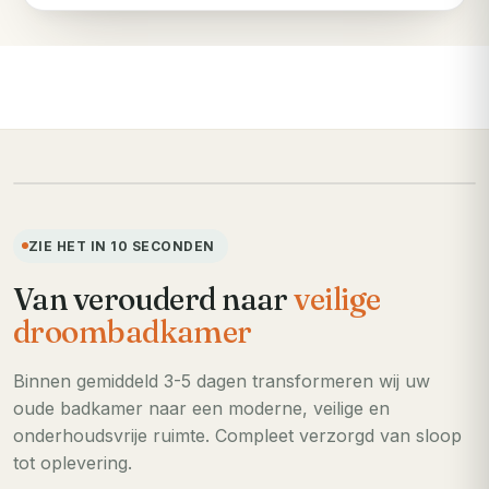
VOORHEEN
ZIE HET IN 10 SECONDEN
Van verouderd naar
veilige
droombadkamer
Binnen gemiddeld 3-5 dagen transformeren wij uw
oude badkamer naar een moderne, veilige en
onderhoudsvrije ruimte. Compleet verzorgd van sloop
tot oplevering.