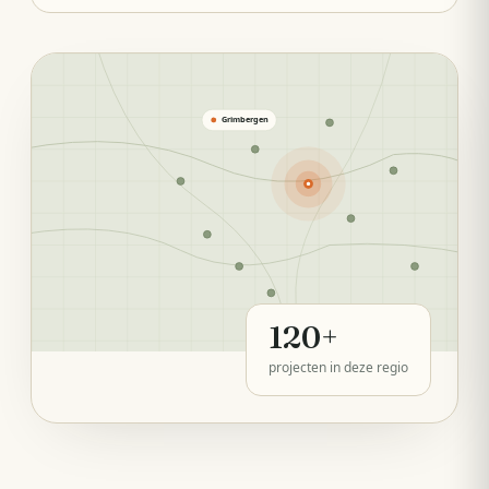
Grimbergen
120
+
projecten in deze regio