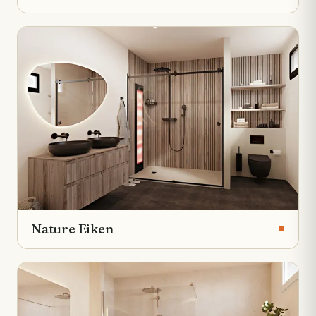
Nature Eiken