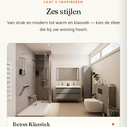
LAAT U INSPIREREN
Zes
stijlen
Van strak en modern tot warm en klassiek — kies de sfeer
die bij uw woning hoort.
Beton Klassiek