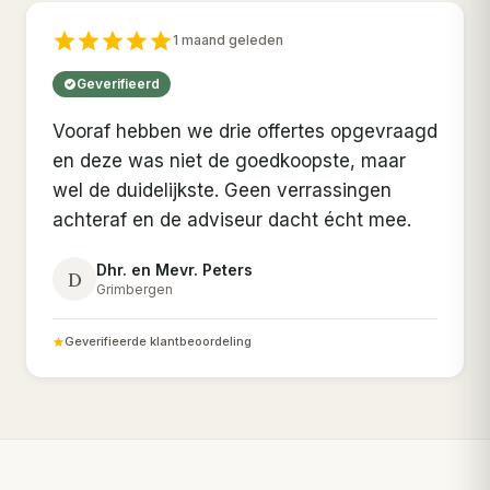
1 maand geleden
Geverifieerd
Vooraf hebben we drie offertes opgevraagd
en deze was niet de goedkoopste, maar
wel de duidelijkste. Geen verrassingen
achteraf en de adviseur dacht écht mee.
Dhr. en Mevr. Peters
D
Grimbergen
Geverifieerde klantbeoordeling