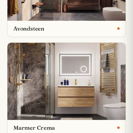
Avondsteen
Marmer Crema