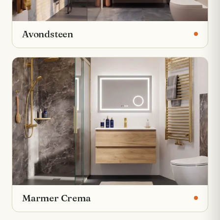
Avondsteen
Marmer Crema