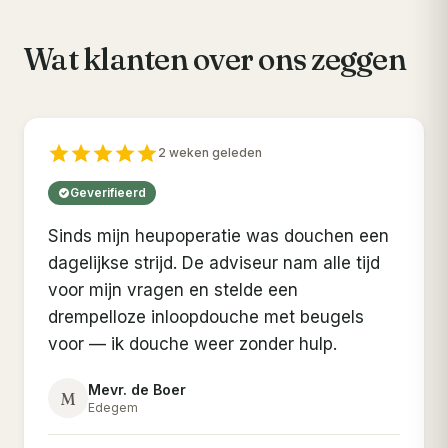
Wat klanten over ons zeggen
2 weken geleden
Geverifieerd
Sinds mijn heupoperatie was douchen een
dagelijkse strijd. De adviseur nam alle tijd
voor mijn vragen en stelde een
drempelloze inloopdouche met beugels
voor — ik douche weer zonder hulp.
Mevr. de Boer
M
Edegem