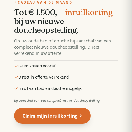
CADEAU VAN DE MAAND
Tot € 1.500,—
inruilkorting
bij uw nieuwe
doucheopstelling
.
Op uw oude bad of douche bij aanschaf van een
compleet nieuwe doucheopstelling. Direct
verrekend in uw offerte.
Geen kosten vooraf
Direct in offerte verrekend
Inruil van bad én douche mogelijk
Bij aanschaf van een compleet nieuwe doucheopstelling
.
Claim mijn inruilkorting