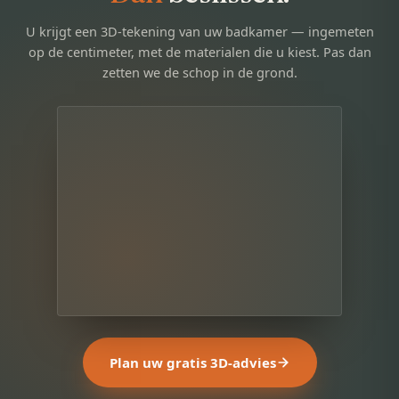
U krijgt een 3D-tekening van uw badkamer — ingemeten
op de centimeter, met de materialen die u kiest. Pas dan
zetten we de schop in de grond.
Plan uw gratis 3D-advies