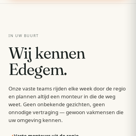
IN UW BUURT
Wij kennen
Edegem
.
Onze vaste teams rijden elke week door de regio
en plannen altijd een monteur in die de weg
weet. Geen onbekende gezichten, geen
onnodige vertraging — gewoon vakmensen die
uw omgeving kennen.
Vaste monteurs uit de regio