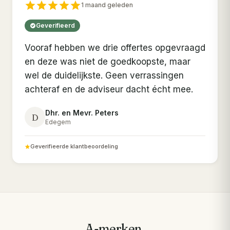
1 maand geleden
Geverifieerd
Vooraf hebben we drie offertes opgevraagd
en deze was niet de goedkoopste, maar
wel de duidelijkste. Geen verrassingen
achteraf en de adviseur dacht écht mee.
Dhr. en Mevr. Peters
D
Edegem
Geverifieerde klantbeoordeling
A-merken.