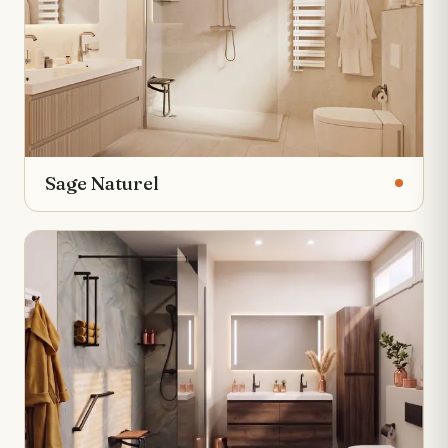
Sage Naturel