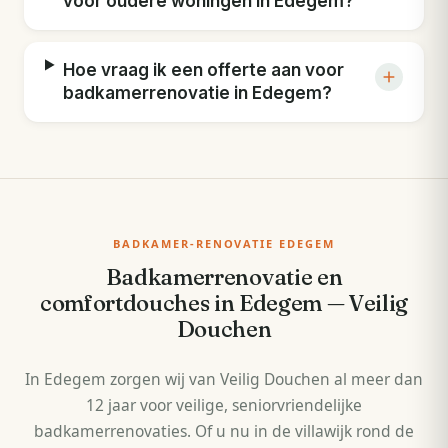
voor oudere woningen in Edegem?
Hoe vraag ik een offerte aan voor
badkamerrenovatie in Edegem?
BADKAMER-RENOVATIE EDEGEM
Badkamerrenovatie en
comfortdouches in Edegem — Veilig
Douchen
In Edegem zorgen wij van Veilig Douchen al meer dan
12 jaar voor veilige, seniorvriendelijke
badkamerrenovaties. Of u nu in de villawijk rond de