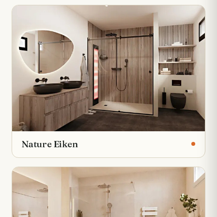
Nature Eiken