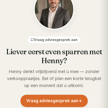
Vraag adviesgesprek aan
Liever eerst even sparren met
Henny?
Henny denkt vrijblijvend met u mee — zonder
verkooppraatjes. Bel of plan een korte terugbel
op een moment dat u uitkomt.
Vraag adviesgesprek aan
→