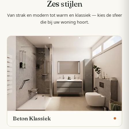
Zes
stijlen
Van strak en modern tot warm en klassiek — kies de sfeer
die bij uw woning hoort.
Beton Klassiek