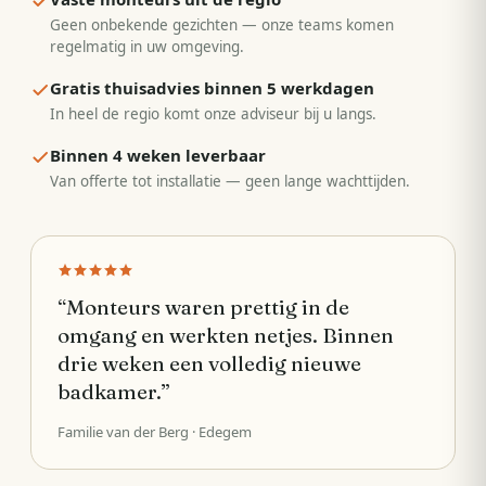
Geen onbekende gezichten — onze teams komen
regelmatig in uw omgeving.
Gratis thuisadvies binnen 5 werkdagen
In heel de regio komt onze adviseur bij u langs.
Binnen 4 weken leverbaar
Van offerte tot installatie — geen lange wachttijden.
“
Monteurs waren prettig in de
omgang en werkten netjes. Binnen
drie weken een volledig nieuwe
badkamer.
”
Familie van der Berg
· Edegem