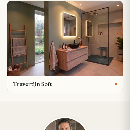
Travertijn Soft