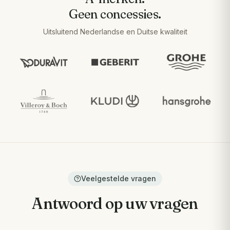
Geen concessies.
Uitsluitend Nederlandse en Duitse kwaliteit
Veelgestelde vragen
Antwoord op uw vragen