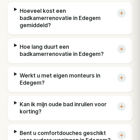
Hoeveel kost een
badkamerrenovatie in Edegem
gemiddeld?
Hoe lang duurt een
badkamerrenovatie in Edegem?
Werkt u met eigen monteurs in
Edegem?
Kan ik mijn oude bad inruilen voor
korting?
Bent u comfortdouches geschikt