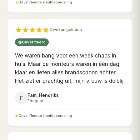
Geverifieerde klantbeoordeling
5 weken geleden
Geverifieerd
We waren bang voor een week chaos in
huis. Maar de monteurs waren in één dag
klaar en lieten alles brandschoon achter.
Het ziet er prachtig uit, mijn vrouw is dolblij.
Fam. Hendriks
F
Edegem
Geverifieerde klantbeoordeling