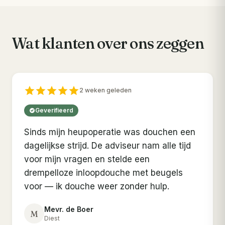
Wat klanten over ons zeggen
2 weken geleden
Geverifieerd
Sinds mijn heupoperatie was douchen een
dagelijkse strijd. De adviseur nam alle tijd
voor mijn vragen en stelde een
drempelloze inloopdouche met beugels
voor — ik douche weer zonder hulp.
Mevr. de Boer
M
Diest