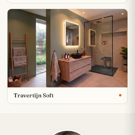
Travertijn Soft