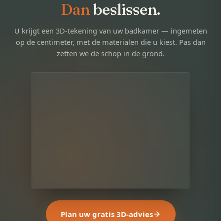
Dan
beslissen.
U krijgt een 3D-tekening van uw badkamer — ingemeten
op de centimeter, met de materialen die u kiest. Pas dan
zetten we de schop in de grond.
Plan uw gratis 3D-advies