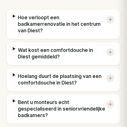
Hoe verloopt een
badkamerrenovatie in het centrum
van Diest?
Wat kost een comfortdouche in
Diest gemiddeld?
Hoelang duurt de plaatsing van een
comfortdouche in Diest?
Bent u monteurs echt
gespecialiseerd in seniorvriendelijke
badkamers?