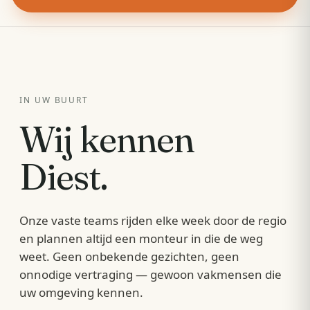
IN UW BUURT
Wij kennen
Diest
.
Onze vaste teams rijden elke week door de regio
en plannen altijd een monteur in die de weg
weet. Geen onbekende gezichten, geen
onnodige vertraging — gewoon vakmensen die
uw omgeving kennen.