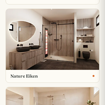
Nature Eiken