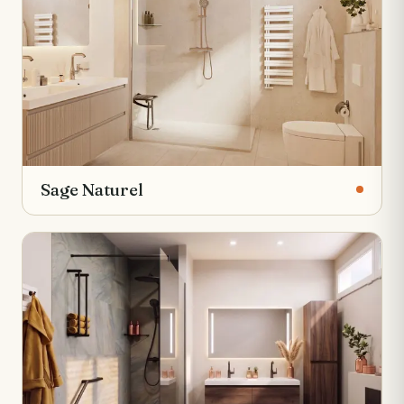
Sage Naturel