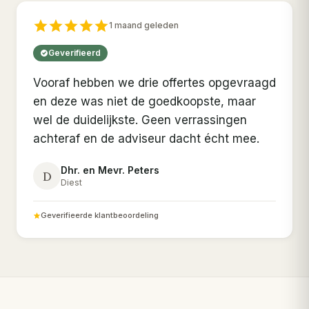
1 maand geleden
Geverifieerd
Vooraf hebben we drie offertes opgevraagd
en deze was niet de goedkoopste, maar
wel de duidelijkste. Geen verrassingen
achteraf en de adviseur dacht écht mee.
Dhr. en Mevr. Peters
D
Diest
Geverifieerde klantbeoordeling