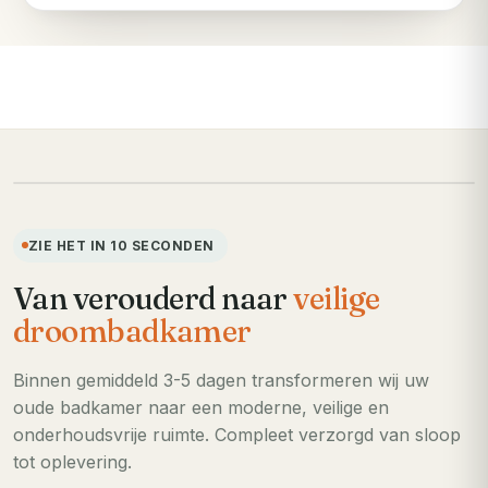
VOORHEEN
ZIE HET IN 10 SECONDEN
Van verouderd naar
veilige
droombadkamer
Binnen gemiddeld 3-5 dagen transformeren wij uw
oude badkamer naar een moderne, veilige en
onderhoudsvrije ruimte. Compleet verzorgd van sloop
tot oplevering.