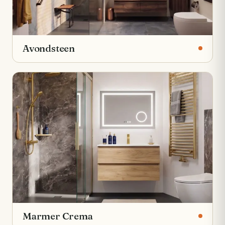
Avondsteen
Marmer Crema