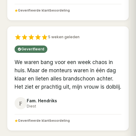
Geverifieerde klantbeoordeling
5 weken geleden
Geverifieerd
We waren bang voor een week chaos in
huis. Maar de monteurs waren in één dag
klaar en lieten alles brandschoon achter.
Het ziet er prachtig uit, mijn vrouw is dolblij.
Fam. Hendriks
F
Diest
Geverifieerde klantbeoordeling