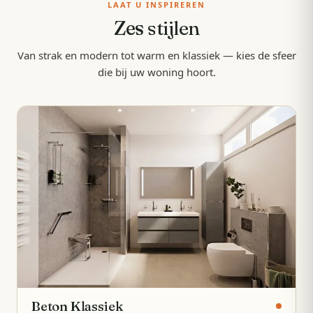
LAAT U INSPIREREN
Zes
stijlen
Van strak en modern tot warm en klassiek — kies de sfeer
die bij uw woning hoort.
Beton Klassiek