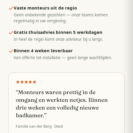
Vaste monteurs uit de regio
Geen onbekende gezichten — onze teams komen
regelmatig in uw omgeving.
Gratis thuisadvies binnen 5 werkdagen
In heel de regio komt onze adviseur bij u langs.
Binnen 4 weken leverbaar
Van offerte tot installatie — geen lange wachttijden.
“
Monteurs waren prettig in de
omgang en werkten netjes. Binnen
drie weken een volledig nieuwe
badkamer.
”
Familie van der Berg
· Diest