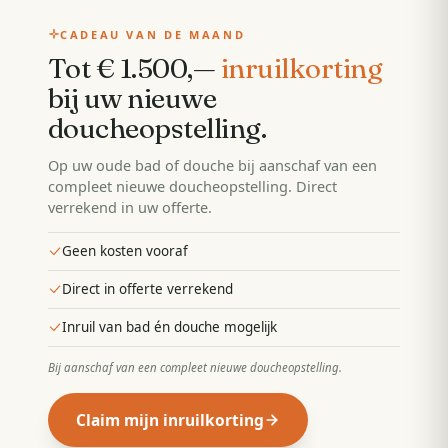
CADEAU VAN DE MAAND
Tot € 1.500,—
inruilkorting
bij uw nieuwe
doucheopstelling
.
Op uw oude bad of douche bij aanschaf van een
compleet nieuwe doucheopstelling. Direct
verrekend in uw offerte.
Geen kosten vooraf
Direct in offerte verrekend
Inruil van bad én douche mogelijk
Bij aanschaf van een compleet nieuwe doucheopstelling
.
Claim mijn inruilkorting