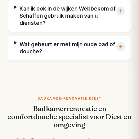
Kan ik ook in de wijken Webbekom of
Schaffen gebruik maken van u
diensten?
Wat gebeurt er met mijn oude bad of
douche?
BADKAMER-RENOVATIE DIEST
Badkamerrenovatie en
comfortdouche specialist voor Diest en
omgeving