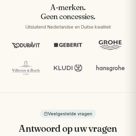
A-merken.
Geen concessies.
Uitsluitend Nederlandse en Duitse kwaliteit
Veelgestelde vragen
Antwoord op uw vragen