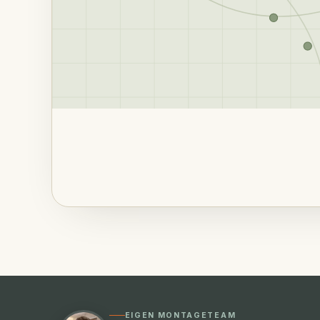
EIGEN MONTAGETEAM