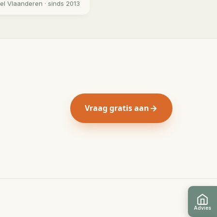
eel
Vlaanderen
· sinds 2013
Vraag gratis aan