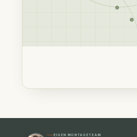
EIGEN MONTAGETEAM