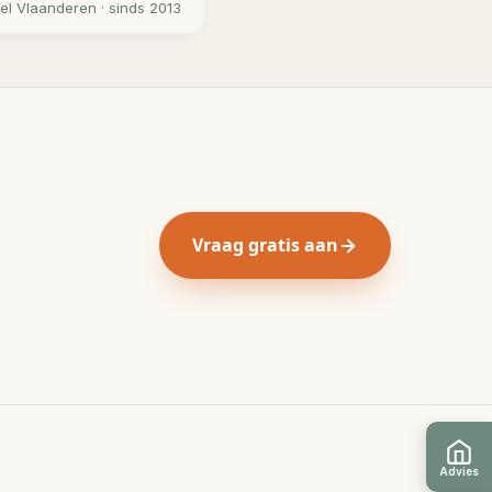
eel
Vlaanderen
· sinds 2013
Vraag gratis aan