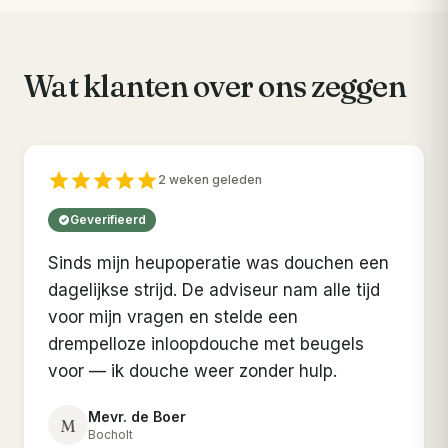
Wat klanten over ons zeggen
2 weken geleden
Geverifieerd
Sinds mijn heupoperatie was douchen een
dagelijkse strijd. De adviseur nam alle tijd
voor mijn vragen en stelde een
drempelloze inloopdouche met beugels
voor — ik douche weer zonder hulp.
Mevr. de Boer
M
Bocholt