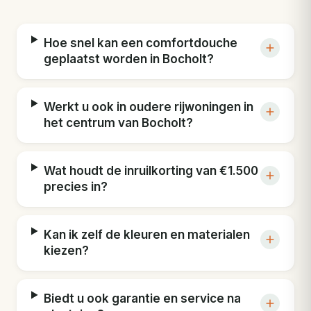
Hoe snel kan een comfortdouche
geplaatst worden in Bocholt?
Werkt u ook in oudere rijwoningen in
het centrum van Bocholt?
Wat houdt de inruilkorting van €1.500
precies in?
Kan ik zelf de kleuren en materialen
kiezen?
Biedt u ook garantie en service na