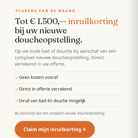
CADEAU VAN DE MAAND
Tot € 1.500,—
inruilkorting
bij uw nieuwe
doucheopstelling
.
Op uw oude bad of douche bij aanschaf van een
compleet nieuwe doucheopstelling. Direct
verrekend in uw offerte.
Geen kosten vooraf
Direct in offerte verrekend
Inruil van bad én douche mogelijk
Bij aanschaf van een compleet nieuwe doucheopstelling
.
Claim mijn inruilkorting