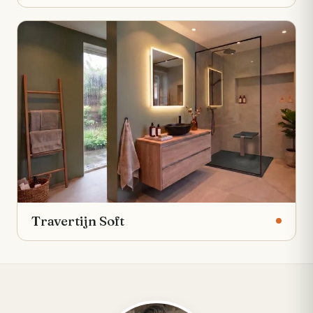
Travertijn Soft