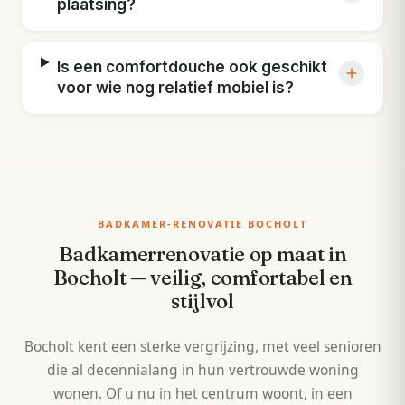
plaatsing?
Is een comfortdouche ook geschikt
voor wie nog relatief mobiel is?
BADKAMER-RENOVATIE BOCHOLT
Badkamerrenovatie op maat in
Bocholt — veilig, comfortabel en
stijlvol
Bocholt kent een sterke vergrijzing, met veel senioren
die al decennialang in hun vertrouwde woning
wonen. Of u nu in het centrum woont, in een