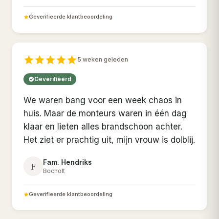
Geverifieerde klantbeoordeling
5 weken geleden
Geverifieerd
We waren bang voor een week chaos in
huis. Maar de monteurs waren in één dag
klaar en lieten alles brandschoon achter.
Het ziet er prachtig uit, mijn vrouw is dolblij.
Fam. Hendriks
F
Bocholt
Geverifieerde klantbeoordeling