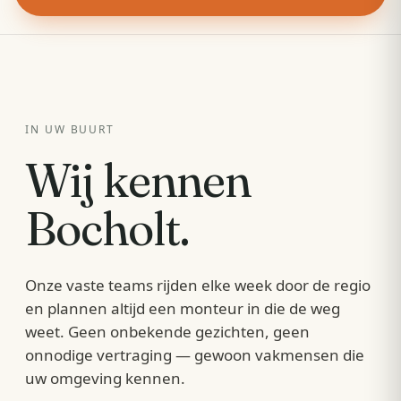
IN UW BUURT
Wij kennen
Bocholt
.
Onze vaste teams rijden elke week door de regio
en plannen altijd een monteur in die de weg
weet. Geen onbekende gezichten, geen
onnodige vertraging — gewoon vakmensen die
uw omgeving kennen.