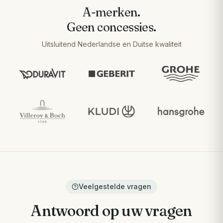
A-merken.
Geen concessies.
Uitsluitend Nederlandse en Duitse kwaliteit
Veelgestelde vragen
Antwoord op uw vragen