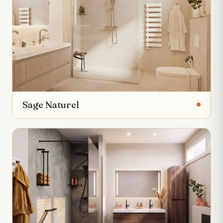
Sage Naturel