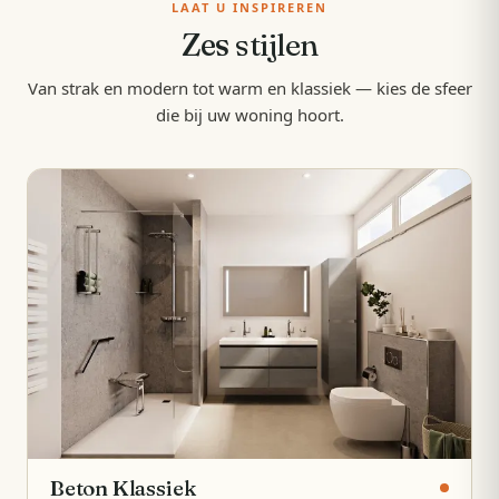
LAAT U INSPIREREN
Zes
stijlen
Van strak en modern tot warm en klassiek — kies de sfeer
die bij uw woning hoort.
Beton Klassiek