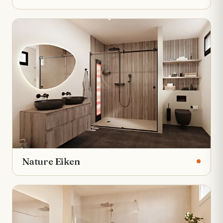
Nature Eiken