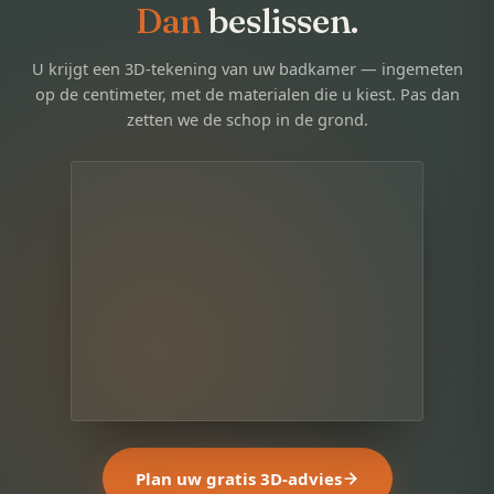
Dan
beslissen.
U krijgt een 3D-tekening van uw badkamer — ingemeten
op de centimeter, met de materialen die u kiest. Pas dan
zetten we de schop in de grond.
Plan uw gratis 3D-advies