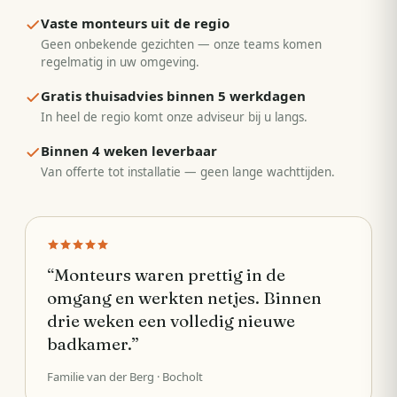
Vaste monteurs uit de regio
Geen onbekende gezichten — onze teams komen
regelmatig in uw omgeving.
Gratis thuisadvies binnen 5 werkdagen
In heel de regio komt onze adviseur bij u langs.
Binnen 4 weken leverbaar
Van offerte tot installatie — geen lange wachttijden.
“
Monteurs waren prettig in de
omgang en werkten netjes. Binnen
drie weken een volledig nieuwe
badkamer.
”
Familie van der Berg
· Bocholt