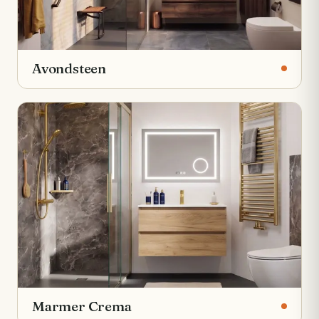
Avondsteen
Marmer Crema