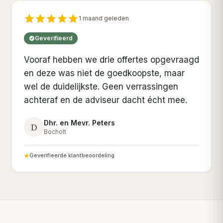
1 maand geleden
Geverifieerd
Vooraf hebben we drie offertes opgevraagd
en deze was niet de goedkoopste, maar
wel de duidelijkste. Geen verrassingen
achteraf en de adviseur dacht écht mee.
Dhr. en Mevr. Peters
D
Bocholt
Geverifieerde klantbeoordeling