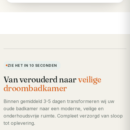
VOORHEEN
ZIE HET IN 10 SECONDEN
Van verouderd naar
veilige
droombadkamer
Binnen gemiddeld 3-5 dagen transformeren wij uw
oude badkamer naar een moderne, veilige en
onderhoudsvrije ruimte. Compleet verzorgd van sloop
tot oplevering.