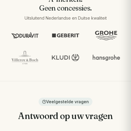
Geen concessies.
Uitsluitend Nederlandse en Duitse kwaliteit
Veelgestelde vragen
Antwoord op uw vragen