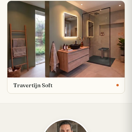
Travertijn Soft