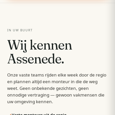
IN UW BUURT
Wij kennen
Assenede
.
Onze vaste teams rijden elke week door de regio
en plannen altijd een monteur in die de weg
weet. Geen onbekende gezichten, geen
onnodige vertraging — gewoon vakmensen die
uw omgeving kennen.
Vaste monteurs uit de regio