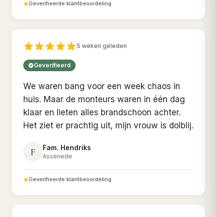
Geverifieerde klantbeoordeling
5 weken geleden
Geverifieerd
We waren bang voor een week chaos in
huis. Maar de monteurs waren in één dag
klaar en lieten alles brandschoon achter.
Het ziet er prachtig uit, mijn vrouw is dolblij.
Fam. Hendriks
F
Assenede
Geverifieerde klantbeoordeling