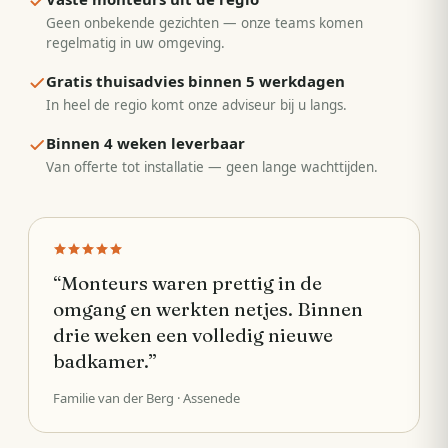
Geen onbekende gezichten — onze teams komen
regelmatig in uw omgeving.
Gratis thuisadvies binnen 5 werkdagen
In heel de regio komt onze adviseur bij u langs.
Binnen 4 weken leverbaar
Van offerte tot installatie — geen lange wachttijden.
“
Monteurs waren prettig in de
omgang en werkten netjes. Binnen
drie weken een volledig nieuwe
badkamer.
”
Familie van der Berg
· Assenede