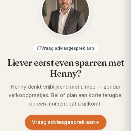
Vraag adviesgesprek aan
Liever eerst even sparren met
Henny?
Henny denkt vrijblijvend met u mee — zonder
verkooppraatjes. Bel of plan een korte terugbel
op een moment dat u uitkomt.
Vraag adviesgesprek aan
→