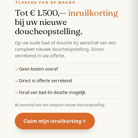
CADEAU VAN DE MAAND
Tot € 1.500,—
inruilkorting
bij uw nieuwe
doucheopstelling
.
Op uw oude bad of douche bij aanschaf van een
compleet nieuwe doucheopstelling. Direct
verrekend in uw offerte.
Geen kosten vooraf
Direct in offerte verrekend
Inruil van bad én douche mogelijk
Bij aanschaf van een compleet nieuwe doucheopstelling
.
Claim mijn inruilkorting