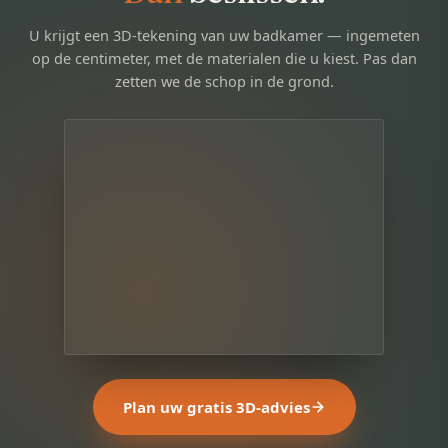
U krijgt een 3D-tekening van uw badkamer — ingemeten
op de centimeter, met de materialen die u kiest. Pas dan
zetten we de schop in de grond.
Plan uw gratis 3D-advies