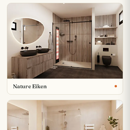
Nature Eiken