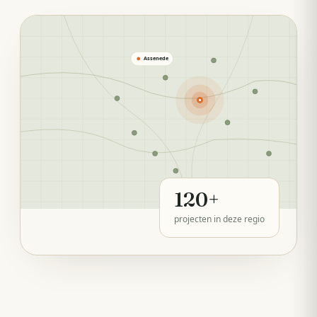
Assenede
120
+
projecten in deze regio