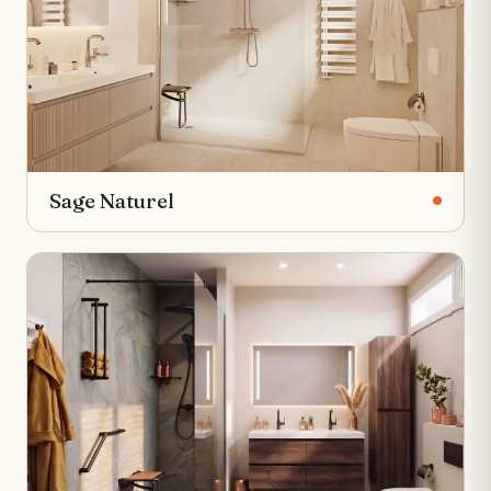
Sage Naturel