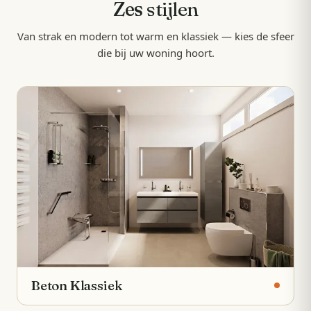
Zes
stijlen
Van strak en modern tot warm en klassiek — kies de sfeer
die bij uw woning hoort.
Beton Klassiek