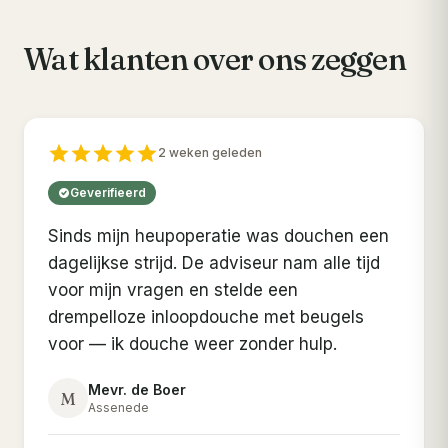
Wat klanten over ons zeggen
2 weken geleden
Geverifieerd
Sinds mijn heupoperatie was douchen een
dagelijkse strijd. De adviseur nam alle tijd
voor mijn vragen en stelde een
drempelloze inloopdouche met beugels
voor — ik douche weer zonder hulp.
Mevr. de Boer
M
Assenede