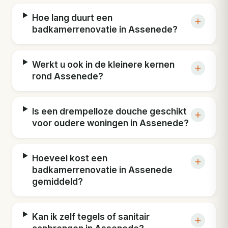
Hoe lang duurt een
badkamerrenovatie in Assenede?
Werkt u ook in de kleinere kernen
rond Assenede?
Is een drempelloze douche geschikt
voor oudere woningen in Assenede?
Hoeveel kost een
badkamerrenovatie in Assenede
gemiddeld?
Kan ik zelf tegels of sanitair