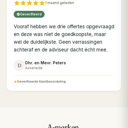
1 maand geleden
Geverifieerd
Vooraf hebben we drie offertes opgevraagd
en deze was niet de goedkoopste, maar
wel de duidelijkste. Geen verrassingen
achteraf en de adviseur dacht écht mee.
Dhr. en Mevr. Peters
D
Assenede
Geverifieerde klantbeoordeling
A-merken.