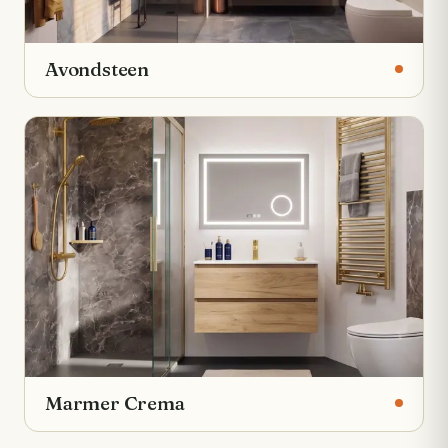
Avondsteen
Marmer Crema