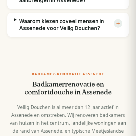
aanbrengen in Assenede?
Waarom kiezen zoveel mensen in
Assenede voor Veilig Douchen?
BADKAMER-RENOVATIE ASSENEDE
Badkamerrenovatie en
comfortdouche in Assenede
Veilig Douchen is al meer dan 12 jaar actief in
Assenede en omstreken. Wij renoveren badkamers
van huizen in het centrum, landelijke woningen aan
de rand van Assenede, en typische Meetjeslandse