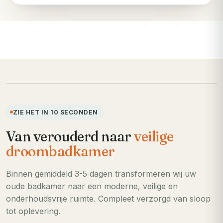
VOORHEEN
ZIE HET IN 10 SECONDEN
Van verouderd naar
veilige
droombadkamer
Binnen gemiddeld 3-5 dagen transformeren wij uw
oude badkamer naar een moderne, veilige en
onderhoudsvrije ruimte. Compleet verzorgd van sloop
tot oplevering.