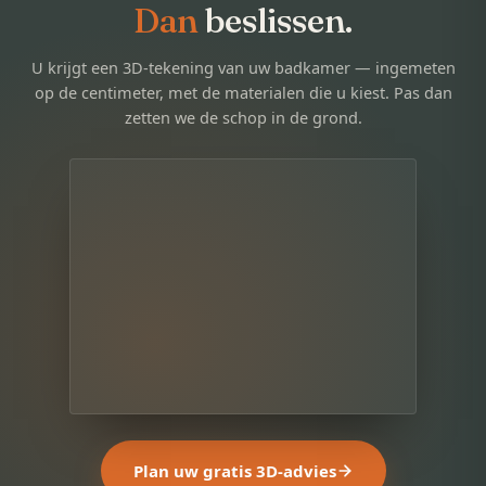
Dan
beslissen.
U krijgt een 3D-tekening van uw badkamer — ingemeten
op de centimeter, met de materialen die u kiest. Pas dan
zetten we de schop in de grond.
Plan uw gratis 3D-advies