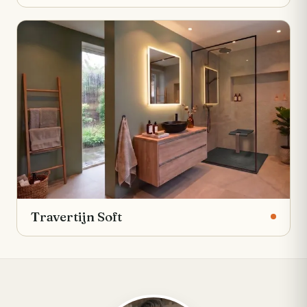
Travertijn Soft