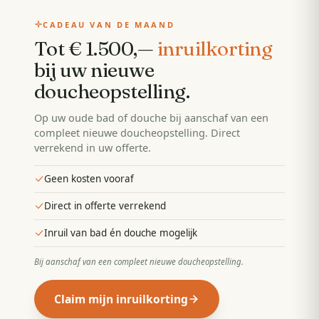
CADEAU VAN DE MAAND
Tot € 1.500,—
inruilkorting
bij uw nieuwe
doucheopstelling
.
Op uw oude bad of douche bij aanschaf van een
compleet nieuwe doucheopstelling. Direct
verrekend in uw offerte.
Geen kosten vooraf
Direct in offerte verrekend
Inruil van bad én douche mogelijk
Bij aanschaf van een compleet nieuwe doucheopstelling
.
Claim mijn inruilkorting