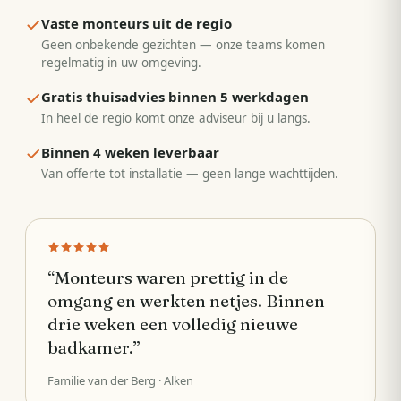
Vaste monteurs uit de regio
Geen onbekende gezichten — onze teams komen
regelmatig in uw omgeving.
Gratis thuisadvies binnen 5 werkdagen
In heel de regio komt onze adviseur bij u langs.
Binnen 4 weken leverbaar
Van offerte tot installatie — geen lange wachttijden.
“
Monteurs waren prettig in de
omgang en werkten netjes. Binnen
drie weken een volledig nieuwe
badkamer.
”
Familie van der Berg
· Alken