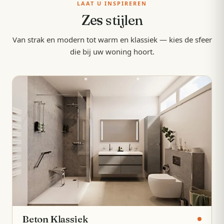
LAAT U INSPIREREN
Zes
stijlen
Van strak en modern tot warm en klassiek — kies de sfeer
die bij uw woning hoort.
Beton Klassiek