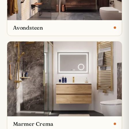
Avondsteen
Marmer Crema