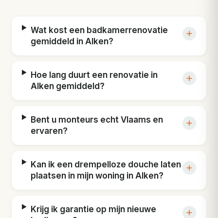
Wat kost een badkamerrenovatie
gemiddeld in Alken?
Hoe lang duurt een renovatie in
Alken gemiddeld?
Bent u monteurs echt Vlaams en
ervaren?
Kan ik een drempelloze douche laten
plaatsen in mijn woning in Alken?
Krijg ik garantie op mijn nieuwe