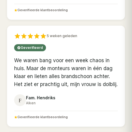
Geverifieerde klantbeoordeling
5 weken geleden
Geverifieerd
We waren bang voor een week chaos in
huis. Maar de monteurs waren in één dag
klaar en lieten alles brandschoon achter.
Het ziet er prachtig uit, mijn vrouw is dolblij.
Fam. Hendriks
F
Alken
Geverifieerde klantbeoordeling