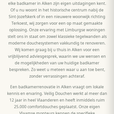
elke badkamer in Alken zijn eigen uitdagingen kent.
Of u nu woont in het historische centrum nabij de
Sint-Jozefskerk of in een nieuwere woonwijk richting
Terkoest, wij zorgen voor een op maat gemaakte
oplossing. Onze ervaring met Limburgse woningen
stelt ons in staat om zowel klassieke tegelwanden als
moderne douchesystemen vakkundig te renoveren.
Wij komen graag bij u thuis in Alken voor een
vrijblijvend adviesgesprek, waarin we uw wensen en
de mogelijkheden van uw huidige badkamer
bespreken. Zo weet u meteen waar u aan toe bent,
zonder verrassingen achteraf.
Een badkamerrenovatie in Alken vraagt om lokale
kennis en ervaring. Veilig Douchen werkt al meer dan
12 jaar in heel Vlaanderen en heeft inmiddels ruim
25.000 comfortdouches geplaatst. Onze eigen
Vlaamse monteurs kennen de specifieke