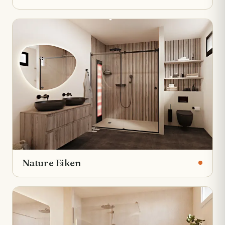
Nature Eiken