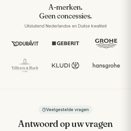
A-merken.
Geen concessies.
Uitsluitend Nederlandse en Duitse kwaliteit
Veelgestelde vragen
Antwoord op uw vragen