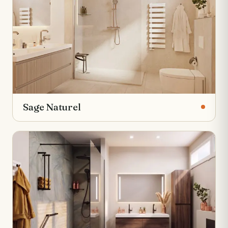
Sage Naturel