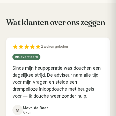
Wat klanten over ons zeggen
2 weken geleden
Geverifieerd
Sinds mijn heupoperatie was douchen een
dagelijkse strijd. De adviseur nam alle tijd
voor mijn vragen en stelde een
drempelloze inloopdouche met beugels
voor — ik douche weer zonder hulp.
Mevr. de Boer
M
Alken