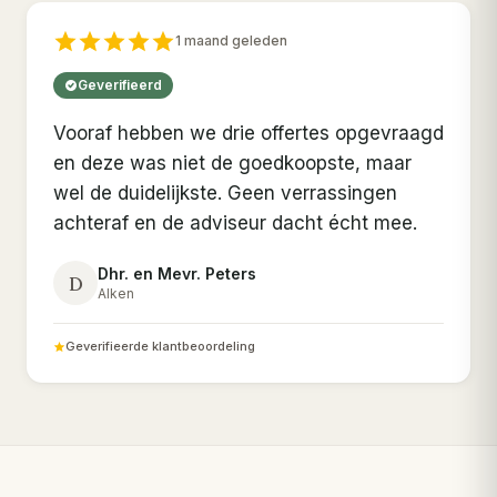
1 maand geleden
Geverifieerd
Vooraf hebben we drie offertes opgevraagd
en deze was niet de goedkoopste, maar
wel de duidelijkste. Geen verrassingen
achteraf en de adviseur dacht écht mee.
Dhr. en Mevr. Peters
D
Alken
Geverifieerde klantbeoordeling