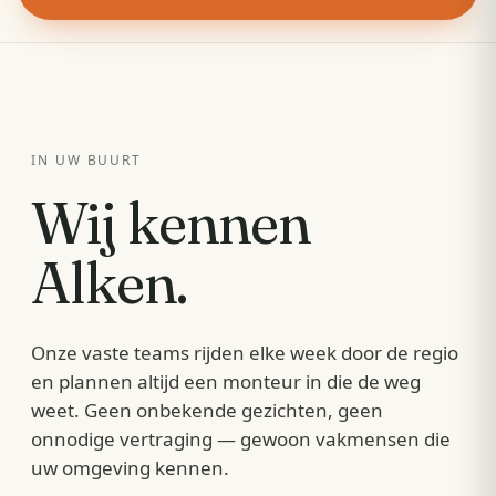
IN UW BUURT
Wij kennen
Alken
.
Onze vaste teams rijden elke week door de regio
en plannen altijd een monteur in die de weg
weet. Geen onbekende gezichten, geen
onnodige vertraging — gewoon vakmensen die
uw omgeving kennen.