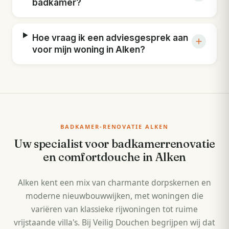
badkamer?
Hoe vraag ik een adviesgesprek aan
voor mijn woning in Alken?
BADKAMER-RENOVATIE ALKEN
Uw specialist voor badkamerrenovatie
en comfortdouche in Alken
Alken kent een mix van charmante dorpskernen en
moderne nieuwbouwwijken, met woningen die
variëren van klassieke rijwoningen tot ruime
vrijstaande villa's. Bij Veilig Douchen begrijpen wij dat