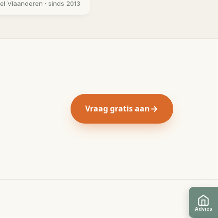
eel
Vlaanderen
· sinds 2013
Vraag gratis aan