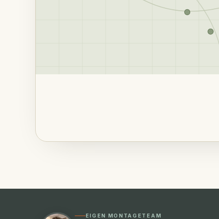
EIGEN MONTAGETEAM