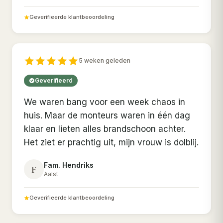
Geverifieerde klantbeoordeling
5 weken geleden
Geverifieerd
We waren bang voor een week chaos in
huis. Maar de monteurs waren in één dag
klaar en lieten alles brandschoon achter.
Het ziet er prachtig uit, mijn vrouw is dolblij.
Fam. Hendriks
F
Aalst
Geverifieerde klantbeoordeling