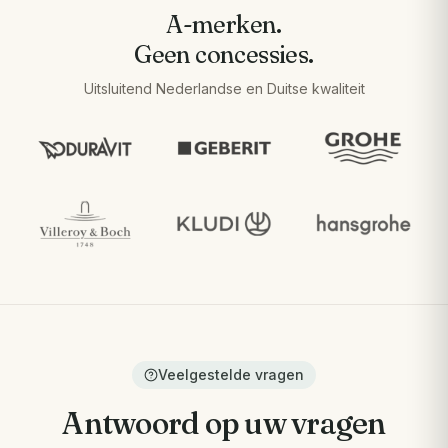
A-merken.
Geen concessies.
Uitsluitend Nederlandse en Duitse kwaliteit
Veelgestelde vragen
Antwoord op uw vragen