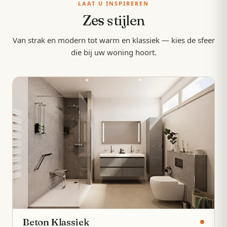
LAAT U INSPIREREN
Zes
stijlen
Van strak en modern tot warm en klassiek — kies de sfeer
die bij uw woning hoort.
Beton Klassiek