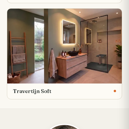
Travertijn Soft