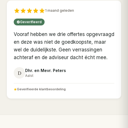
1 maand geleden
Geverifieerd
Vooraf hebben we drie offertes opgevraagd
en deze was niet de goedkoopste, maar
wel de duidelijkste. Geen verrassingen
achteraf en de adviseur dacht écht mee.
Dhr. en Mevr. Peters
D
Aalst
Geverifieerde klantbeoordeling