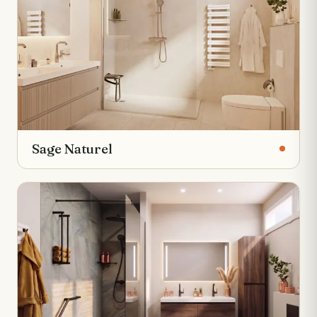
Sage Naturel