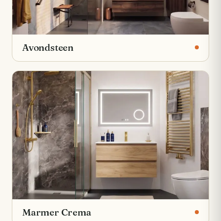
Avondsteen
Marmer Crema