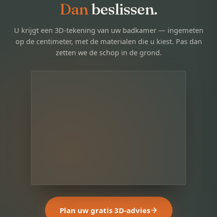
Dan
beslissen.
U krijgt een 3D-tekening van uw badkamer — ingemeten
op de centimeter, met de materialen die u kiest. Pas dan
zetten we de schop in de grond.
Plan uw gratis 3D-advies