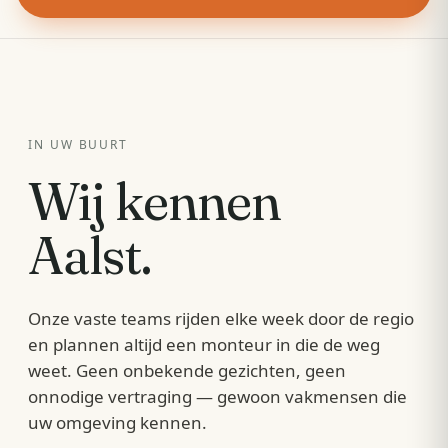
IN UW BUURT
Wij kennen
Aalst
.
Onze vaste teams rijden elke week door de regio
en plannen altijd een monteur in die de weg
weet. Geen onbekende gezichten, geen
onnodige vertraging — gewoon vakmensen die
uw omgeving kennen.