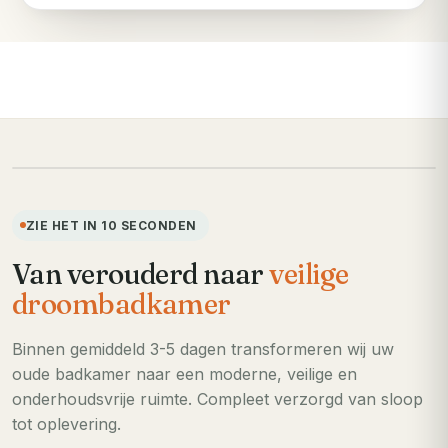
VOORHEEN
ZIE HET IN 10 SECONDEN
Van verouderd naar
veilige
droombadkamer
Binnen gemiddeld 3-5 dagen transformeren wij uw
oude badkamer naar een moderne, veilige en
onderhoudsvrije ruimte. Compleet verzorgd van sloop
tot oplevering.