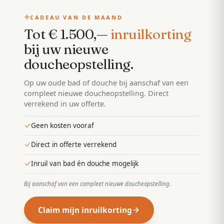
CADEAU VAN DE MAAND
Tot € 1.500,—
inruilkorting
bij uw nieuwe
doucheopstelling
.
Op uw oude bad of douche bij aanschaf van een
compleet nieuwe doucheopstelling. Direct
verrekend in uw offerte.
Geen kosten vooraf
Direct in offerte verrekend
Inruil van bad én douche mogelijk
Bij aanschaf van een compleet nieuwe doucheopstelling
.
Claim mijn inruilkorting