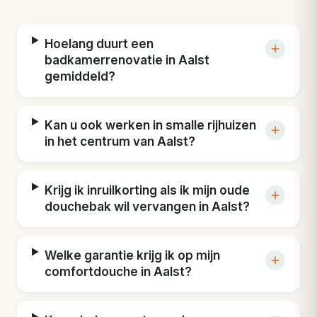
Hoelang duurt een
badkamerrenovatie in Aalst
gemiddeld?
Kan u ook werken in smalle rijhuizen
in het centrum van Aalst?
Krijg ik inruilkorting als ik mijn oude
douchebak wil vervangen in Aalst?
Welke garantie krijg ik op mijn
comfortdouche in Aalst?