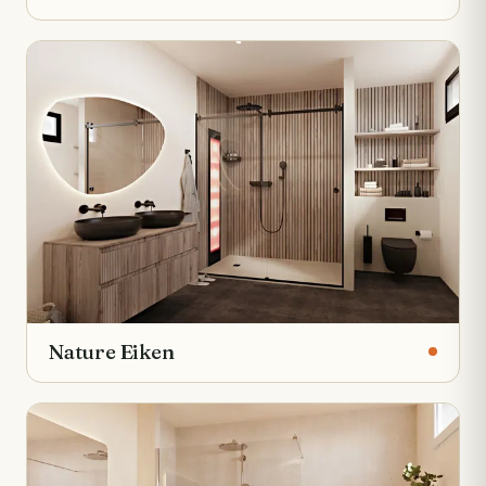
Nature Eiken