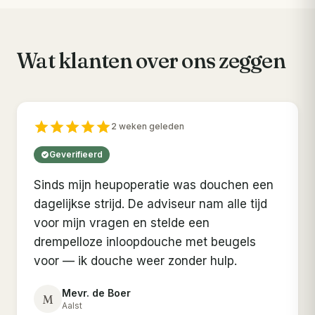
Wat klanten over ons zeggen
2 weken geleden
Geverifieerd
Sinds mijn heupoperatie was douchen een
dagelijkse strijd. De adviseur nam alle tijd
voor mijn vragen en stelde een
drempelloze inloopdouche met beugels
voor — ik douche weer zonder hulp.
Mevr. de Boer
M
Aalst