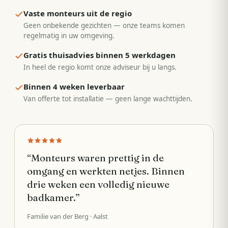
Vaste monteurs uit de regio
Geen onbekende gezichten — onze teams komen
regelmatig in uw omgeving.
Gratis thuisadvies binnen 5 werkdagen
In heel de regio komt onze adviseur bij u langs.
Binnen 4 weken leverbaar
Van offerte tot installatie — geen lange wachttijden.
“
Monteurs waren prettig in de
omgang en werkten netjes. Binnen
drie weken een volledig nieuwe
badkamer.
”
Familie van der Berg
· Aalst